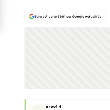
Suivre Algérie 360° sur Google Actualités
nawel.d