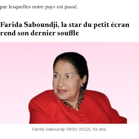
par lesquelles notre pays est passé.
Farida Saboundji, la star du petit écran
rend son dernier souffle
Farida Saboundji (1930-2022), 92 ans.