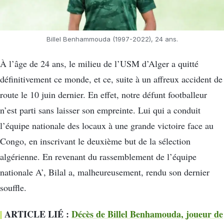
Billel Benhammouda (1997-2022), 24 ans.
À l’âge de 24 ans, le milieu de l’USM d’Alger a quitté
définitivement ce monde, et ce, suite à un affreux accident de
route le 10 juin dernier. En effet, notre défunt footballeur
n’est parti sans laisser son empreinte. Lui qui a conduit
l’équipe nationale des locaux à une grande victoire face au
Congo, en inscrivant le deuxième but de la sélection
algérienne. En revenant du rassemblement de l’équipe
nationale A’, Bilal a, malheureusement, rendu son dernier
souffle.
|
ARTICLE LIÉ :
Décès de Billel Benhamouda, joueur de