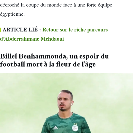
décroché la coupe du monde face à une forte équipe
égyptienne.
|
ARTICLE LIÉ :
Retour sur le riche parcours
d’Abderrahmane Mehdaoui
Billel Benhammouda, un espoir du
football mort à la fleur de l’âge