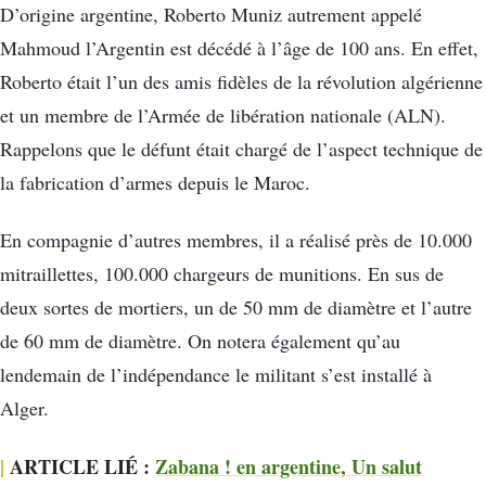
D’origine argentine, Roberto Muniz autrement appelé
Mahmoud l’Argentin est décédé à l’âge de 100 ans. En effet,
Roberto était l’un des amis fidèles de la révolution algérienne
et un membre de l’Armée de libération nationale (ALN).
Rappelons que le défunt était chargé de l’aspect technique de
la fabrication d’armes depuis le Maroc.
En compagnie d’autres membres, il a réalisé près de 10.000
mitraillettes, 100.000 chargeurs de munitions. En sus de
deux sortes de mortiers, un de 50 mm de diamètre et l’autre
de 60 mm de diamètre. On notera également qu’au
lendemain de l’indépendance le militant s’est installé à
Alger.
|
ARTICLE LIÉ :
Zabana ! en argentine, Un salut