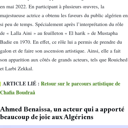
en mai 2022. En participant à plusieurs œuvres, la
majestueuse actrice a obtenu les faveurs du public algérien en
si peu de temps. Spécialement après l’interprétation du rôle
de « Lalla Aini » au feuilleton « El harik » de Mustapha
Badie en 1970. En effet, ce rôle lui a permis de prendre du
galon et de faire son ascension artistique. Ainsi, elle a fait
son apparition aux côtés de grands acteurs, tels que Rouiched
et Larbi Zekkal.
|
ARTICLE LIÉ :
Retour sur le parcours artistique de
Chafia Boudraâ
Ahmed Benaissa, un acteur qui a apporté
beaucoup de joie aux Algériens