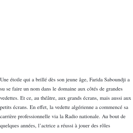
Une étoile qui a brillé dès son jeune âge, Farida Saboundji a
su se faire un nom dans le domaine aux côtés de grandes
vedettes. Et ce, au théâtre, aux grands écrans, mais aussi aux
petits écrans. En effet, la vedette algérienne a commencé sa
carrière professionnelle via la Radio nationale. Au bout de
quelques années, l’actrice a réussi à jouer des rôles