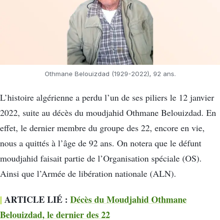
Othmane Belouizdad (1929-2022), 92 ans.
L’histoire algérienne a perdu l’un de ses piliers le 12 janvier
2022, suite au décès du moudjahid Othmane Belouizdad. En
effet, le dernier membre du groupe des 22, encore en vie,
nous a quittés à l’âge de 92 ans. On notera que le défunt
moudjahid faisait partie de l’Organisation spéciale (OS).
Ainsi que l’Armée de libération nationale (ALN).
|
ARTICLE LIÉ :
Décès du Moudjahid Othmane
Belouizdad, le dernier des 22