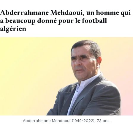
Abderrahmane Mehdaoui, un homme qui
a beaucoup donné pour le football
algérien
Abderrahmane Mehdaoui (1949-2022), 73 ans.