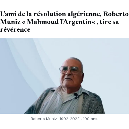
L’ami de la révolution algérienne, Roberto
Muniz «
Mahmoud l’Argentin
« , tire sa
révérence
Roberto Muniz (1902-2022), 100 ans.