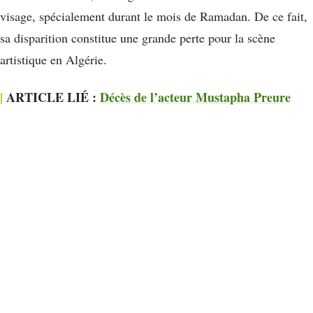
visage, spécialement durant le mois de Ramadan. De ce fait,
sa disparition constitue une grande perte pour la scène
artistique en Algérie.
|
ARTICLE LIÉ :
Décès de l’acteur Mustapha Preure