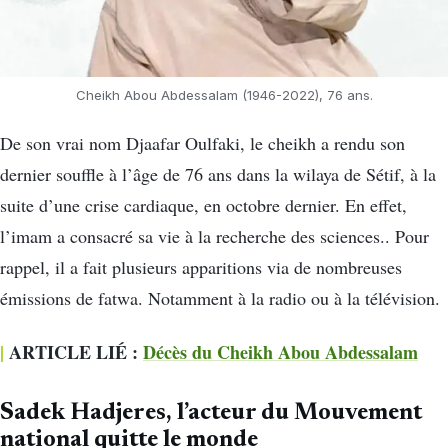
Cheikh Abou Abdessalam (1946-2022), 76 ans.
De son vrai nom Djaafar Oulfaki, le cheikh a rendu son
dernier souffle à l’âge de 76 ans dans la wilaya de Sétif, à la
suite d’une crise cardiaque, en octobre dernier. En effet,
l’imam a consacré sa vie à la recherche des sciences.. Pour
rappel, il a fait plusieurs apparitions via de nombreuses
émissions de fatwa. Notamment à la radio ou à la télévision.
|
ARTICLE LIÉ :
Décès du Cheikh Abou Abdessalam
Sadek Hadjeres, l’acteur du Mouvement
national quitte le monde