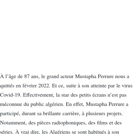
À l’âge de 87 ans, le grand acteur Mustapha Perrure nous a
quittés en février 2022. Et ce, suite à son atteinte par le virus
Covid-19. Effectivement, la star des petits écrans n’est pas
méconnue du public algérien. En effet, Mustapha Perrure a
participé, durant sa brillante carrière, à plusieurs projets.
Notamment, des pièces radiophoniques, des films et des
séries. À vrai dire, les Algériens se sont habitués à son