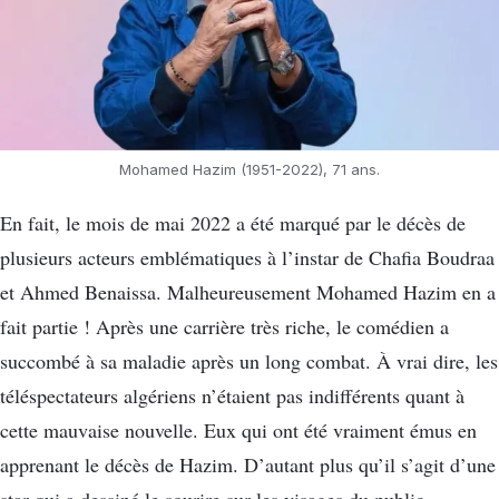
Mohamed Hazim (1951-2022), 71 ans.
En fait, le mois de mai 2022 a été marqué par le décès de
plusieurs acteurs emblématiques à l’instar de Chafia Boudraa
et Ahmed Benaissa. Malheureusement Mohamed Hazim en a
fait partie ! Après une carrière très riche, le comédien a
succombé à sa maladie après un long combat. À vrai dire, les
téléspectateurs algériens n’étaient pas indifférents quant à
cette mauvaise nouvelle. Eux qui ont été vraiment émus en
apprenant le décès de Hazim. D’autant plus qu’il s’agit d’une