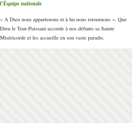
l’Équipe nationale
« A Dieu nous appartenons et à lui nous retournons ». Que
Dieu le Tout-Puissant accorde à nos défunts sa Sainte
Miséricorde et les accueille en son vaste paradis.