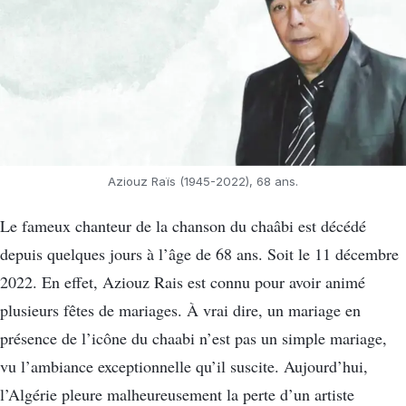
Aziouz Raïs (1945-2022), 68 ans.
Le fameux chanteur de la chanson du chaâbi est décédé
depuis quelques jours à l’âge de 68 ans. Soit le 11 décembre
2022. En effet, Aziouz Rais est connu pour avoir animé
plusieurs fêtes de mariages. À vrai dire, un mariage en
présence de l’icône du chaabi n’est pas un simple mariage,
vu l’ambiance exceptionnelle qu’il suscite. Aujourd’hui,
l’Algérie pleure malheureusement la perte d’un artiste