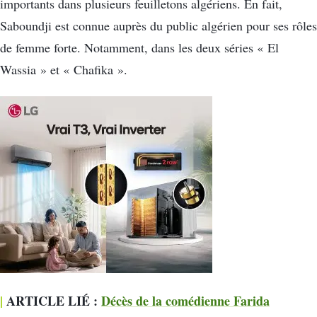
importants dans plusieurs feuilletons algériens. En fait,
Saboundji est connue auprès du public algérien pour ses rôles
de femme forte. Notamment, dans les deux séries « El
Wassia » et « Chafika ».
|
ARTICLE LIÉ :
Décès de la comédienne Farida