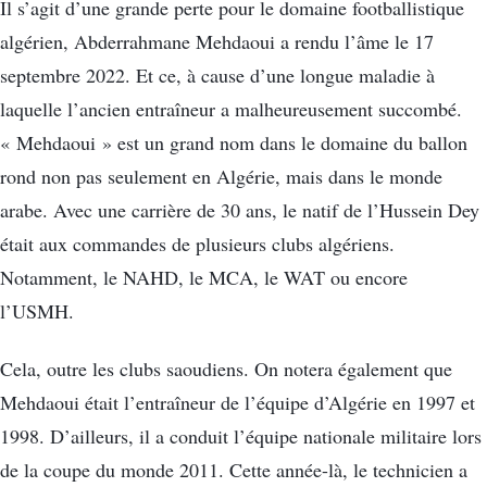
Il s’agit d’une grande perte pour le domaine footballistique
algérien, Abderrahmane Mehdaoui a rendu l’âme le 17
septembre 2022. Et ce, à cause d’une longue maladie à
laquelle l’ancien entraîneur a malheureusement succombé.
« Mehdaoui » est un grand nom dans le domaine du ballon
rond non pas seulement en Algérie, mais dans le monde
arabe. Avec une carrière de 30 ans, le natif de l’Hussein Dey
était aux commandes de plusieurs clubs algériens.
Notamment, le NAHD, le MCA, le WAT ou encore
l’USMH.
Cela, outre les clubs saoudiens. On notera également que
Mehdaoui était l’entraîneur de l’équipe d’Algérie en 1997 et
1998. D’ailleurs, il a conduit l’équipe nationale militaire lors
de la coupe du monde 2011. Cette année-là, le technicien a