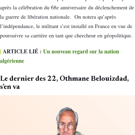
après la célébration du 68e anniversaire du déclenchement de
la guerre de libération nationale. On notera qu’après
l’indépendance, le militant s’est installé en France en vue de
poursuivre sa carrière en tant que chercheur en géopolitique.
|
ARTICLE LIÉ :
Un nouveau regard sur la nation
algérienne
Le dernier des 22, Othmane Belouizdad,
s’en va