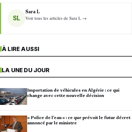
Sara L
SL
Voir tous les articles de Sara L →
À LIRE AUSSI
LA UNE DU JOUR
Importation de véhicules en Algérie : ce qui
change avec cette nouvelle décision
« Police de l’eau » : ce que prévoit le futur décret
annoncé par le ministre