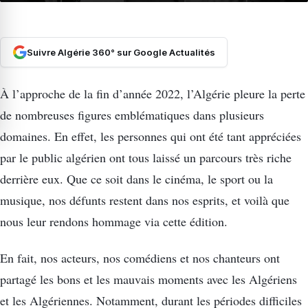
Suivre Algérie 360° sur Google Actualités
À l’approche de la fin d’année 2022, l’Algérie pleure la perte
de nombreuses figures emblématiques dans plusieurs
domaines. En effet, les personnes qui ont été tant appréciées
par le public algérien ont tous laissé un parcours très riche
derrière eux.
Que ce soit dans le cinéma, le sport ou la
musique, nos défunts restent dans nos esprits, et voilà que
nous leur rendons hommage via cette édition.
En fait, nos acteurs, nos comédiens et nos chanteurs ont
partagé les bons et les mauvais moments avec les Algériens
et les Algériennes. Notamment, durant les périodes difficiles