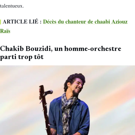
talentueux.
|
ARTICLE LIÉ :
Décès du chanteur de chaabi Aziouz
Raïs
Chakib Bouzidi, un homme-orchestre
parti trop tôt