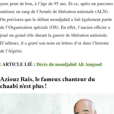
yeux pour de bon, à l’âge de 95 ans. Et ce, après un parcours
onéreux au rang de l’Armée de libération nationale (ALN).
On précisera que le défunt moudjahid a fait également partie
de l’Organisation spéciale (OS). En effet, l’ancien officier a
joué un grand rôle durant la guerre de libération nationale.
D’ailleurs, il a gravé son nom en lettres d’or dans l’histoire
de l’Algérie.
|
ARTICLE LIÉ :
Décès du moudjahid Ali Amgoud
Aziouz Rais, le fameux chanteur du
chaabi n’est plus !