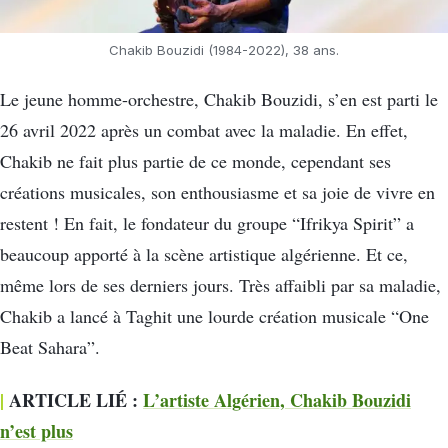
Chakib Bouzidi (1984-2022), 38 ans.
Le jeune homme-orchestre, Chakib Bouzidi, s’en est parti le
26 avril 2022 après un combat avec la maladie. En effet,
Chakib ne fait plus partie de ce monde, cependant ses
créations musicales, son enthousiasme et sa joie de vivre en
restent ! En fait, le fondateur du groupe “Ifrikya Spirit” a
beaucoup apporté à la scène artistique algérienne. Et ce,
même lors de ses derniers jours. Très affaibli par sa maladie,
Chakib a lancé à Taghit une lourde création musicale “One
Beat Sahara”.
|
ARTICLE LIÉ :
L’artiste Algérien, Chakib Bouzidi
n’est plus