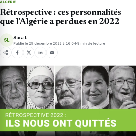
ALGÉRIE
Rétrospective : ces personnalités
que l’Algérie a perdues en 2022
Sara L
SL
Publié le 29 décembre 2022 à 16:04
9 min de lecture