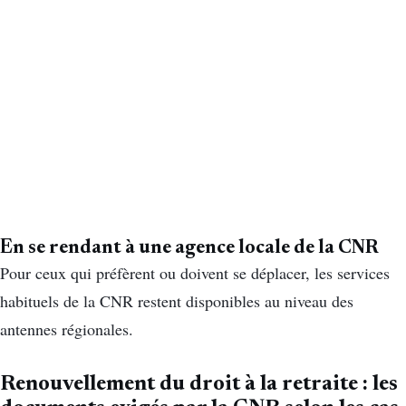
En se rendant à une agence locale de la CNR
Pour ceux qui préfèrent ou doivent se déplacer, les services
habituels de la CNR restent disponibles au niveau des
antennes régionales.
Renouvellement du droit à la retraite : les