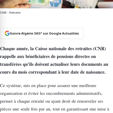
CNR - Retraite
Suivre Algérie 360° sur Google Actualités
Chaque année, la Caisse nationale des retraites (CNR)
rappelle aux bénéficiaires de pensions directes ou
transférées qu’ils doivent actualiser leurs documents au
cours du mois correspondant à leur date de naissance.
Ce système, mis en place pour assurer une meilleure
organisation et éviter les encombrements administratifs,
permet à chaque retraité ou ayant droit de renouveler ses
pièces une seule fois par an, tout en garantissant une mise à