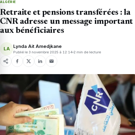
ALGÉRIE
Retraite et pensions transférées : la
CNR adresse un message important
aux bénéficiaires
Lynda Ait Amedjkane
LA
Publié le 3 novembre 2025 à 12:14
2 min de lecture