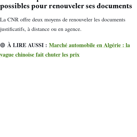
possibles pour renouveler ses documents
La CNR offre deux moyens de renouveler les documents
justificatifs, à distance ou en agence.
À LIRE AUSSI :
Marché automobile en Algérie : la
🟢
vague chinoise fait chuter les prix