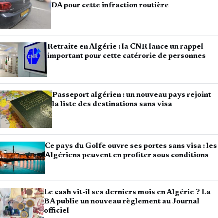
DA pour cette infraction routière
Retraite en Algérie : la CNR lance un rappel
important pour cette catérorie de personnes
Passeport algérien : un nouveau pays rejoint
la liste des destinations sans visa
Ce pays du Golfe ouvre ses portes sans visa : les
Algériens peuvent en profiter sous conditions
Le cash vit-il ses derniers mois en Algérie ? La
BA publie un nouveau règlement au Journal
officiel