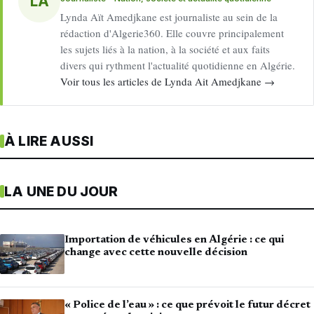
LA
Lynda Aït Amedjkane est journaliste au sein de la
rédaction d'Algerie360. Elle couvre principalement
les sujets liés à la nation, à la société et aux faits
divers qui rythment l'actualité quotidienne en Algérie.
Voir tous les articles de Lynda Ait Amedjkane →
À LIRE AUSSI
LA UNE DU JOUR
Importation de véhicules en Algérie : ce qui
change avec cette nouvelle décision
« Police de l’eau » : ce que prévoit le futur décret