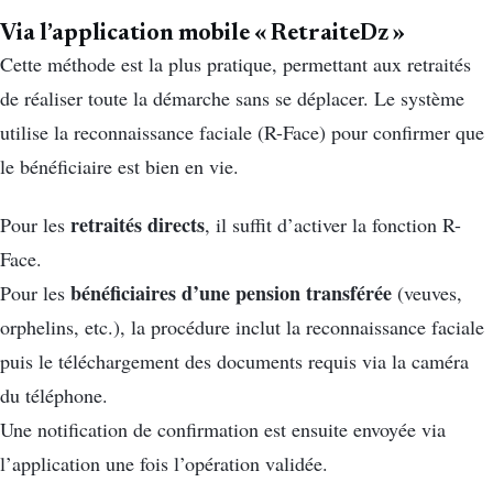
Via l’application mobile « RetraiteDz »
Cette méthode est la plus pratique, permettant aux retraités
de réaliser toute la démarche sans se déplacer. Le système
utilise la reconnaissance faciale (R-Face) pour confirmer que
le bénéficiaire est bien en vie.
retraités directs
Pour les
, il suffit d’activer la fonction R-
Face.
bénéficiaires d’une pension transférée
Pour les
(veuves,
orphelins, etc.), la procédure inclut la reconnaissance faciale
puis le téléchargement des documents requis via la caméra
du téléphone.
Une notification de confirmation est ensuite envoyée via
l’application une fois l’opération validée.