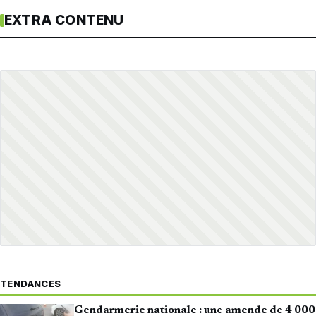
EXTRA CONTENU
TENDANCES
Gendarmerie nationale : une amende de 4 000