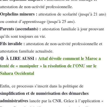
attestation de non-activité professionnelle.
Orphelins mineurs :
attestation de scolarité (jusqu’à 21 ans)
ou contrat d’apprentissage (jusqu’à 25 ans).
Parents (ascendants) :
attestation familiale à jour prouvant
qu’ils sont toujours en vie.
Fils invalide :
attestation de non-activité professionnelle et
attestation familiale actualisée.
À LIRE AUSSI :
Attaf dévoile comment le Maroc a
🟢
tenté de « manipuler » la résolution de l’ONU sur le
Sahara Occidental
Enfin, ce processus s’inscrit dans la politique de
simplification et de numérisation des démarches
administratives
lancée par la CNR. Grâce à l’application «