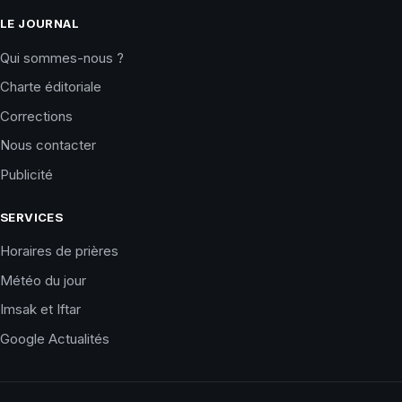
LE JOURNAL
Qui sommes-nous ?
Charte éditoriale
Corrections
Nous contacter
Publicité
SERVICES
Horaires de prières
Météo du jour
Imsak et Iftar
Google Actualités