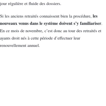
jour régulière et fluide des dossiers.
les
Si les anciens retraités connaissent bien la procédure,
nouveaux venus dans le système doivent s’y familiariser
.
En ce mois de novembre, c’est donc au tour des retraités et
ayants droit nés à cette période d’effectuer leur
renouvellement annuel.