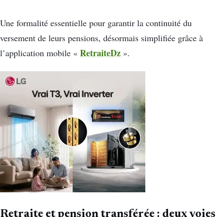
Une formalité essentielle pour garantir la continuité du
versement de leurs pensions, désormais simplifiée grâce à
RetraiteDz
l’application mobile «
».
Retraite et pension transférée : deux voies