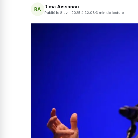
Rima Aissanou
RA
Publié le 8 avril 2025 à 12:06
3 min de lecture