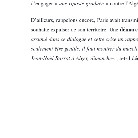
d’engager «
une riposte graduée
» contre l’Algé
D’ailleurs, rappelons encore, Paris avait transm
démarch
souhaite expulser de son territoire. Une
assumé dans ce dialogue et cette crise un rappo
seulement être gentils, il faut montrer du muscle
Jean-Noël Barrot à Alger, dimanche
« , a-t-il dé