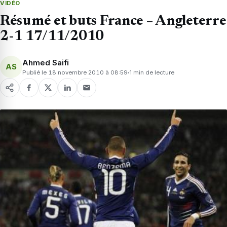
VIDÉO
Résumé et buts France – Angleterre
2-1 17/11/2010
Ahmed Saifi
AS
Publié le 18 novembre 2010 à 08:59
1 min de lecture