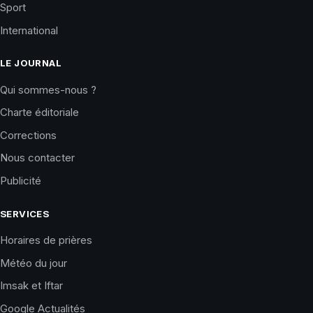
Sport
International
LE JOURNAL
Qui sommes-nous ?
Charte éditoriale
Corrections
Nous contacter
Publicité
SERVICES
Horaires de prières
Météo du jour
Imsak et Iftar
Google Actualités