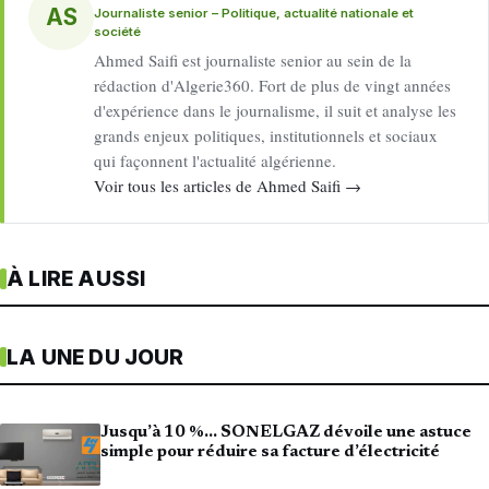
AS
Journaliste senior – Politique, actualité nationale et
société
Ahmed Saifi est journaliste senior au sein de la
rédaction d'Algerie360. Fort de plus de vingt années
d'expérience dans le journalisme, il suit et analyse les
grands enjeux politiques, institutionnels et sociaux
qui façonnent l'actualité algérienne.
Voir tous les articles de Ahmed Saifi →
À LIRE AUSSI
LA UNE DU JOUR
Jusqu’à 10 %… SONELGAZ dévoile une astuce
simple pour réduire sa facture d’électricité