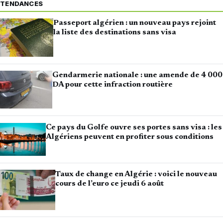
TENDANCES
Passeport algérien : un nouveau pays rejoint
la liste des destinations sans visa
Gendarmerie nationale : une amende de 4 000
DA pour cette infraction routière
Ce pays du Golfe ouvre ses portes sans visa : les
Algériens peuvent en profiter sous conditions
Taux de change en Algérie : voici le nouveau
cours de l’euro ce jeudi 6 août