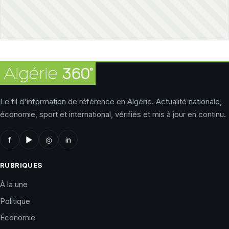
Le fil d'information de référence en Algérie. Actualité nationale,
économie, sport et international, vérifiés et mis à jour en continu.
f
▶
◎
in
RUBRIQUES
À la une
Politique
Économie