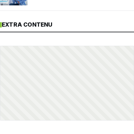
EXTRA CONTENU