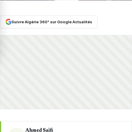
Suivre Algérie 360° sur Google Actualités
Ahmed Saifi