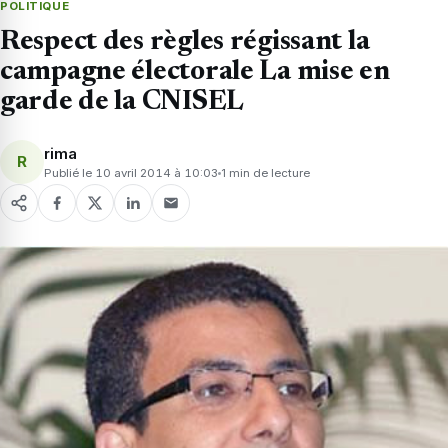
POLITIQUE
Respect des règles régissant la
campagne électorale La mise en
garde de la CNISEL
rima
R
Publié le 10 avril 2014 à 10:03
1 min de lecture