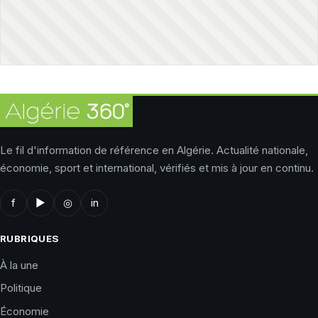
Le fil d'information de référence en Algérie. Actualité nationale,
économie, sport et international, vérifiés et mis à jour en continu.
f
▶
◎
in
RUBRIQUES
À la une
Politique
Économie