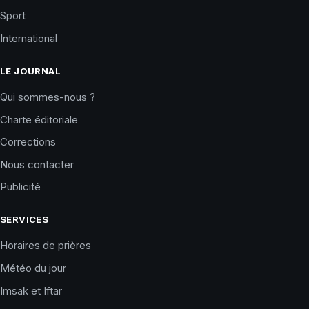
Sport
International
LE JOURNAL
Qui sommes-nous ?
Charte éditoriale
Corrections
Nous contacter
Publicité
SERVICES
Horaires de prières
Météo du jour
Imsak et Iftar