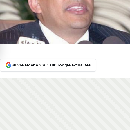
Suivre Algérie 360° sur Google Actualités