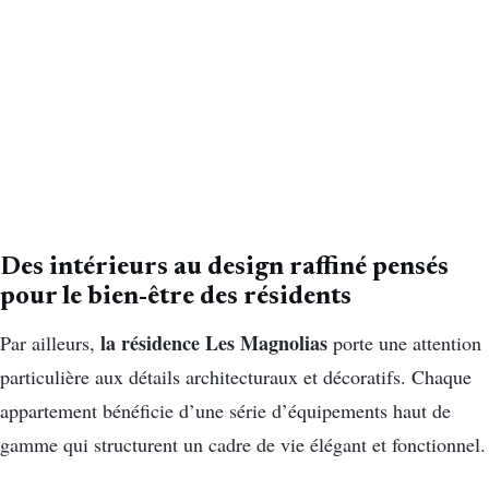
Des intérieurs au design raffiné pensés
pour le bien-être des résidents
la résidence Les Magnolias
Par ailleurs,
porte une attention
particulière aux détails architecturaux et décoratifs. Chaque
appartement bénéficie d’une série d’équipements haut de
gamme qui structurent un cadre de vie élégant et fonctionnel.