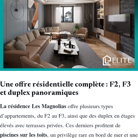
Une offre résidentielle complète : F2, F3
et duplex panoramiques
La résidence Les Magnolias
offre plusieurs types
d’appartements, du F2 au F3, ainsi que des duplex en étages
élevés avec terrasses privées. Ces derniers profitent de
piscines sur les toits
, un privilège rare en bord de mer et une