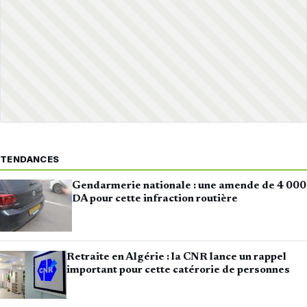
TENDANCES
Gendarmerie nationale : une amende de 4 000
DA pour cette infraction routière
Retraite en Algérie : la CNR lance un rappel
important pour cette catérorie de personnes