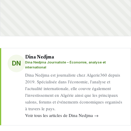
Dina Nedjma
DN
Dina Nedjma Journaliste – Économie, analyse et
international
Dina Nedjma est journaliste chez Algerie360 depuis
2019. Spécialisée dans l'économie, l'analyse et
l'actualité internationale, elle couvre également
l'investissement en Algérie ainsi que les principaux
salons, forums et événements économiques organisés
à travers le pays.
Voir tous les articles de Dina Nedjma →