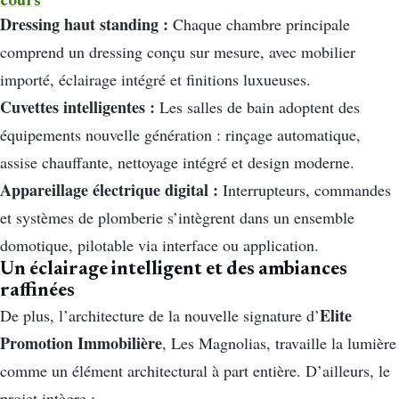
cours
Dressing haut standing :
Chaque chambre principale
comprend un dressing conçu sur mesure, avec mobilier
importé, éclairage intégré et finitions luxueuses.
Cuvettes intelligentes :
Les salles de bain adoptent des
équipements nouvelle génération : rinçage automatique,
assise chauffante, nettoyage intégré et design moderne.
Appareillage électrique digital :
Interrupteurs, commandes
et systèmes de plomberie s’intègrent dans un ensemble
domotique, pilotable via interface ou application.
Un éclairage intelligent et des ambiances
raffinées
Elite
De plus, l’architecture de la nouvelle signature d’
Promotion Immobilière
, Les Magnolias, travaille la lumière
comme un élément architectural à part entière. D’ailleurs, le
projet intègre :