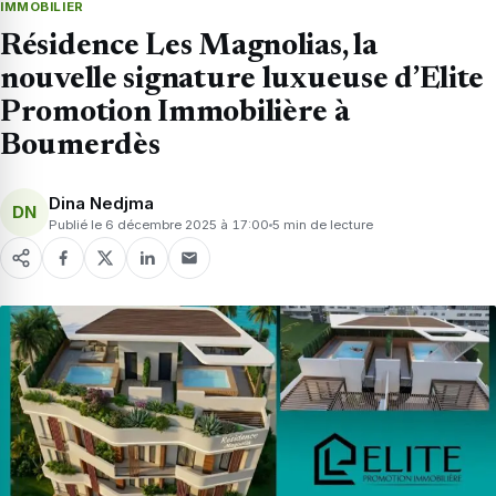
IMMOBILIER
Résidence Les Magnolias, la
nouvelle signature luxueuse d’Elite
Promotion Immobilière à
Boumerdès
Dina Nedjma
DN
Publié le 6 décembre 2025 à 17:00
5 min de lecture