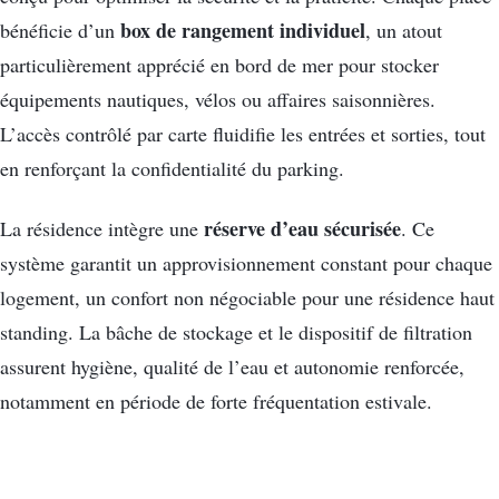
box de rangement individuel
bénéficie d’un
, un atout
particulièrement apprécié en bord de mer pour stocker
équipements nautiques, vélos ou affaires saisonnières.
L’accès contrôlé par carte fluidifie les entrées et sorties, tout
en renforçant la confidentialité du parking.
réserve d’eau sécurisée
La résidence intègre une
. Ce
système garantit un approvisionnement constant pour chaque
logement, un confort non négociable pour une résidence haut
standing. La bâche de stockage et le dispositif de filtration
assurent hygiène, qualité de l’eau et autonomie renforcée,
notamment en période de forte fréquentation estivale.