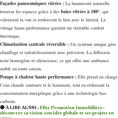
Façades panoramiques vitrées :
La luminosité naturelle
baies vitrées à 180°
traverse les espaces grâce à des
, qui
valorisent la vue et renforcent le lien avec le littoral. Le
vitrage haute performance garantit un véritable confort
thermique.
Climatisation centrale réversible :
Un système unique gère
chauffage et rafraîchissement avec précision. La diffusion
reste homogène et silencieuse, ce qui offre une ambiance
stable en toute saison.
Pompe à chaleur haute performance :
Elle prend en charge
l’eau chaude sanitaire et le hammam, tout en réduisant la
consommation énergétique grâce à une technologie bas-
carbone.
🟢 À LIRE AUSSI :
Elite Promotion Immobilière :
découvrez sa vision, son idée globale et ses projets en