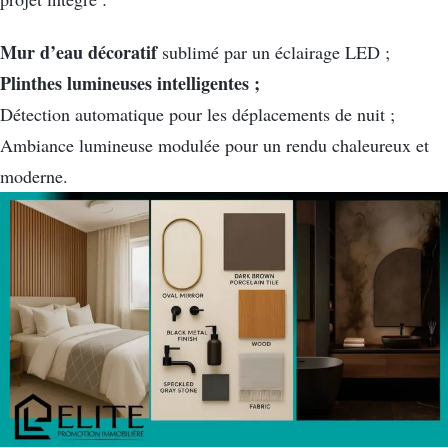
Mur d’eau décoratif
sublimé par un éclairage LED ;
Plinthes lumineuses intelligentes ;
Détection automatique pour les déplacements de nuit ;
Ambiance lumineuse modulée pour un rendu chaleureux et
moderne.