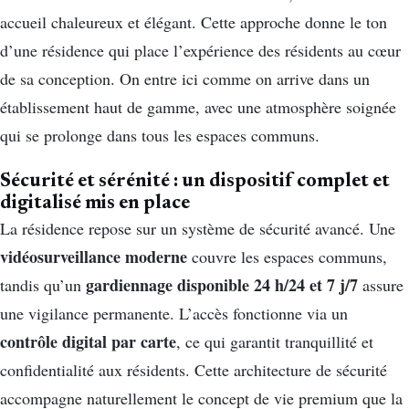
accueil chaleureux et élégant. Cette approche donne le ton
d’une résidence qui place l’expérience des résidents au cœur
de sa conception. On entre ici comme on arrive dans un
établissement haut de gamme, avec une atmosphère soignée
qui se prolonge dans tous les espaces communs.
Sécurité et sérénité : un dispositif complet et
digitalisé mis en place
La résidence repose sur un système de sécurité avancé. Une
vidéosurveillance moderne
couvre les espaces communs,
gardiennage disponible 24 h/24 et 7 j/7
tandis qu’un
assure
une vigilance permanente. L’accès fonctionne via un
contrôle digital par carte
, ce qui garantit tranquillité et
confidentialité aux résidents. Cette architecture de sécurité
accompagne naturellement le concept de vie premium que la