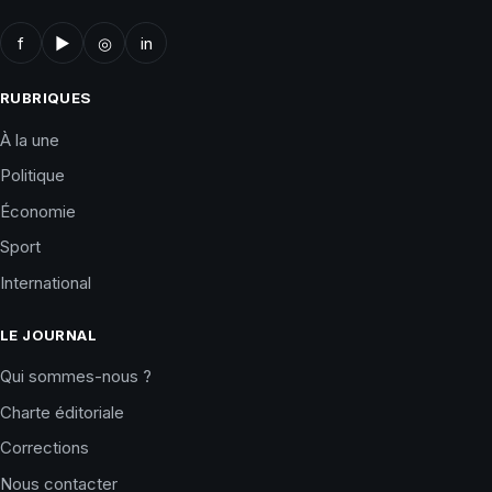
f
▶
◎
in
RUBRIQUES
À la une
Politique
Économie
Sport
International
LE JOURNAL
Qui sommes-nous ?
Charte éditoriale
Corrections
Nous contacter