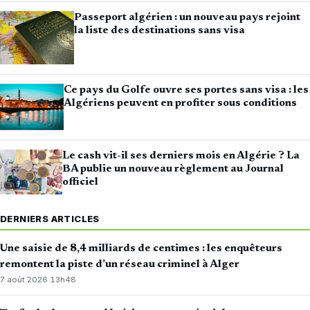
Passeport algérien : un nouveau pays rejoint
la liste des destinations sans visa
Ce pays du Golfe ouvre ses portes sans visa : les
Algériens peuvent en profiter sous conditions
Le cash vit-il ses derniers mois en Algérie ? La
BA publie un nouveau règlement au Journal
officiel
DERNIERS ARTICLES
Une saisie de 8,4 milliards de centimes : les enquêteurs
remontent la piste d’un réseau criminel à Alger
7 août 2026
·
13h48