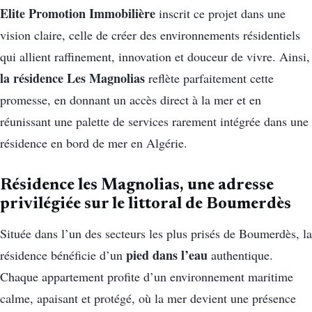
Elite Promotion Immobilière
inscrit ce projet dans une
vision claire, celle de créer des environnements résidentiels
qui allient raffinement, innovation et douceur de vivre. Ainsi,
la résidence Les Magnolias
reflète parfaitement cette
promesse, en donnant un accès direct à la mer et en
réunissant une palette de services rarement intégrée dans une
résidence en bord de mer en Algérie.
Résidence les Magnolias, une adresse
privilégiée sur le littoral de Boumerdès
Située dans l’un des secteurs les plus prisés de Boumerdès, la
pied dans l’eau
résidence bénéficie d’un
authentique.
Chaque appartement profite d’un environnement maritime
calme, apaisant et protégé, où la mer devient une présence