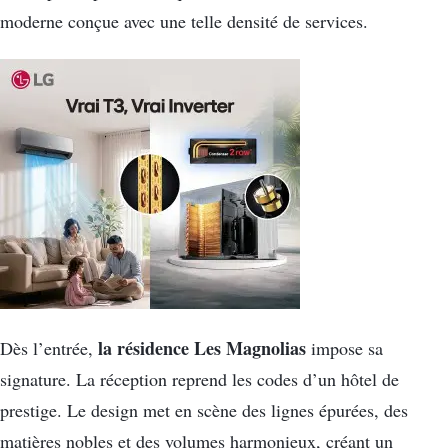
moderne conçue avec une telle densité de services.
la résidence Les Magnolias
Dès l’entrée,
impose sa
signature. La réception reprend les codes d’un hôtel de
prestige. Le design met en scène des lignes épurées, des
matières nobles et des volumes harmonieux, créant un