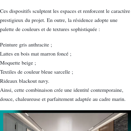
Ces dispositifs sculptent les espaces et renforcent le caractère
prestigieux du projet. En outre, la résidence adopte une
palette de couleurs et de textures sophistiquée :
Peinture gris anthracite ;
Lattes en bois mat marron foncé ;
Moquette beige ;
Textiles de couleur bleue sarcelle ;
Rideaux blackout navy.
Ainsi, cette combinaison crée une identité contemporaine,
douce, chaleureuse et parfaitement adaptée au cadre marin.