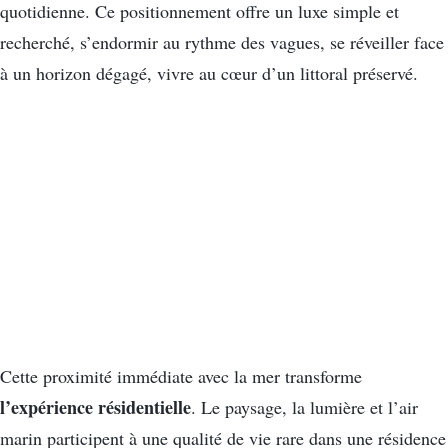
quotidienne. Ce positionnement offre un luxe simple et
recherché, s’endormir au rythme des vagues, se réveiller face
à un horizon dégagé, vivre au cœur d’un littoral préservé.
Cette proximité immédiate avec la mer transforme
l’expérience résidentielle
. Le paysage, la lumière et l’air
marin participent à une qualité de vie rare dans une résidence