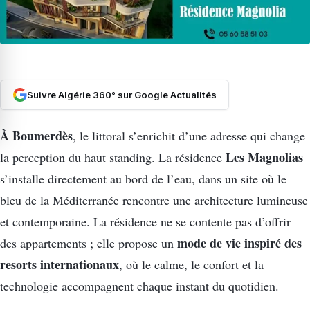
Suivre Algérie 360° sur Google Actualités
À Boumerdès
, le littoral s’enrichit d’une adresse qui change
Les Magnolias
la perception du haut standing. La résidence
s’installe directement au bord de l’eau, dans un site où le
bleu de la Méditerranée rencontre une architecture lumineuse
et contemporaine. La résidence ne se contente pas d’offrir
mode de vie inspiré des
des appartements ; elle propose un
resorts internationaux
, où le calme, le confort et la
technologie accompagnent chaque instant du quotidien.