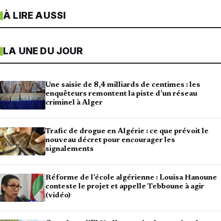
À LIRE AUSSI
LA UNE DU JOUR
Une saisie de 8,4 milliards de centimes : les
enquêteurs remontent la piste d’un réseau
criminel à Alger
Trafic de drogue en Algérie : ce que prévoit le
nouveau décret pour encourager les
signalements
Réforme de l’école algérienne : Louisa Hanoune
conteste le projet et appelle Tebboune à agir
(vidéo)