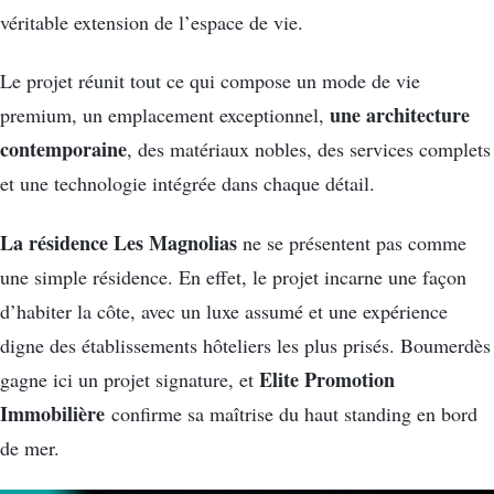
véritable extension de l’espace de vie.
Le projet réunit tout ce qui compose un mode de vie
une architecture
premium, un emplacement exceptionnel,
contemporaine
, des matériaux nobles, des services complets
et une technologie intégrée dans chaque détail.
La résidence Les Magnolias
ne se présentent pas comme
une simple résidence. En effet, le projet incarne une façon
d’habiter la côte, avec un luxe assumé et une expérience
digne des établissements hôteliers les plus prisés. Boumerdès
Elite Promotion
gagne ici un projet signature, et
Immobilière
confirme sa maîtrise du haut standing en bord
de mer.