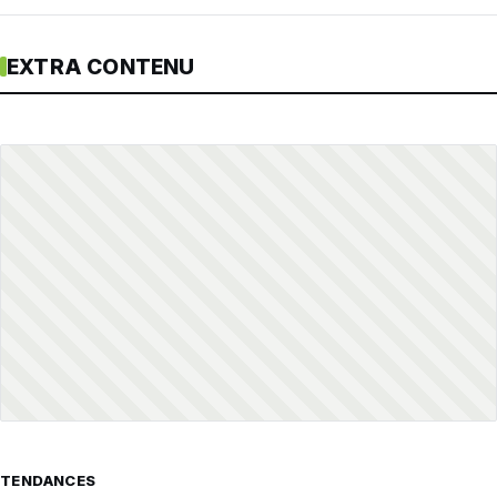
EXTRA CONTENU
TENDANCES