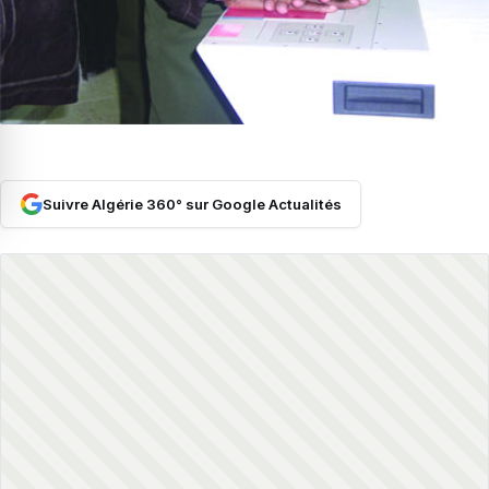
Suivre Algérie 360° sur Google Actualités