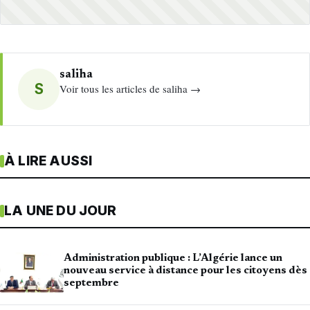
saliha
S
Voir tous les articles de saliha →
À LIRE AUSSI
LA UNE DU JOUR
Administration publique : L’Algérie lance un
nouveau service à distance pour les citoyens dès
septembre