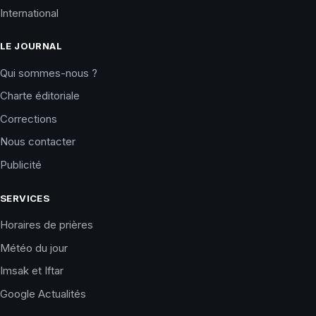
International
LE JOURNAL
Qui sommes-nous ?
Charte éditoriale
Corrections
Nous contacter
Publicité
SERVICES
Horaires de prières
Météo du jour
Imsak et Iftar
Google Actualités