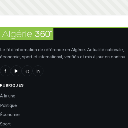
Le fil d'information de référence en Algérie. Actualité nationale,
économie, sport et international, vérifiés et mis à jour en continu.
f
▶
◎
in
RUBRIQUES
À la une
Politique
Économie
Sport