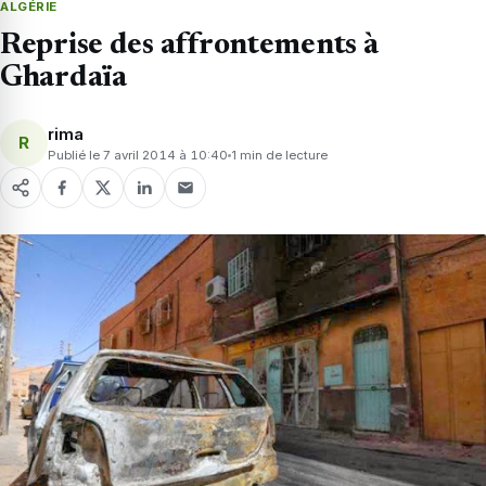
ALGÉRIE
Reprise des affrontements à
Ghardaïa
rima
R
Publié le 7 avril 2014 à 10:40
1 min de lecture