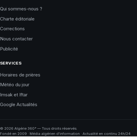
Qui sommes-nous ?
Charte éditoriale
Corrections
Nous contacter
Publicité
SERVICES
Horaires de prières
Météo du jour
Imsak et Iftar
Google Actualités
©
2026
Algérie 360° — Tous droits réservés.
Fondé en 2009 · Média algérien d'information · Actualité en continu 24h/24