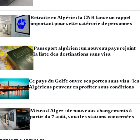
Retraite en Algérie : la CNR lance un rappel
important pour cette catérorie de personnes
Passeport algérien : un nouveau pays rejoint
la liste des destinations sans visa
Ce pays du Golfe ouvre ses portes sans visa : les
Algériens peuvent en profiter sous conditions
Métro d’Alger : de nouveaux changements à
partir du 7 août, voici les stations concernées