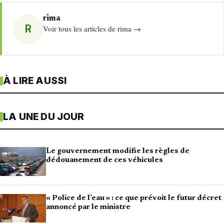
rima
R
Voir tous les articles de rima →
À LIRE AUSSI
LA UNE DU JOUR
Le gouvernement modifie les règles de
dédouanement de ces véhicules
« Police de l’eau » : ce que prévoit le futur décret
annoncé par le ministre