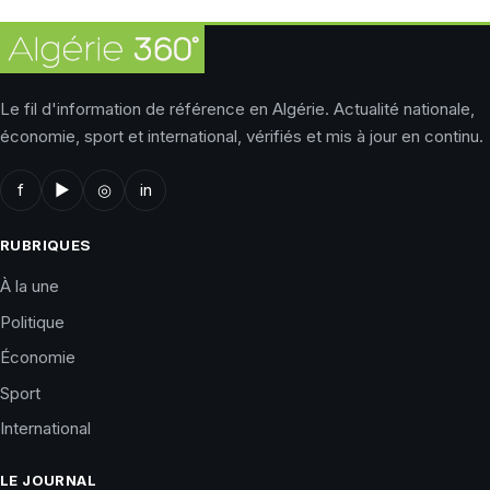
Le fil d'information de référence en Algérie. Actualité nationale,
économie, sport et international, vérifiés et mis à jour en continu.
f
▶
◎
in
RUBRIQUES
À la une
Politique
Économie
Sport
International
LE JOURNAL