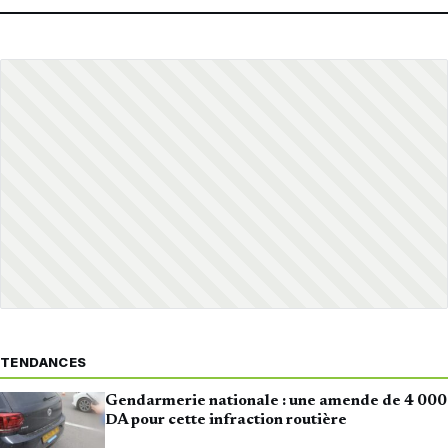
TENDANCES
Gendarmerie nationale : une amende de 4 000
DA pour cette infraction routière