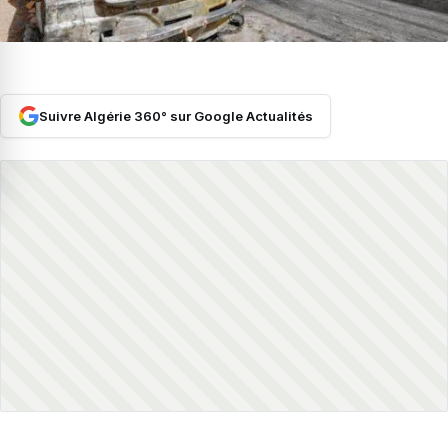
Suivre Algérie 360° sur Google Actualités