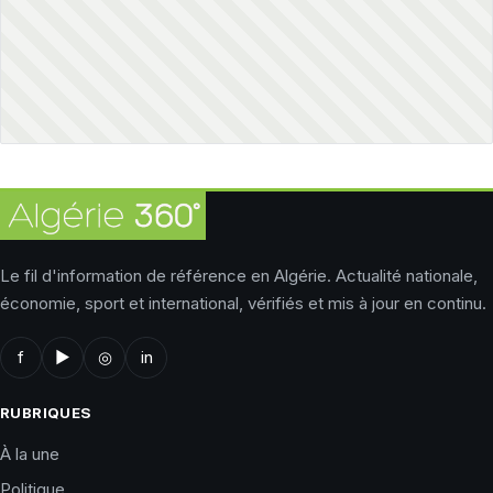
Le fil d'information de référence en Algérie. Actualité nationale,
économie, sport et international, vérifiés et mis à jour en continu.
f
▶
◎
in
RUBRIQUES
À la une
Politique