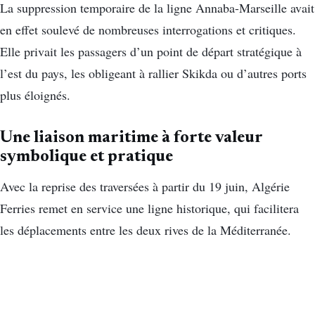
La suppression temporaire de la ligne Annaba-Marseille avait
en effet soulevé de nombreuses interrogations et critiques.
Elle privait les passagers d’un point de départ stratégique à
l’est du pays, les obligeant à rallier Skikda ou d’autres ports
plus éloignés.
Une liaison maritime à forte valeur
symbolique et pratique
Avec la reprise des traversées à partir du 19 juin, Algérie
Ferries remet en service une ligne historique, qui facilitera
les déplacements entre les deux rives de la Méditerranée.