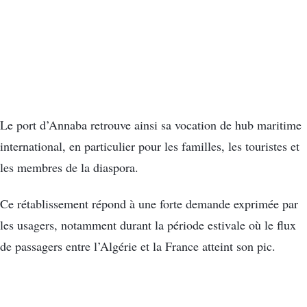
Le port d’Annaba retrouve ainsi sa vocation de hub maritime
international, en particulier pour les familles, les touristes et
les membres de la diaspora.
Ce rétablissement répond à une forte demande exprimée par
les usagers, notamment durant la période estivale où le flux
de passagers entre l’Algérie et la France atteint son pic.