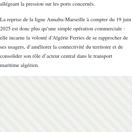
allégeant la pression sur les ports concernés.
La reprise de la ligne Annaba-Marseille à compter du 19 juin
2025 est donc plus qu’une simple opération commerciale :
elle incarne la volonté d’Algérie Ferries de se rapprocher de
ses usagers, d’améliorer la connectivité du territoire et de
consolider son rôle d’acteur central dans le transport
maritime algérien.