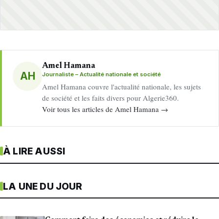
Amel Hamana
AH
Journaliste – Actualité nationale et société
Amel Hamana couvre l'actualité nationale, les sujets
de société et les faits divers pour Algerie360.
Voir tous les articles de Amel Hamana →
À LIRE AUSSI
LA UNE DU JOUR