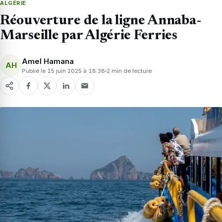
ALGÉRIE
Réouverture de la ligne Annaba-
Marseille par Algérie Ferries
Amel Hamana
AH
Publié le 15 juin 2025 à 18:38
2 min de lecture