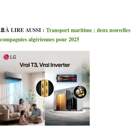
🚢À LIRE AUSSI :
Transport maritime : deux nouvelles
compagnies algériennes pour 2025