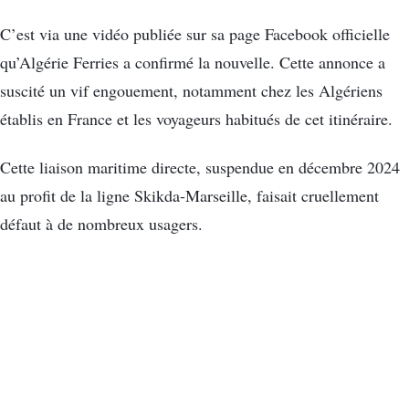
C’est via une vidéo publiée sur sa page Facebook officielle
qu’Algérie Ferries a confirmé la nouvelle. Cette annonce a
suscité un vif engouement, notamment chez les Algériens
établis en France et les voyageurs habitués de cet itinéraire.
Cette liaison maritime directe, suspendue en décembre 2024
au profit de la ligne Skikda-Marseille, faisait cruellement
défaut à de nombreux usagers.