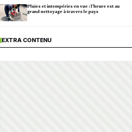
Pluies et intempéries en vue : l’heure est au
grand nettoyage à travers le pays
EXTRA CONTENU