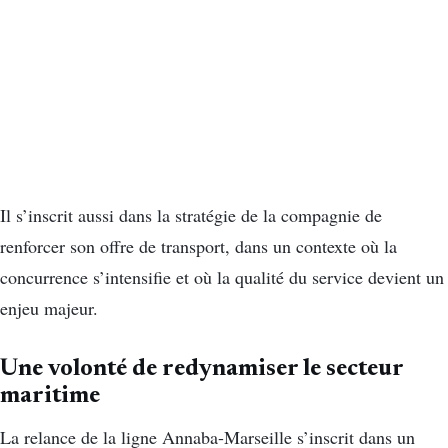
Il s’inscrit aussi dans la stratégie de la compagnie de
renforcer son offre de transport, dans un contexte où la
concurrence s’intensifie et où la qualité du service devient un
enjeu majeur.
Une volonté de redynamiser le secteur
maritime
La relance de la ligne Annaba-Marseille s’inscrit dans un