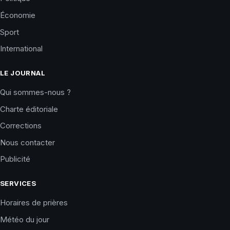
Économie
Sport
International
LE JOURNAL
Qui sommes-nous ?
Charte éditoriale
Corrections
Nous contacter
Publicité
SERVICES
Horaires de prières
Météo du jour