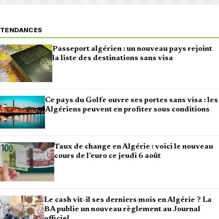
TENDANCES
Passeport algérien : un nouveau pays rejoint
la liste des destinations sans visa
Ce pays du Golfe ouvre ses portes sans visa : les
Algériens peuvent en profiter sous conditions
Taux de change en Algérie : voici le nouveau
cours de l’euro ce jeudi 6 août
Le cash vit-il ses derniers mois en Algérie ? La
BA publie un nouveau règlement au Journal
officiel