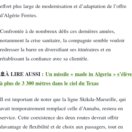
effort plus large de modernisation et d’adaptation de l’offre
d’Algérie Ferries.
Confrontée à de nombreux défis ces dernières années,
notamment la crise sanitaire, la compagnie semble vouloir
redresser la barre en diversifiant ses itinéraires et en
rétablissant la confiance avec sa clientèle.
🚢À LIRE AUSSI :
Un missile « made in Algeria » s’élève
à plus de 3 300 mètres dans le ciel du Texas
Il est important de noter que la ligne Skikda-Marseille, qui
avait temporairement remplacé celle d’Annaba, restera en
service. Cette coexistence des deux routes devrait offrir
davantage de flexibilité et de choix aux passagers, tout en