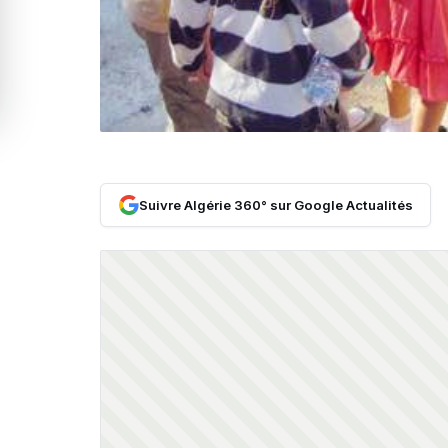
Suivre Algérie 360° sur Google Actualités