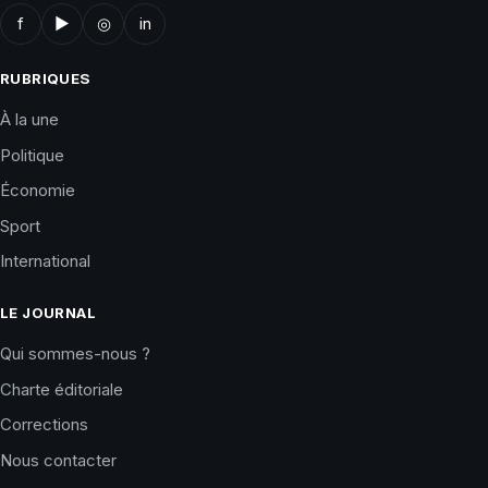
f
▶
◎
in
RUBRIQUES
À la une
Politique
Économie
Sport
International
LE JOURNAL
Qui sommes-nous ?
Charte éditoriale
Corrections
Nous contacter