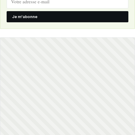
Je m'abonne