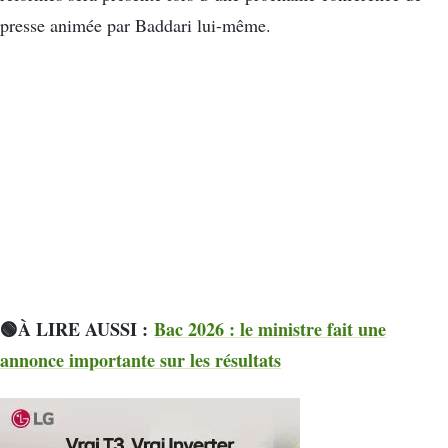
presse animée par Baddari lui-même.
🟢À LIRE AUSSI :
Bac 2026 : le ministre fait une
annonce importante sur les résultats