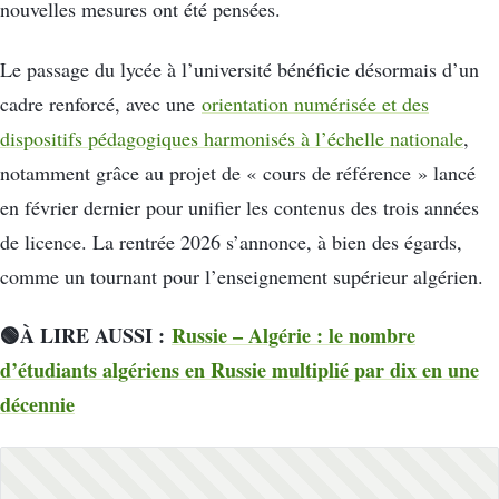
nouvelles mesures ont été pensées.
Le passage du lycée à l’université bénéficie désormais d’un
cadre renforcé, avec une
orientation numérisée et des
dispositifs pédagogiques harmonisés à l’échelle nationale
,
notamment grâce au projet de « cours de référence » lancé
en février dernier pour unifier les contenus des trois années
de licence. La rentrée 2026 s’annonce, à bien des égards,
comme un tournant pour l’enseignement supérieur algérien.
🟢À LIRE AUSSI :
Russie – Algérie : le nombre
d’étudiants algériens en Russie multiplié par dix en une
décennie