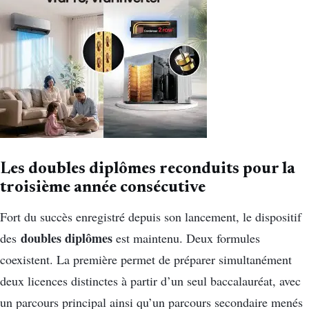
Les doubles diplômes reconduits pour la
troisième année consécutive
Fort du succès enregistré depuis son lancement, le dispositif
doubles diplômes
des
est maintenu. Deux formules
coexistent. La première permet de préparer simultanément
deux licences distinctes à partir d’un seul baccalauréat, avec
un parcours principal ainsi qu’un parcours secondaire menés