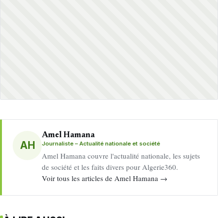
Amel Hamana
AH
Journaliste – Actualité nationale et société
Amel Hamana couvre l'actualité nationale, les sujets
de société et les faits divers pour Algerie360.
Voir tous les articles de Amel Hamana →