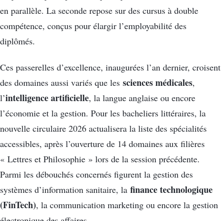
en parallèle. La seconde repose sur des cursus à double
compétence, conçus pour élargir l’employabilité des
diplômés.
Ces passerelles d’excellence, inaugurées l’an dernier, croisent
sciences médicales
des domaines aussi variés que les
,
intelligence artificielle
l’
, la langue anglaise ou encore
l’économie et la gestion. Pour les bacheliers littéraires, la
nouvelle circulaire 2026 actualisera la liste des spécialités
accessibles, après l’ouverture de 14 domaines aux filières
« Lettres et Philosophie » lors de la session précédente.
Parmi les débouchés concernés figurent la gestion des
finance technologique
systèmes d’information sanitaire, la
(FinTech)
, la communication marketing ou encore la gestion
électronique des affaires.