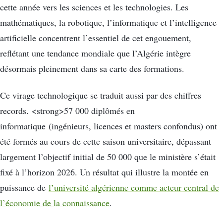
cette année vers les sciences et les technologies. Les
mathématiques, la robotique, l’informatique et l’intelligence
artificielle concentrent l’essentiel de cet engouement,
reflétant une tendance mondiale que l’Algérie intègre
désormais pleinement dans sa carte des formations.
Ce virage technologique se traduit aussi par des chiffres
records. <strong>57 000 diplômés en
informatique (ingénieurs, licences et masters confondus) ont
été formés au cours de cette saison universitaire, dépassant
largement l’objectif initial de 50 000 que le ministère s’était
fixé à l’horizon 2026. Un résultat qui illustre la montée en
puissance de
l’université algérienne comme acteur central de
l’économie de la connaissance
.