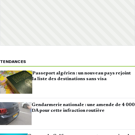
TENDANCES
Passeport algérien : un nouveau pays rejoint
la liste des destinations sans visa
Gendarmerie nationale : une amende de 4 000
DA pour cette infraction routière