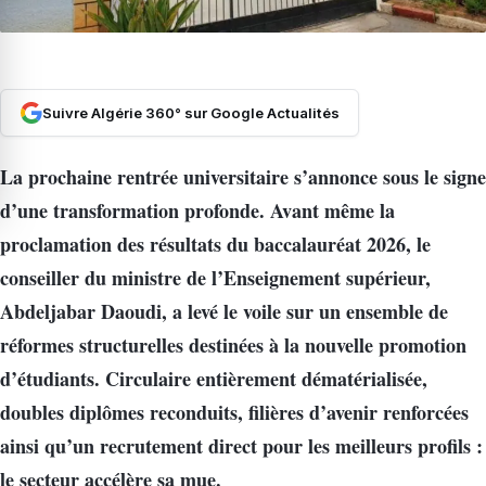
Suivre Algérie 360° sur Google Actualités
La prochaine rentrée universitaire s’annonce sous le signe
d’une transformation profonde. Avant même la
proclamation des résultats du baccalauréat 2026, le
conseiller du ministre de l’Enseignement supérieur,
Abdeljabar Daoudi, a levé le voile sur un ensemble de
réformes structurelles destinées à la nouvelle promotion
d’étudiants. Circulaire entièrement dématérialisée,
doubles diplômes reconduits, filières d’avenir renforcées
ainsi qu’un recrutement direct pour les meilleurs profils :
le secteur accélère sa mue.