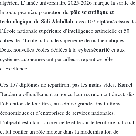
algérien. L’année universitaire 2025-2026 marque la sortie de
pôle scientifique et
la toute première promotion du
technologique de Sidi Abdallah
, avec 107 diplômés issus de
l’École nationale supérieure d’intelligence artificielle et 50
autres de l’École nationale supérieure de mathématiques.
cybersécurité
Deux nouvelles écoles dédiées à la
et aux
systèmes autonomes ont par ailleurs rejoint ce pôle
d’excellence.
Ces 157 diplômés ne repartiront pas les mains vides. Kamel
Baddari a officiellement annoncé leur recrutement direct, dès
l’obtention de leur titre, au sein de grandes institutions
économiques et d’entreprises de services nationales.
L’objectif est clair : ancrer cette élite sur le territoire national
et lui confier un rôle moteur dans la modernisation de