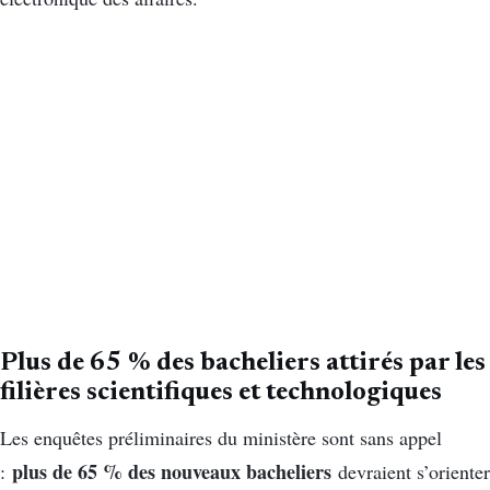
Plus de 65 % des bacheliers attirés par les
filières scientifiques et technologiques
Les enquêtes préliminaires du ministère sont sans appel
plus de 65 % des nouveaux bacheliers
:
devraient s’orienter