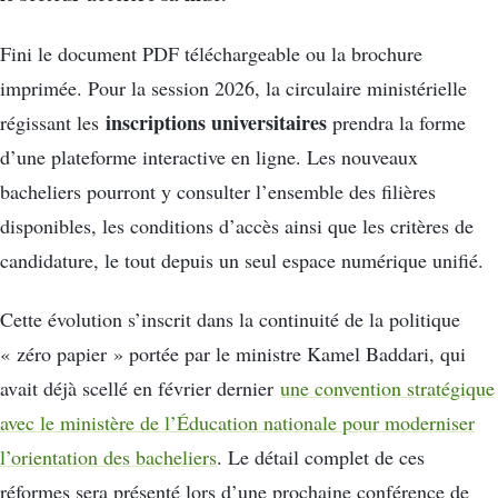
Fini le document PDF téléchargeable ou la brochure
imprimée. Pour la session 2026, la circulaire ministérielle
inscriptions universitaires
régissant les
prendra la forme
d’une plateforme interactive en ligne. Les nouveaux
bacheliers pourront y consulter l’ensemble des filières
disponibles, les conditions d’accès ainsi que les critères de
candidature, le tout depuis un seul espace numérique unifié.
Cette évolution s’inscrit dans la continuité de la politique
« zéro papier » portée par le ministre Kamel Baddari, qui
avait déjà scellé en février dernier
une convention stratégique
avec le ministère de l’Éducation nationale pour moderniser
l’orientation des bacheliers
. Le détail complet de ces
réformes sera présenté lors d’une prochaine conférence de