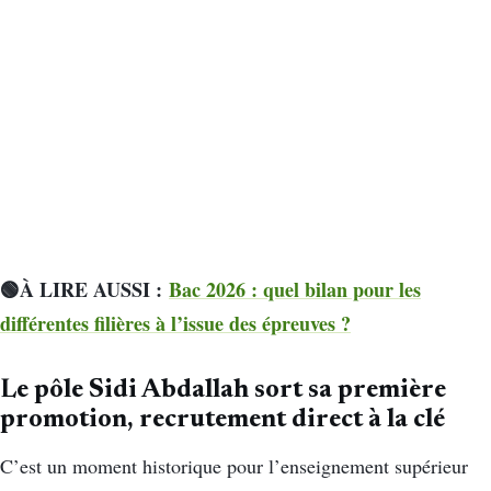
🟢À LIRE AUSSI :
Bac 2026 : quel bilan pour les
différentes filières à l’issue des épreuves ?
Le pôle Sidi Abdallah sort sa première
promotion, recrutement direct à la clé
C’est un moment historique pour l’enseignement supérieur