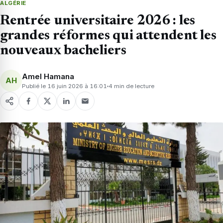
ALGÉRIE
Rentrée universitaire 2026 : les
grandes réformes qui attendent les
nouveaux bacheliers
Amel Hamana
AH
Publié le 16 juin 2026 à 16:01
4 min de lecture