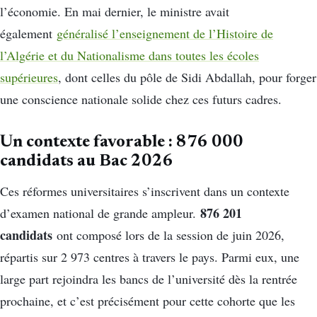
l’économie. En mai dernier, le ministre avait
également
généralisé l’enseignement de l’Histoire de
l’Algérie et du Nationalisme dans toutes les écoles
supérieures
, dont celles du pôle de Sidi Abdallah, pour forger
une conscience nationale solide chez ces futurs cadres.
Un contexte favorable : 876 000
candidats au Bac 2026
Ces réformes universitaires s’inscrivent dans un contexte
876 201
d’examen national de grande ampleur.
candidats
ont composé lors de la session de juin 2026,
répartis sur 2 973 centres à travers le pays. Parmi eux, une
large part rejoindra les bancs de l’université dès la rentrée
prochaine, et c’est précisément pour cette cohorte que les