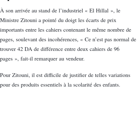
À son arrivée au stand de l’industriel « El Hillal », le
Ministre Zitouni a pointé du doigt les écarts de prix
importants entre les cahiers contenant le même nombre de
pages, soulevant des incohérences, « Ce n’est pas normal de
trouver 42 DA de différence entre deux cahiers de 96
pages », fait-il remarquer au vendeur.
Pour Zitouni, il est difficile de justifier de telles variations
pour des produits essentiels à la scolarité des enfants.