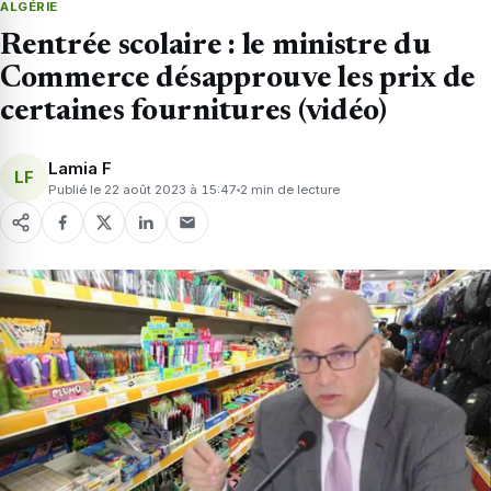
ALGÉRIE
Rentrée scolaire : le ministre du
Commerce désapprouve les prix de
certaines fournitures (vidéo)
Lamia F
LF
Publié le 22 août 2023 à 15:47
2 min de lecture