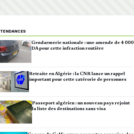
TENDANCES
Gendarmerie nationale : une amende de 4 000
DA pour cette infraction routière
Retraite en Algérie : la CNR lance un rappel
important pour cette catérorie de personnes
Passeport algérien : un nouveau pays rejoint
la liste des destinations sans visa