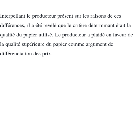
Interpellant le producteur présent sur les raisons de ces
différences, il a été révélé que le critère déterminant était la
qualité du papier utilisé. Le producteur a plaidé en faveur de
la qualité supérieure du papier comme argument de
différenciation des prix.