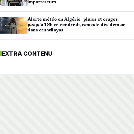
importateurs
Alerte météo en Algérie : pluies et orages
jusqu’à 18h ce vendredi, canicule dès demain
dans ces wilayas
EXTRA CONTENU