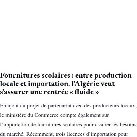
Fournitures scolaires : entre production
locale et importation, l’Algérie veut
s’assurer une rentrée « fluide »
En ajout au projet de partenariat avec des producteurs locaux,
le ministère du Commerce compte également sur
l’importation de fournitures scolaires pour assurer les besoins
du marché. Récemment, trois licences d’importation pour