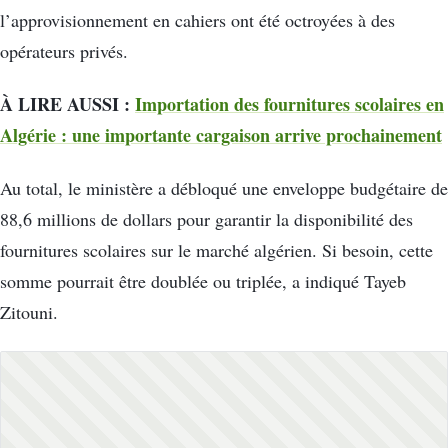
l’approvisionnement en cahiers ont été octroyées à des
opérateurs privés.
À LIRE AUSSI :
Importation des fournitures scolaires en
Algérie : une importante cargaison arrive prochainement
Au total, le ministère a débloqué une enveloppe budgétaire de
88,6 millions de dollars pour garantir la disponibilité des
fournitures scolaires sur le marché algérien. Si besoin, cette
somme pourrait être doublée ou triplée, a indiqué Tayeb
Zitouni.