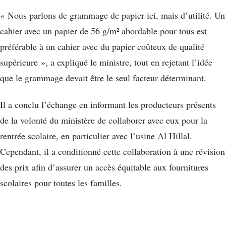
« Nous parlons de grammage de papier ici, mais d’utilité. Un
cahier avec un papier de 56 g/m² abordable pour tous est
préférable à un cahier avec du papier coûteux de qualité
supérieure », a expliqué le ministre, tout en rejetant l’idée
que le grammage devait être le seul facteur déterminant.
Il a conclu l’échange en informant les producteurs présents
de la volonté du ministère de collaborer avec eux pour la
rentrée scolaire, en particulier avec l’usine Al Hillal.
Cependant, il a conditionné cette collaboration à une révision
des prix afin d’assurer un accès équitable aux fournitures
scolaires pour toutes les familles.