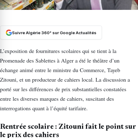
Suivre Algérie 360° sur Google Actualités
L’exposition de fournitures scolaires qui se tient à la
Promenade des Sablettes à Alger a été le théâtre d’un
échange animé entre le ministre du Commerce, Tayeb
Zitouni, et un producteur de cahiers local. La discussion a
porté sur les différences de prix substantielles constatées
entre les diverses marques de cahiers, suscitant des
interrogations quant à l’équité tarifaire.
Rentrée scolaire : Zitouni fait le point sur
le prix des cahiers