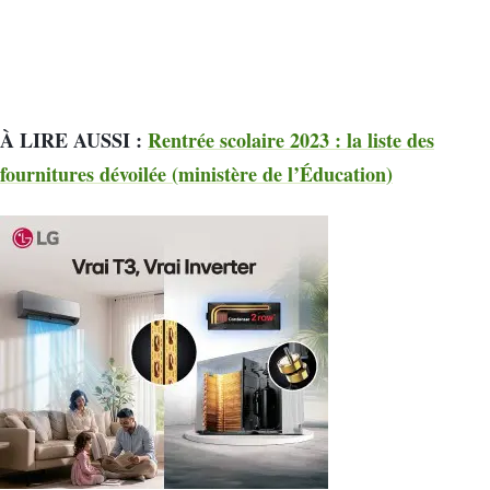
À LIRE AUSSI :
Rentrée scolaire 2023 : la liste des
fournitures dévoilée (ministère de l’Éducation)