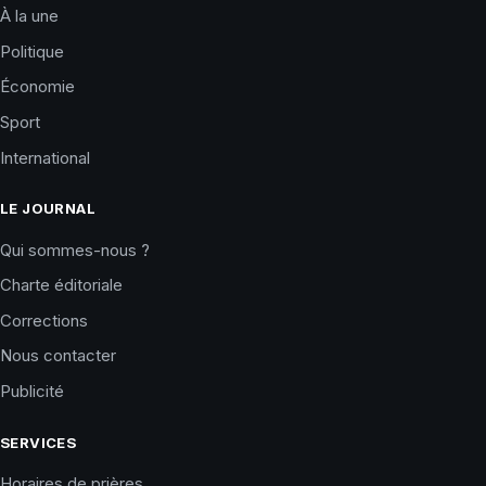
À la une
Politique
Économie
Sport
International
LE JOURNAL
Qui sommes-nous ?
Charte éditoriale
Corrections
Nous contacter
Publicité
SERVICES
Horaires de prières