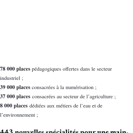
78 000 places
pédagogiques
offertes dans le secteur
industriel ;
39 000 places
consacrées à la numérisation ;
37 000 places
consacrées au secteur
de l’agriculture ;
8 000 places
dédiées aux métiers de l’eau et de
l’environnement ;
443 nouvelles spécialités pour une main-