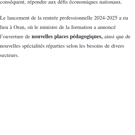
conséquent, répondre aux défis économiques nationaux.
Le lancement de la rentrée professionnelle 2024-2025 a eu
lieu à Oran, où le ministre de la formation a annoncé
nouvelles places pédagogiques,
l’ouverture de
ainsi que de
nouvelles spécialités réparties selon les besoins de divers
secteurs.