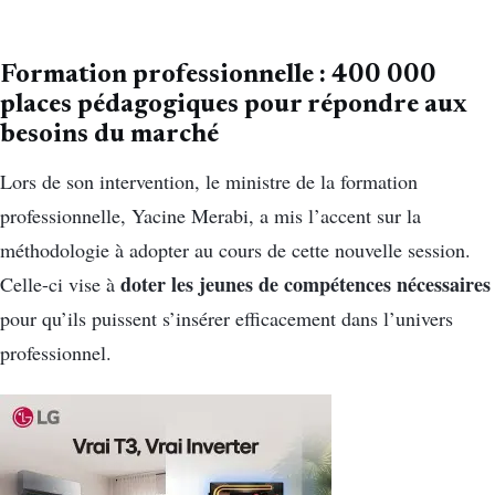
Formation professionnelle : 400 000
places pédagogiques pour répondre aux
besoins du marché
Lors de son intervention, le ministre de la formation
professionnelle, Yacine Merabi, a mis l’accent sur la
méthodologie à adopter au cours de cette nouvelle session.
doter les jeunes de compétences nécessaires
Celle-ci vise à
pour qu’ils puissent s’insérer efficacement dans l’univers
professionnel.