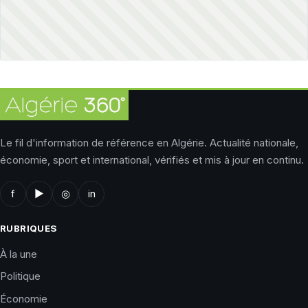
Le fil d'information de référence en Algérie. Actualité nationale,
économie, sport et international, vérifiés et mis à jour en continu.
f
▶
◎
in
RUBRIQUES
À la une
Politique
Économie