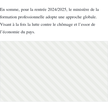
En somme, pour la rentrée 2024/2025, le ministère de la
formation professionnelle adopte une approche globale.
Visant à la fois la lutte contre le chômage et l’essor de
l’économie du pays.