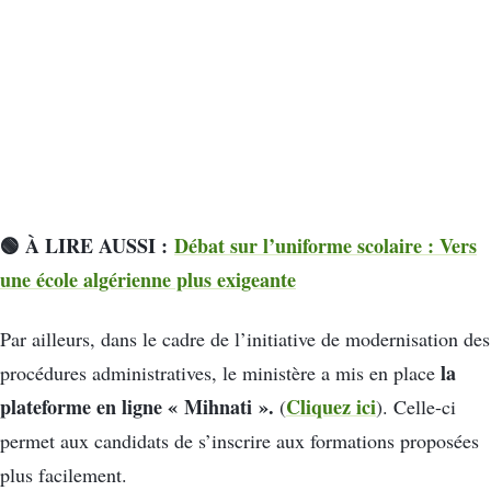
🟢 À LIRE AUSSI :
Débat sur l’uniforme scolaire : Vers
une école algérienne plus exigeante
Par ailleurs, dans le cadre de l’initiative de modernisation des
la
procédures administratives, le ministère a mis en place
plateforme en ligne « Mihnati ».
Cliquez ici
(
). Celle-ci
permet aux candidats de s’inscrire aux formations proposées
plus facilement.