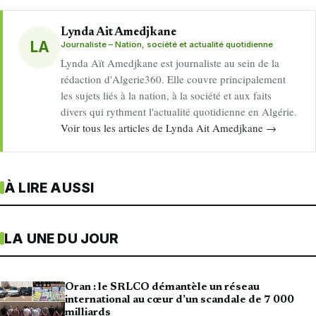
Lynda Ait Amedjkane
LA
Journaliste – Nation, société et actualité quotidienne
Lynda Aït Amedjkane est journaliste au sein de la
rédaction d'Algerie360. Elle couvre principalement
les sujets liés à la nation, à la société et aux faits
divers qui rythment l'actualité quotidienne en Algérie.
Voir tous les articles de Lynda Ait Amedjkane →
À LIRE AUSSI
LA UNE DU JOUR
Oran : le SRLCO démantèle un réseau
international au cœur d’un scandale de 7 000
milliards