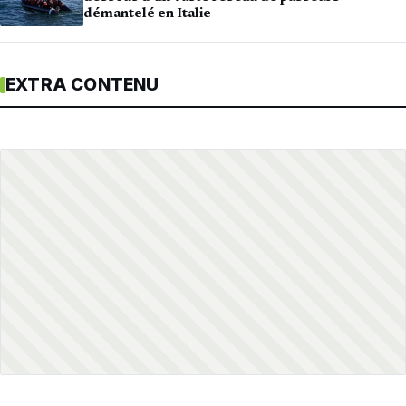
démantelé en Italie
EXTRA CONTENU