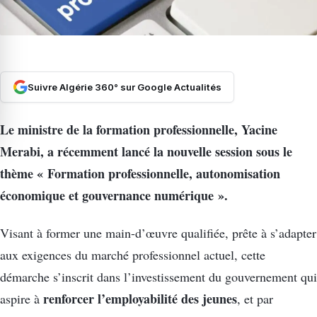
Suivre Algérie 360° sur Google Actualités
Le ministre de la formation professionnelle, Yacine
Merabi, a récemment lancé la nouvelle session sous le
thème « Formation professionnelle, autonomisation
économique et gouvernance numérique ».
Visant à former une main-d’œuvre qualifiée, prête à s’adapter
aux exigences du marché professionnel actuel, cette
démarche s’inscrit dans l’investissement du gouvernement qui
renforcer l’employabilité des jeunes
aspire à
, et par