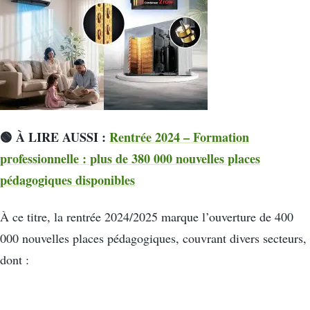
🟢 À LIRE AUSSI :
Rentrée 2024 – Formation
professionnelle : plus de 380 000 nouvelles places
pédagogiques disponibles
À ce titre, la rentrée 2024/2025 marque l’ouverture de 400
000 nouvelles places pédagogiques, couvrant divers secteurs,
dont :