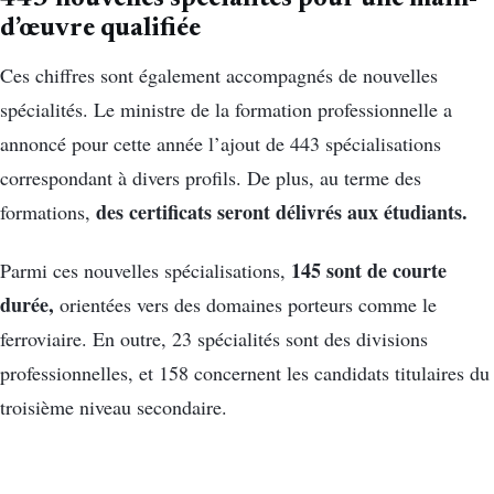
d’œuvre qualifiée
Ces chiffres sont également accompagnés de nouvelles
spécialités. Le ministre de la formation professionnelle a
annoncé pour cette année l’ajout de 443 spécialisations
correspondant à divers profils. De plus, au terme des
des certificats seront délivrés aux étudiants.
formations,
145 sont de courte
Parmi ces nouvelles spécialisations,
durée,
orientées vers des domaines porteurs comme le
ferroviaire. En outre, 23 spécialités sont des divisions
professionnelles, et 158 concernent les candidats titulaires du
troisième niveau secondaire.