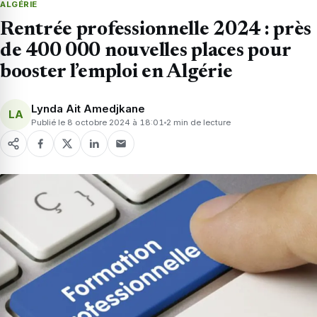
ALGÉRIE
Rentrée professionnelle 2024 : près
de 400 000 nouvelles places pour
booster l’emploi en Algérie
Lynda Ait Amedjkane
LA
Publié le 8 octobre 2024 à 18:01
2 min de lecture