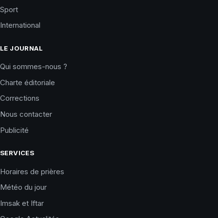
Sport
International
LE JOURNAL
Qui sommes-nous ?
Charte éditoriale
Corrections
Nous contacter
Publicité
SERVICES
Horaires de prières
Météo du jour
Imsak et Iftar