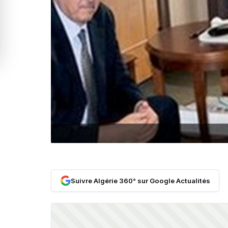
Suivre Algérie 360° sur Google Actualités