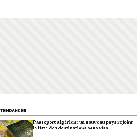
TENDANCES
Passeport algérien : un nouveau pays rejoint
la liste des destinations sans visa