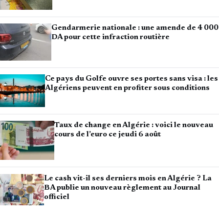
Gendarmerie nationale : une amende de 4 000
DA pour cette infraction routière
Ce pays du Golfe ouvre ses portes sans visa : les
Algériens peuvent en profiter sous conditions
Taux de change en Algérie : voici le nouveau
cours de l’euro ce jeudi 6 août
Le cash vit-il ses derniers mois en Algérie ? La
BA publie un nouveau règlement au Journal
officiel