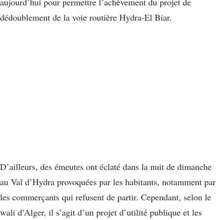
aujourd’hui pour permettre l’achèvement du projet de
dédoublement de la voie routière Hydra-El Biar.
D’ailleurs, des émeutes ont éclaté dans la nuit de dimanche
au Val d’Hydra provoquées par les habitants, notamment par
les commerçants qui refusent de partir. Cependant, selon le
wali d’Alger, il s’agit d’un projet d’utilité publique et les