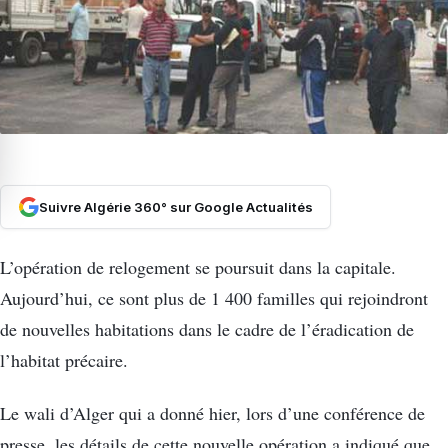
Suivre Algérie 360° sur Google Actualités
L’opération de relogement se poursuit dans la capitale.
Aujourd’hui, ce sont plus de 1 400 familles qui rejoindront
de nouvelles habitations dans le cadre de l’éradication de
l’habitat précaire.
Le wali d’Alger qui a donné hier, lors d’une conférence de
presse, les détails de cette nouvelle opération a indiqué que