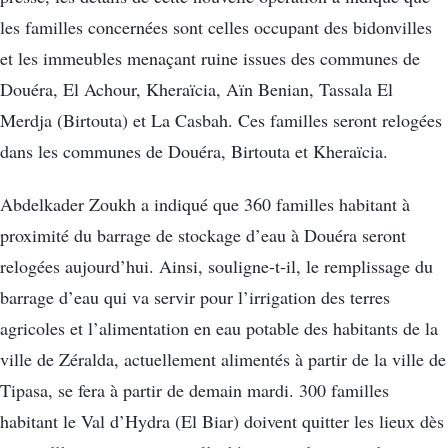
les familles concernées sont celles occupant des bidonvilles
et les immeubles menaçant ruine issues des communes de
Douéra, El Achour, Kheraïcia, Aïn Benian, Tassala El
Merdja (Birtouta) et La Casbah. Ces familles seront relogées
dans les communes de Douéra, Birtouta et Kheraïcia.
Abdelkader Zoukh a indiqué que 360 familles habitant à
proximité du barrage de stockage d’eau à Douéra seront
relogées aujourd’hui. Ainsi, souligne-t-il, le remplissage du
barrage d’eau qui va servir pour l’irrigation des terres
agricoles et l’alimentation en eau potable des habitants de la
ville de Zéralda, actuellement alimentés à partir de la ville de
Tipasa, se fera à partir de demain mardi. 300 familles
habitant le Val d’Hydra (El Biar) doivent quitter les lieux dès