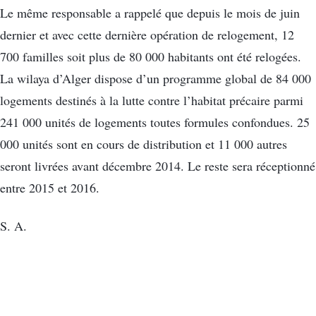
Le même responsable a rappelé que depuis le mois de juin
dernier et avec cette dernière opération de relogement, 12
700 familles soit plus de 80 000 habitants ont été relogées.
La wilaya d’Alger dispose d’un programme global de 84 000
logements destinés à la lutte contre l’habitat précaire parmi
241 000 unités de logements toutes formules confondues. 25
000 unités sont en cours de distribution et 11 000 autres
seront livrées avant décembre 2014. Le reste sera réceptionné
entre 2015 et 2016.
S. A.