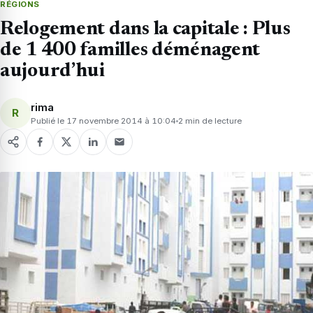
RÉGIONS
Relogement dans la capitale : Plus
de 1 400 familles déménagent
aujourd’hui
rima
R
Publié le 17 novembre 2014 à 10:04
2 min de lecture