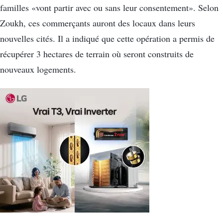
familles «vont partir avec ou sans leur consentement». Selon
Zoukh, ces commerçants auront des locaux dans leurs
nouvelles cités. Il a indiqué que cette opération a permis de
récupérer 3 hectares de terrain où seront construits de
nouveaux logements.