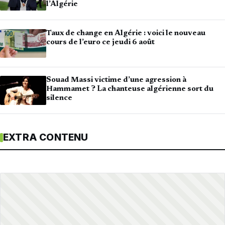
l’Algérie
Taux de change en Algérie : voici le nouveau
cours de l’euro ce jeudi 6 août
Souad Massi victime d’une agression à
Hammamet ? La chanteuse algérienne sort du
silence
EXTRA CONTENU