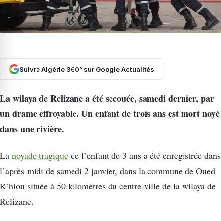
Suivre Algérie 360° sur Google Actualités
La wilaya de Relizane a été secouée, samedi dernier, par
un drame effroyable. Un enfant de trois ans est mort noyé
dans une rivière.
La
noyade tragique
de l’enfant de 3 ans a été enregistrée dans
l’après-midi de samedi 2 janvier, dans la commune de Oued
R’hiou située à 50 kilomètres du centre-ville de la wilaya de
Relizane.