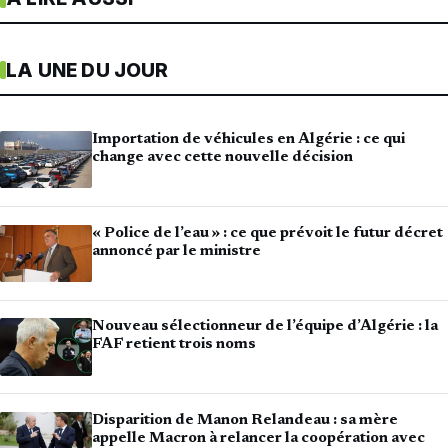
LA UNE DU JOUR
Importation de véhicules en Algérie : ce qui
change avec cette nouvelle décision
« Police de l’eau » : ce que prévoit le futur décret
annoncé par le ministre
Nouveau sélectionneur de l’équipe d’Algérie : la
FAF retient trois noms
Disparition de Manon Relandeau : sa mère
appelle Macron à relancer la coopération avec