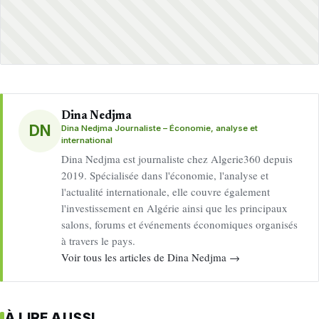
Dina Nedjma
DN
Dina Nedjma Journaliste – Économie, analyse et
international
Dina Nedjma est journaliste chez Algerie360 depuis
2019. Spécialisée dans l'économie, l'analyse et
l'actualité internationale, elle couvre également
l'investissement en Algérie ainsi que les principaux
salons, forums et événements économiques organisés
à travers le pays.
Voir tous les articles de Dina Nedjma →
À LIRE AUSSI