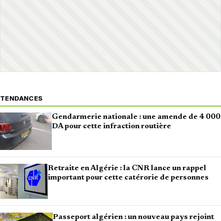
TENDANCES
Gendarmerie nationale : une amende de 4 000
DA pour cette infraction routière
Retraite en Algérie : la CNR lance un rappel
important pour cette catérorie de personnes
Passeport algérien : un nouveau pays rejoint