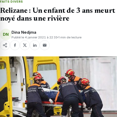
FAITS DIVERS
Relizane : Un enfant de 3 ans meurt
noyé dans une rivière
Dina Nedjma
DN
Publié le 4 janvier 2021 à 22:33
1 min de lecture