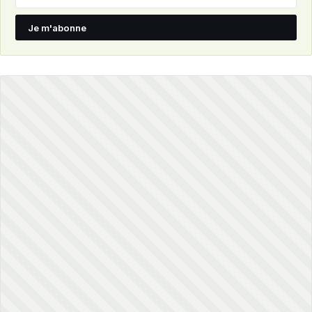
Je m'abonne