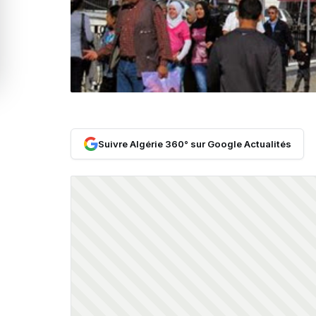
Suivre Algérie 360° sur Google Actualités