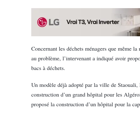
Concernant les déchets ménagers que même la mu
au problème, l’intervenant a indiqué avoir prop
bacs à déchets.
Un modèle déjà adopté par la ville de Staouali, 
construction d’un grand hôpital pour les Algér
proposé la construction d’un hôpital pour la capi