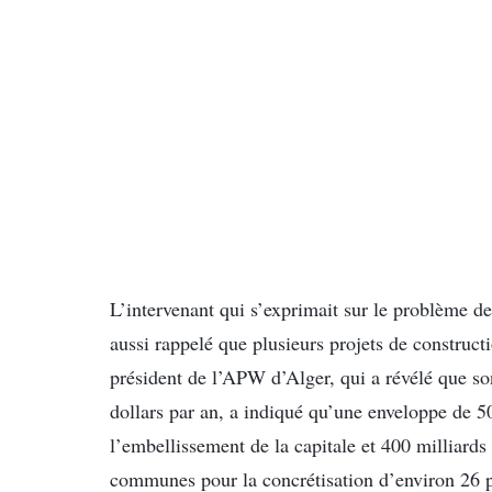
L’intervenant qui s’exprimait sur le problème de 
aussi rappelé que plusieurs projets de constructi
président de l’APW d’Alger, qui a révélé que so
dollars par an, a indiqué qu’une enveloppe de 5
l’embellissement de la capitale et 400 milliards
communes pour la concrétisation d’environ 26 p