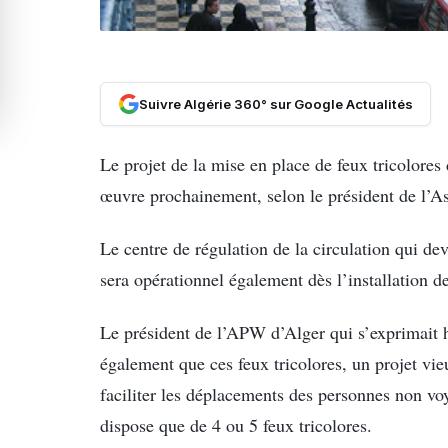
Suivre Algérie 360° sur Google Actualités
Le projet de la mise en place de feux tricolores
œuvre prochainement, selon le président de l’
Le centre de régulation de la circulation qui dev
sera opérationnel également dès l’installation d
Le président de l’APW d’Alger qui s’exprimait 
également que ces feux tricolores, un projet vie
faciliter les déplacements des personnes non vo
dispose que de 4 ou 5 feux tricolores.