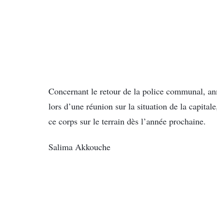
Concernant le retour de la police communal, an
lors d’une réunion sur la situation de la capita
ce corps sur le terrain dès l’année prochaine.
Salima Akkouche