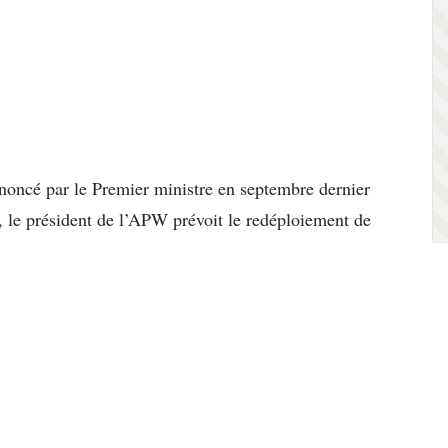
noncé par le Premier ministre en septembre dernier
le, le président de l’APW prévoit le redéploiement de