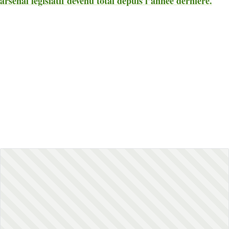
arsenal législatif devenu total depuis l’année dernière.