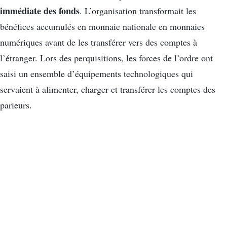
immédiate des fonds
. L’organisation transformait les
bénéfices accumulés en monnaie nationale en monnaies
numériques avant de les transférer vers des comptes à
l’étranger. Lors des perquisitions, les forces de l’ordre ont
saisi un ensemble d’équipements technologiques qui
servaient à alimenter, charger et transférer les comptes des
parieurs.