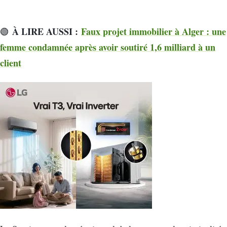
À LIRE AUSSI :
Faux projet immobilier à Alger : une
🟢
femme condamnée après avoir soutiré 1,6 milliard à un
client