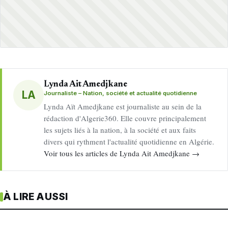
Lynda Ait Amedjkane
LA
Journaliste – Nation, société et actualité quotidienne
Lynda Aït Amedjkane est journaliste au sein de la
rédaction d'Algerie360. Elle couvre principalement
les sujets liés à la nation, à la société et aux faits
divers qui rythment l'actualité quotidienne en Algérie.
Voir tous les articles de Lynda Ait Amedjkane →
À LIRE AUSSI