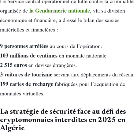
Le Service central opérationnel de lutte contre la criminalité
la Gendarmerie nationale
organisée de
, via sa division
économique et financière, a dressé le bilan des saisies
matérielles et financières :
9 personnes arrêtées
au cours de l’opération.
103 millions de centimes
en monnaie nationale.
2 515 euros
en devises étrangères.
3 voitures de tourisme
servant aux déplacements du réseau.
199 cartes de recharge
fabriquées pour l’acquisition de
monnaies virtuelles.
La stratégie de sécurité face au défi des
cryptomonnaies interdites en 2025 en
Algérie