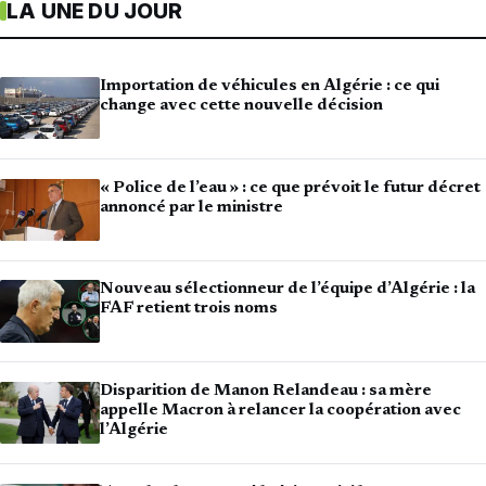
LA UNE DU JOUR
Importation de véhicules en Algérie : ce qui
change avec cette nouvelle décision
« Police de l’eau » : ce que prévoit le futur décret
annoncé par le ministre
Nouveau sélectionneur de l’équipe d’Algérie : la
FAF retient trois noms
Disparition de Manon Relandeau : sa mère
appelle Macron à relancer la coopération avec
l’Algérie