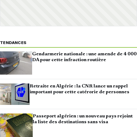
TENDANCES
Gendarmerie nationale : une amende de 4 000
DA pour cette infraction routière
Retraite en Algérie : la CNR lance un rappel
important pour cette catérorie de personnes
Passeport algérien : un nouveau pays rejoint
la liste des destinations sans visa