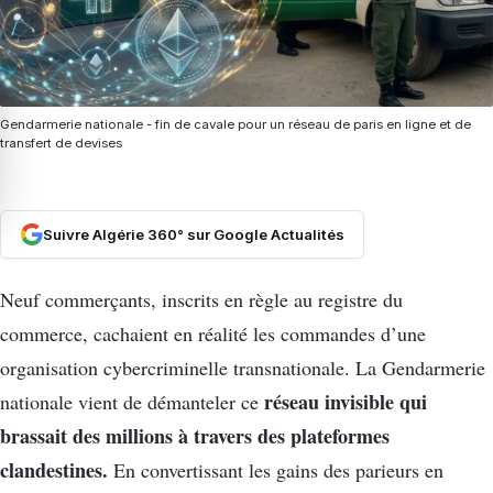
Gendarmerie nationale - fin de cavale pour un réseau de paris en ligne et de
transfert de devises
Suivre Algérie 360° sur Google Actualités
Neuf commerçants, inscrits en règle au registre du
commerce, cachaient en réalité les commandes d’une
organisation cybercriminelle transnationale. La Gendarmerie
réseau invisible qui
nationale vient de démanteler ce
brassait des millions à travers des plateformes
clandestines.
En convertissant les gains des parieurs en