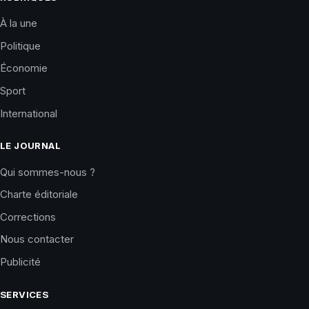
À la une
Politique
Économie
Sport
International
LE JOURNAL
Qui sommes-nous ?
Charte éditoriale
Corrections
Nous contacter
Publicité
SERVICES