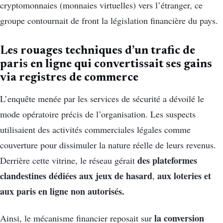
cryptomonnaies (monnaies virtuelles) vers l’étranger, ce
groupe contournait de front la législation financière du pays.
Les rouages techniques d’un trafic de
paris en ligne qui convertissait ses gains
via registres de commerce
L’enquête menée par les services de sécurité a dévoilé le
mode opératoire précis de l’organisation. Les suspects
utilisaient des activités commerciales légales comme
couverture pour dissimuler la nature réelle de leurs revenus.
des plateformes
Derrière cette vitrine, le réseau gérait
clandestines dédiées aux jeux de hasard
aux loteries et
,
aux paris en ligne non autorisés.
la conversion
Ainsi, le mécanisme financier reposait sur