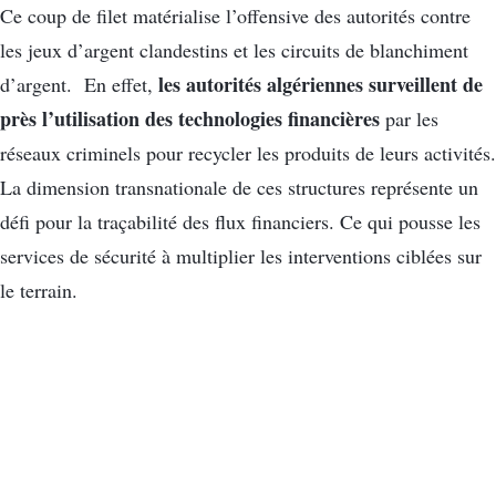
Ce coup de filet matérialise l’offensive des autorités contre
les jeux d’argent clandestins et les circuits de blanchiment
les autorités algériennes surveillent de
d’argent. En effet,
près l’utilisation des technologies financières
par les
réseaux criminels pour recycler les produits de leurs activités.
La dimension transnationale de ces structures représente un
défi pour la traçabilité des flux financiers. Ce qui pousse les
services de sécurité à multiplier les interventions ciblées sur
le terrain.