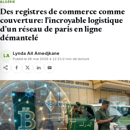
ALGÉRIE
Des registres de commerce comme
couverture: l’incroyable logistique
d’un réseau de paris en ligne
démantelé
Lynda Ait Amedjkane
LA
Publié le 28 mai 2026 à 12:21
2 min de lecture