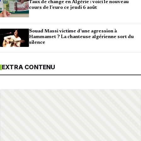
Taux de change en Algérie : voici le nouveau
cours de l’euro ce jeudi 6 août
Souad Massi victime d’une agression à
Hammamet ? La chanteuse algérienne sort du
silence
EXTRA CONTENU