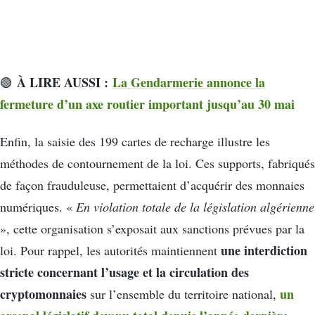
À LIRE AUSSI :
La Gendarmerie annonce la
🟢
fermeture d’un axe routier important jusqu’au 30 mai
Enfin, la saisie des 199 cartes de recharge illustre les
méthodes de contournement de la loi. Ces supports, fabriqués
de façon frauduleuse, permettaient d’acquérir des monnaies
numériques. «
En violation totale de la législation algérienne
», cette organisation s’exposait aux sanctions prévues par la
une interdiction
loi. Pour rappel, les autorités maintiennent
stricte concernant l’usage et la circulation des
cryptomonnaies
un
sur l’ensemble du territoire national,