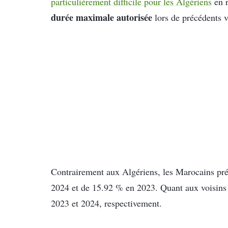
particulièrement difficile pour les Algériens
en r
durée maximale autorisée
lors de précédents v
Contrairement aux Algériens, les Marocains pr
2024 et de 15.92 % en 2023. Quant aux voisins 
2023 et 2024, respectivement.