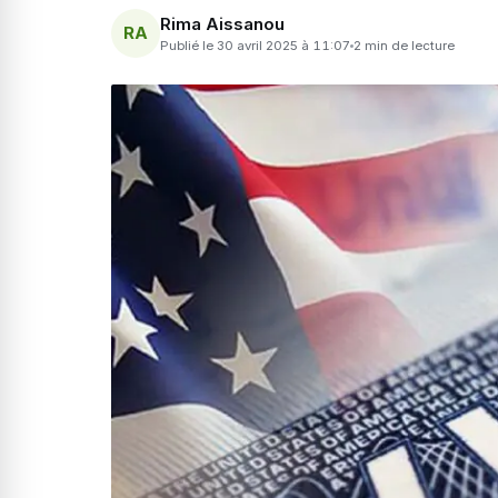
Rima Aissanou
RA
Publié le 30 avril 2025 à 11:07
2 min de lecture