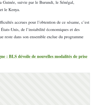
la Guinée, suivie par le Burundi, le Sénégal,
et le Kenya.
fficultés accrues pour l’obtention de ce sésame, c’est
 États-Unis, de l’instabilité économiques et des
ique reste dans son ensemble exclue du programme
ne : BLS dévoile de nouvelles modalités de prise