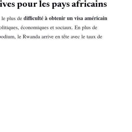
ives pour les pays africains
difficulté à obtenir un visa américain
 le plus de
itiques, économiques et sociaux. En plus de
podium, le Rwanda arrive en tête avec le taux de