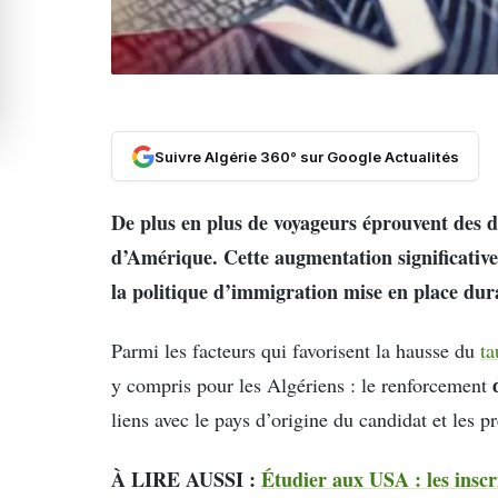
Suivre Algérie 360° sur Google Actualités
De plus en plus de voyageurs éprouvent des di
d’Amérique. Cette augmentation significativ
la politique d’immigration mise en place d
Parmi les facteurs qui favorisent la hausse du
ta
d
y compris pour les Algériens : le renforcement
liens avec le pays d’origine du candidat et les p
À LIRE AUSSI :
Étudier aux USA : les inscr