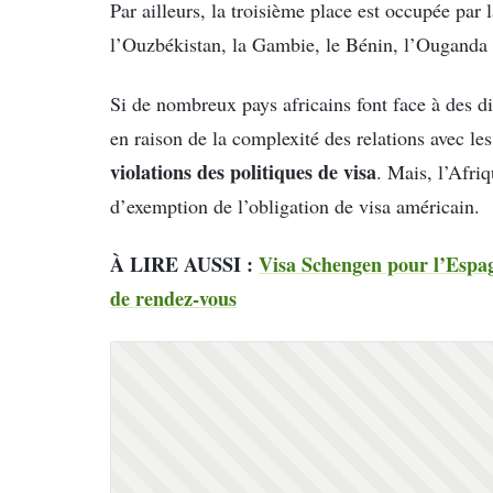
Par ailleurs, la troisième place est occupée par 
l’Ouzbékistan, la Gambie, le Bénin, l’Ouganda 
Si de nombreux pays africains font face à des di
en raison de la complexité des relations avec les
violations des politiques de visa
. Mais, l’Afr
d’exemption de l’obligation de visa américain.
À LIRE AUSSI :
Visa Schengen pour l’Espag
de rendez-vous