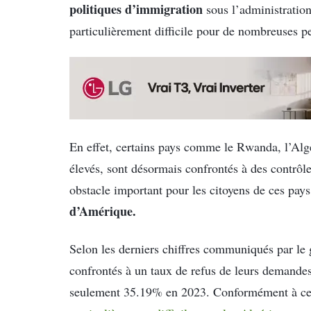
politiques d’immigration
sous l’administration
particulièrement difficile pour de nombreuses p
En effet, certains pays comme le Rwanda, l’Algér
élevés, sont désormais confrontés à des contrôle
obstacle important pour les citoyens de ces pay
d’Amérique.
Selon les derniers chiffres communiqués par le
confrontés à un taux de refus de leurs demandes
seulement 35.19% en 2023. Conformément à ce r