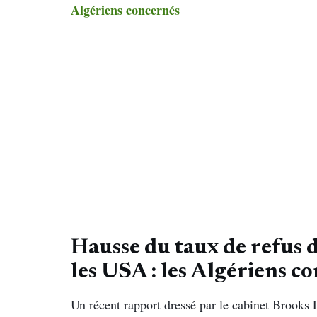
Algériens concernés
Hausse du taux de refus 
les USA : les Algériens c
Un récent rapport dressé par le cabinet Brooks