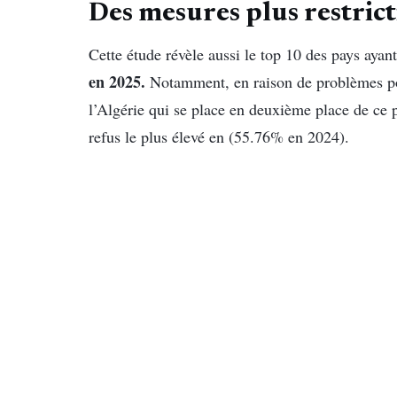
Des mesures plus restrict
Cette étude révèle aussi le top 10 des pays ayant
en 2025.
Notamment, en raison de problèmes pol
l’Algérie qui se place en deuxième place de ce 
refus le plus élevé en (55.76% en 2024).