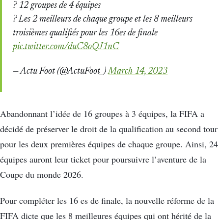
? 12 groupes de 4 équipes
? Les 2 meilleurs de chaque groupe et les 8 meilleurs
troisièmes qualifiés pour les 16es de finale
pic.twitter.com/duC8oQJ1nC
— Actu Foot (@ActuFoot_)
March 14, 2023
Abandonnant l’idée de 16 groupes à 3 équipes, la FIFA a
décidé de préserver le droit de la qualification au second tour
pour les deux premières équipes de chaque groupe. Ainsi, 24
équipes auront leur ticket pour poursuivre l’aventure de la
Coupe du monde 2026.
Pour compléter les 16 es de finale, la nouvelle réforme de la
FIFA dicte que les 8 meilleures équipes qui ont hérité de la