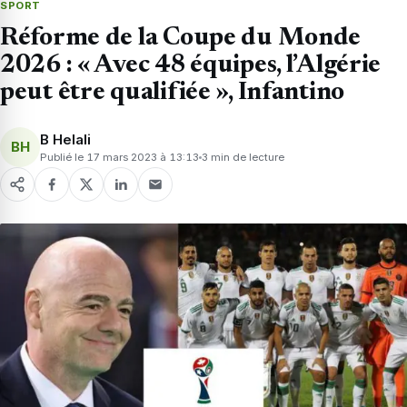
SPORT
Réforme de la Coupe du Monde
2026 : « Avec 48 équipes, l’Algérie
peut être qualifiée », Infantino
B Helali
BH
Publié le 17 mars 2023 à 13:13
3 min de lecture