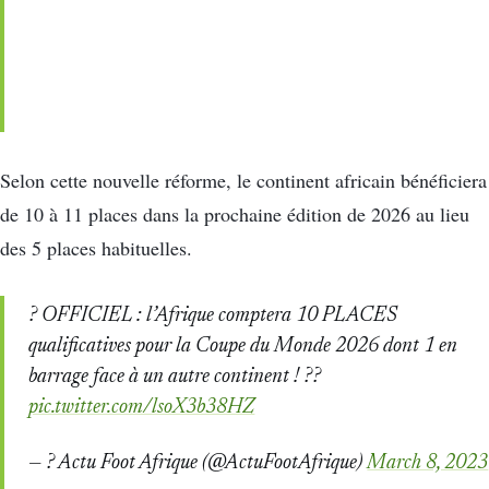
Selon cette nouvelle réforme, le continent africain bénéficiera
de 10 à 11 places dans la prochaine édition de 2026 au lieu
des 5 places habituelles.
? OFFICIEL : l’Afrique comptera 10 PLACES
qualificatives pour la Coupe du Monde 2026 dont 1 en
barrage face à un autre continent ! ??
pic.twitter.com/lsoX3b38HZ
— ? Actu Foot Afrique (@ActuFootAfrique)
March 8, 2023