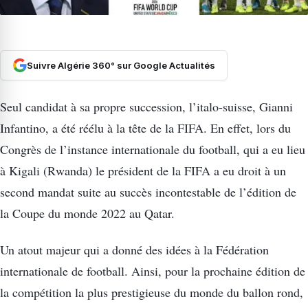
Suivre Algérie 360° sur Google Actualités
Seul candidat à sa propre succession, l’italo-suisse, Gianni
Infantino, a été réélu à la tête de la FIFA. En effet, lors du
Congrès de l’instance internationale du football, qui a eu lieu
à Kigali (Rwanda) le président de la FIFA a eu droit à un
second mandat suite au succès incontestable de l’édition de
la Coupe du monde 2022 au Qatar.
Un atout majeur qui a donné des idées à la Fédération
internationale de football. Ainsi, pour la prochaine édition de
la compétition la plus prestigieuse du monde du ballon rond,