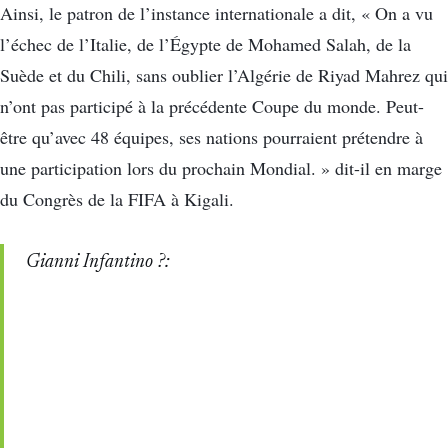
Ainsi, le patron de l’instance internationale a dit, « On a vu
l’échec de l’Italie, de l’Égypte de Mohamed Salah, de la
Suède et du Chili, sans oublier l’Algérie de Riyad Mahrez qui
n’ont pas participé à la précédente Coupe du monde. Peut-
être qu’avec 48 équipes, ses nations pourraient prétendre à
une participation lors du prochain Mondial. » dit-il en marge
du Congrès de la FIFA à Kigali.
Gianni Infantino ?️: