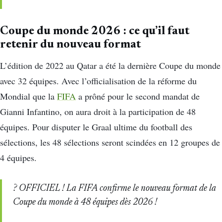
Coupe du monde 2026 : ce qu’il faut
retenir du nouveau format
L’édition de 2022 au Qatar a été la dernière Coupe du monde
avec 32 équipes. Avec l’officialisation de la réforme du
Mondial que la
FIFA
a prôné pour le second mandat de
Gianni Infantino, on aura droit à la participation de 48
équipes. Pour disputer le Graal ultime du football des
sélections, les 48 sélections seront scindées en 12 groupes de
4 équipes.
? OFFICIEL ! La FIFA confirme le nouveau format de la
Coupe du monde à 48 équipes dès 2026 !