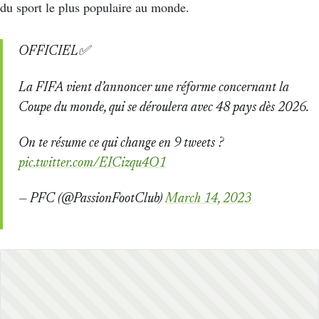
du sport le plus populaire au monde.
OFFICIEL✅
La FIFA vient d’annoncer une réforme concernant la
Coupe du monde, qui se déroulera avec 48 pays dès 2026.
On te résume ce qui change en 9 tweets ?
pic.twitter.com/EICizqu4O1
— PFC (@PassionFootClub)
March 14, 2023