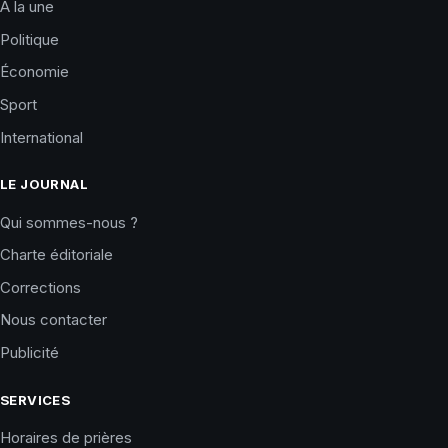
À la une
Politique
Économie
Sport
International
LE JOURNAL
Qui sommes-nous ?
Charte éditoriale
Corrections
Nous contacter
Publicité
SERVICES
Horaires de prières