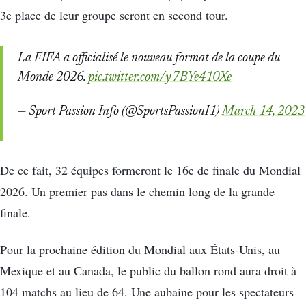
3e place de leur groupe seront en second tour.
La FIFA a officialisé le nouveau format de la coupe du
Monde 2026.
pic.twitter.com/y7BYe410Xe
— Sport Passion Info (@SportsPassionI1)
March 14, 2023
De ce fait, 32 équipes formeront le 16e de finale du Mondial
2026. Un premier pas dans le chemin long de la grande
finale.
Pour la prochaine édition du Mondial aux États-Unis, au
Mexique et au Canada, le public du ballon rond aura droit à
104 matchs au lieu de 64. Une aubaine pour les spectateurs