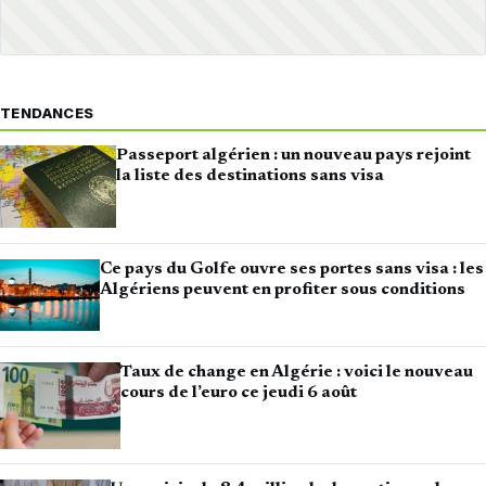
TENDANCES
Passeport algérien : un nouveau pays rejoint
la liste des destinations sans visa
Ce pays du Golfe ouvre ses portes sans visa : les
Algériens peuvent en profiter sous conditions
Taux de change en Algérie : voici le nouveau
cours de l’euro ce jeudi 6 août