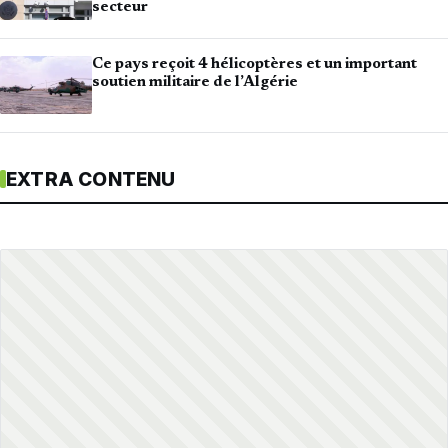
secteur
Ce pays reçoit 4 hélicoptères et un important
soutien militaire de l’Algérie
EXTRA CONTENU