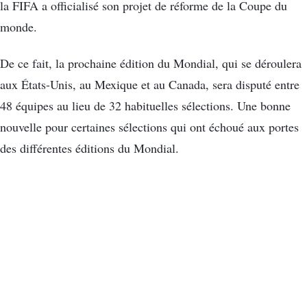
la FIFA a officialisé son projet de réforme de la Coupe du
monde.
De ce fait, la prochaine édition du Mondial, qui se déroulera
aux États-Unis, au Mexique et au Canada, sera disputé entre
48 équipes au lieu de 32 habituelles sélections. Une bonne
nouvelle pour certaines sélections qui ont échoué aux portes
des différentes éditions du Mondial.