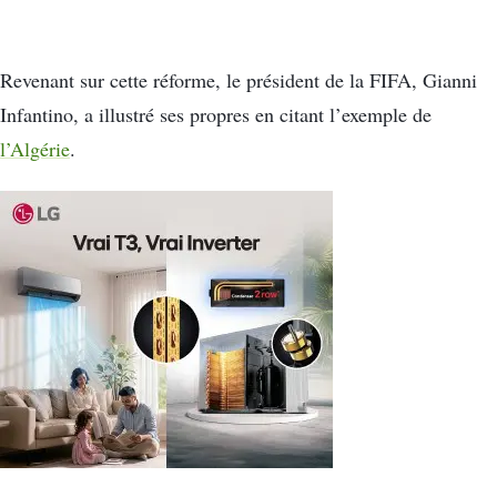
Revenant sur cette réforme, le président de la FIFA, Gianni
Infantino, a illustré ses propres en citant l’exemple de
l’Algérie
.