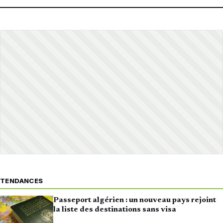
TENDANCES
Passeport algérien : un nouveau pays rejoint
la liste des destinations sans visa