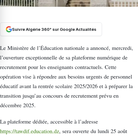
Suivre Algérie 360° sur Google Actualités
Le Ministère de l’Éducation nationale a annoncé, mercredi,
l’ouverture exceptionnelle de sa plateforme numérique de
recrutement pour les enseignants contractuels. Cette
opération vise à répondre aux besoins urgents de personnel
éducatif avant la rentrée scolaire 2025/2026 et à préparer la
transition jusqu’au concours de recrutement prévu en
décembre 2025.
La plateforme dédiée, accessible à l’adresse
https://tawdif.education.dz
, sera ouverte du lundi 25 août