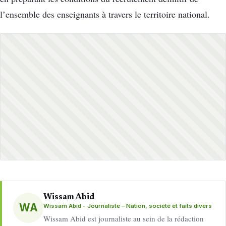
l’ensemble des enseignants à travers le territoire national.
Wissam Abid
WA
Wissam Abid - Journaliste – Nation, société et faits divers
Wissam Abid est journaliste au sein de la rédaction