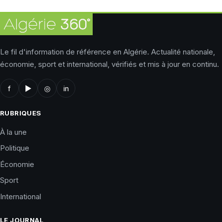
Le fil d'information de référence en Algérie. Actualité nationale,
économie, sport et international, vérifiés et mis à jour en continu.
f
▶
◎
in
RUBRIQUES
À la une
Politique
Économie
Sport
International
LE JOURNAL