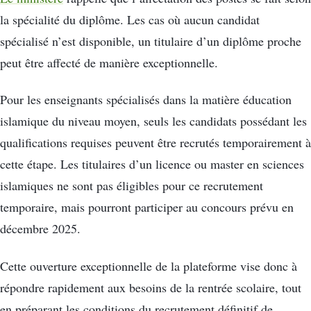
la spécialité du diplôme. Les cas où aucun candidat
spécialisé n’est disponible, un titulaire d’un diplôme proche
peut être affecté de manière exceptionnelle.
Pour les enseignants spécialisés dans la matière éducation
islamique du niveau moyen, seuls les candidats possédant les
qualifications requises peuvent être recrutés temporairement à
cette étape. Les titulaires d’un licence ou master en sciences
islamiques ne sont pas éligibles pour ce recrutement
temporaire, mais pourront participer au concours prévu en
décembre 2025.
Cette ouverture exceptionnelle de la plateforme vise donc à
répondre rapidement aux besoins de la rentrée scolaire, tout
en préparant les conditions du recrutement définitif de