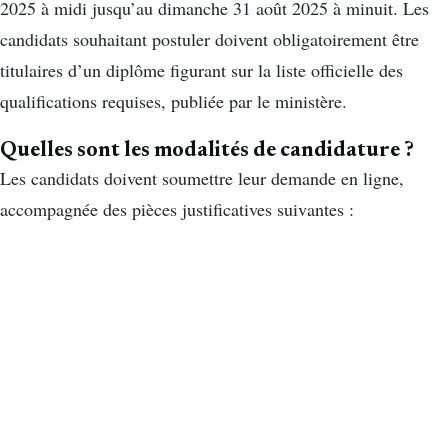
2025 à midi jusqu’au dimanche 31 août 2025 à minuit. Les
candidats souhaitant postuler doivent obligatoirement être
titulaires d’un diplôme figurant sur la liste officielle des
qualifications requises, publiée par le ministère.
Quelles sont les modalités de candidature ?
Les candidats doivent soumettre leur demande en ligne,
accompagnée des pièces justificatives suivantes :