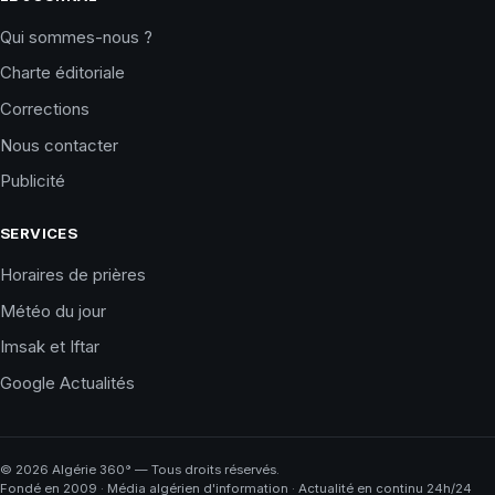
Qui sommes-nous ?
Charte éditoriale
Corrections
Nous contacter
Publicité
SERVICES
Horaires de prières
Météo du jour
Imsak et Iftar
Google Actualités
©
2026
Algérie 360° — Tous droits réservés.
Fondé en 2009 · Média algérien d'information · Actualité en continu 24h/24