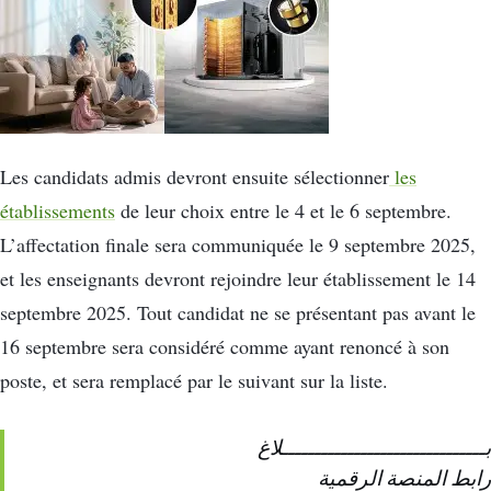
Les candidats admis devront ensuite sélectionner
les
établissements
de leur choix entre le 4 et le 6 septembre.
L’affectation finale sera communiquée le 9 septembre 2025,
et les enseignants devront rejoindre leur établissement le 14
septembre 2025. Tout candidat ne se présentant pas avant le
16 septembre sera considéré comme ayant renoncé à son
poste, et sera remplacé par le suivant sur la liste.
بـــــــــــــــــــــــــــــــلاغ
رابط المنصة الرقمية