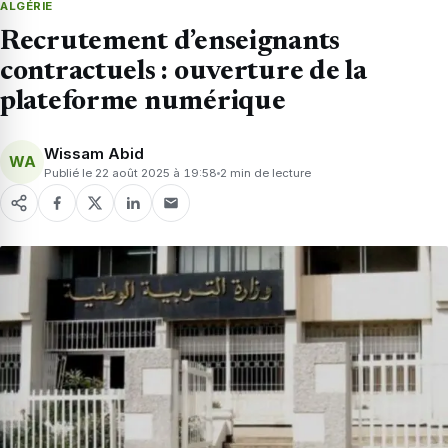
ALGÉRIE
Recrutement d’enseignants
contractuels : ouverture de la
plateforme numérique
Wissam Abid
WA
Publié le 22 août 2025 à 19:58
2 min de lecture