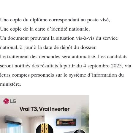
Une copie du diplôme correspondant au poste visé,
Une copie de la carte d’identité nationale,
Un document prouvant la situation vis-à-vis du service
national, à jour à la date de dépôt du dossier.
Le traitement des demandes sera automatisé. Les candidats
seront notifiés des résultats à partir du 4 septembre 2025, via
leurs comptes personnels sur le système d’information du
ministère.