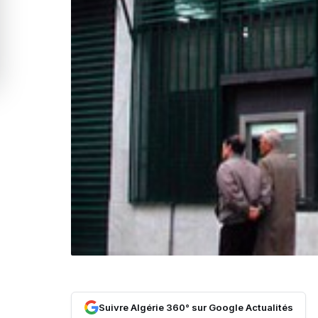
Suivre Algérie 360° sur Google Actualités