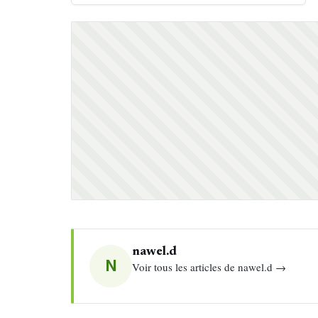
nawel.d
N
Voir tous les articles de nawel.d →