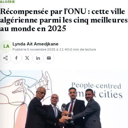
ALGÉRIE
Récompensée par l’ONU : cette ville
algérienne parmi les cinq meilleures
au monde en 2025
Lynda Ait Amedjkane
LA
Publié le 5 novembre 2025 à 11:40
2 min de lecture