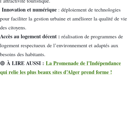
l’attractivité touristique.
Innovation et numérique
: déploiement de technologies
pour faciliter la gestion urbaine et améliorer la qualité de vie
des citoyens.
Accès au logement décent :
réalisation de programmes de
logement respectueux de l’environnement et adaptés aux
besoins des habitants.
À LIRE AUSSI :
La Promenade de l’Indépendance
🟢
qui relie les plus beaux sites d’Alger prend forme !