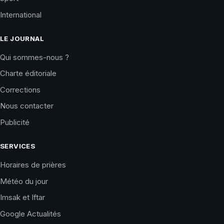
International
LE JOURNAL
Qui sommes-nous ?
Charte éditoriale
Corrections
Nous contacter
Publicité
SERVICES
Horaires de prières
Météo du jour
Imsak et Iftar
Google Actualités