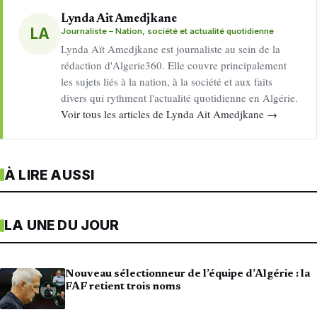
Lynda Ait Amedjkane
LA
Journaliste – Nation, société et actualité quotidienne
Lynda Aït Amedjkane est journaliste au sein de la
rédaction d'Algerie360. Elle couvre principalement
les sujets liés à la nation, à la société et aux faits
divers qui rythment l'actualité quotidienne en Algérie.
Voir tous les articles de Lynda Ait Amedjkane →
À LIRE AUSSI
LA UNE DU JOUR
Nouveau sélectionneur de l’équipe d’Algérie : la
FAF retient trois noms