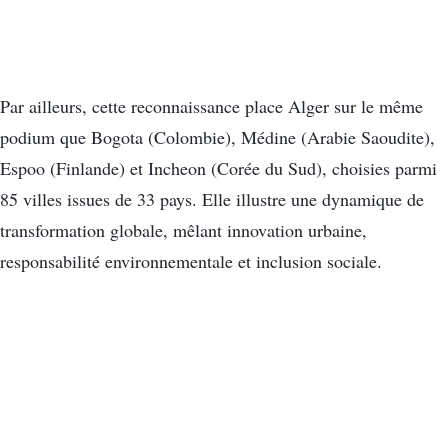
Par ailleurs, cette reconnaissance place Alger sur le même
podium que Bogota (Colombie), Médine (Arabie Saoudite),
Espoo (Finlande) et Incheon (Corée du Sud), choisies parmi
85 villes issues de 33 pays. Elle illustre une dynamique de
transformation globale, mêlant innovation urbaine,
responsabilité environnementale et inclusion sociale.