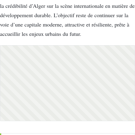
la crédibilité d’Alger sur la scène internationale en matière de
développement durable. L’objectif reste de continuer sur la
voie d’une capitale moderne, attractive et résiliente, prête à
accueillir les enjeux urbains du futur.