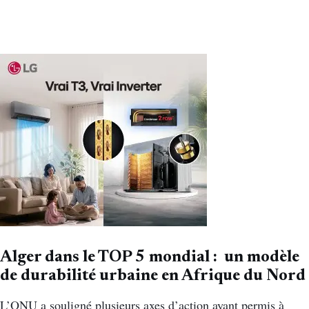
Alger dans le TOP 5 mondial : un modèle
de durabilité urbaine en Afrique du Nord
L’ONU a souligné plusieurs axes d’action ayant permis à