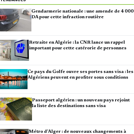
Gendarmerie nationale : une amende de 4 000
DA pour cette infraction routière
Retraite en Algérie : la CNR lance un rappel
important pour cette catérorie de personnes
Ce pays du Golfe ouvre ses portes sans visa : les
Algériens peuvent en profiter sous conditions
Passeport algérien : un nouveau pays rejoint
la liste des destinations sans visa
Métro d’Alger : de nouveaux changements à