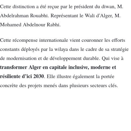
Cette distinction a été reçue par le président du diwan, M.
Abdelrahman Rouabhi. Représentant le Wali d’Alger, M.
Mohamed Abdelnour Rabhi.
Cette récompense internationale vient couronner les efforts
constants déployés par la wilaya dans le cadre de sa stratégie
de modernisation et de développement durable. Qui vise à
transformer Alger en capitale inclusive, moderne et
résiliente d’ici 2030
. Elle illustre également la portée
concrète des projets menés dans plusieurs secteurs clés.