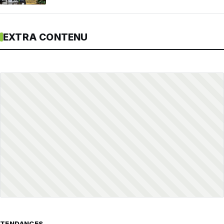
EXTRA CONTENU
TENDANCES