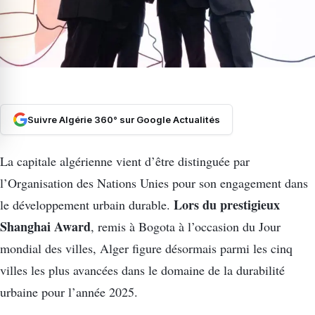
Suivre Algérie 360° sur Google Actualités
La capitale algérienne vient d’être distinguée par
l’Organisation des Nations Unies pour son engagement dans
Lors du prestigieux
le développement urbain durable.
Shanghai Award
, remis à Bogota à l’occasion du Jour
mondial des villes, Alger figure désormais parmi les cinq
villes les plus avancées dans le domaine de la durabilité
urbaine pour l’année 2025.