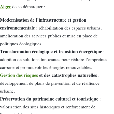
Alger
de se démarquer :
Modernisation de l’infrastructure et gestion
environnementale
: réhabilitation des espaces urbains,
amélioration des services publics et mise en place de
politiques écologiques.
Transformation écologique et transition énergétique
:
adoption de solutions innovantes pour réduire l’empreinte
carbone et promouvoir les énergies renouvelables.
Gestion des risques
et des catastrophes naturelles
:
développement de plans de prévention et de résilience
urbaine.
Préservation du patrimoine culturel et touristique
:
valorisation des sites historiques et renforcement de