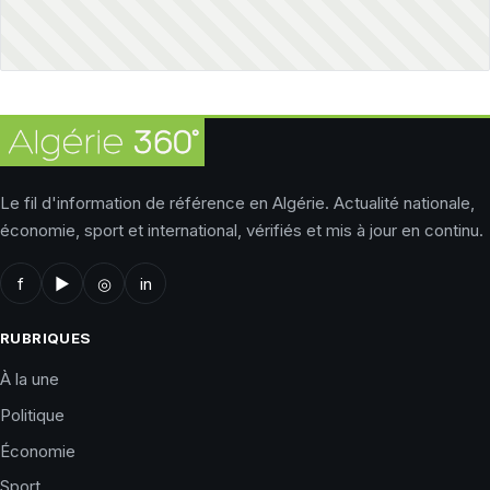
Le fil d'information de référence en Algérie. Actualité nationale,
économie, sport et international, vérifiés et mis à jour en continu.
f
▶
◎
in
RUBRIQUES
À la une
Politique
Économie
Sport