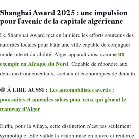
Shanghai Award 2025 : une impulsion
pour l’avenir de la capitale algérienne
Le Shanghai Award met en lumière les efforts soutenus des
autorités locales pour bâtir une ville capable de conjuguer
un
modernité et durabilité. Alger apparaît ainsi comme
exemple en Afrique du Nord
. Capable de répondre aux
défis environnementaux, sociaux et économiques de demain.
À LIRE AUSSI :
Les automobilistes avertis :
🟢
poursuites et amendes salées pour ceux qui gênent le
tramway d’Alger
Enfin, pour la wilaya, cette distinction n’est pas seulement
symbolique. Elle valide la vision mise en œuvre et renforce