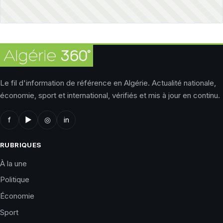
Le fil d'information de référence en Algérie. Actualité nationale,
économie, sport et international, vérifiés et mis à jour en continu.
f
▶
◎
in
RUBRIQUES
À la une
Politique
Économie
Sport