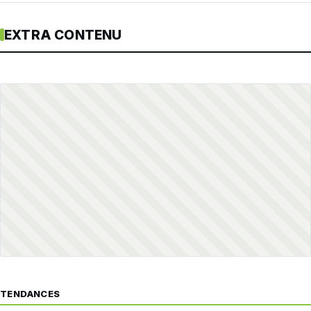
EXTRA CONTENU
TENDANCES