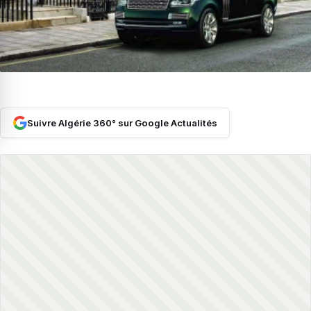
Suivre Algérie 360° sur Google Actualités