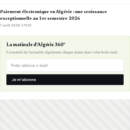
Paiement électronique en Algérie : une croissance
exceptionnelle au 1er semestre 2026
7 août 2026
·
17h33
La matinale d'Algérie 360°
L'essentiel de l'actualité algérienne chaque matin dans votre boîte mail.
Je m'abonne