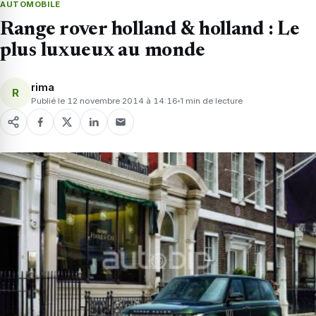
AUTOMOBILE
Range rover holland & holland : Le
plus luxueux au monde
rima
R
Publié le 12 novembre 2014 à 14:16
1 min de lecture