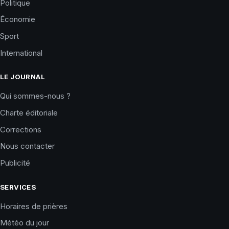
Politique
Économie
Sport
International
LE JOURNAL
Qui sommes-nous ?
Charte éditoriale
Corrections
Nous contacter
Publicité
SERVICES
Horaires de prières
Météo du jour