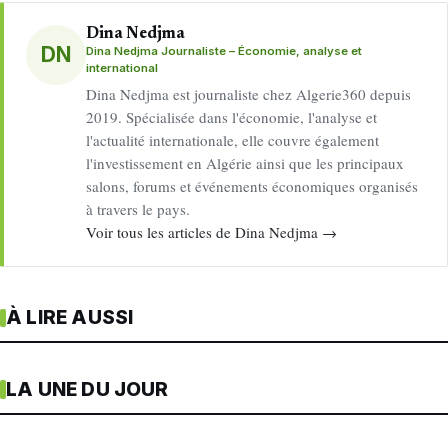
Dina Nedjma
DN
Dina Nedjma Journaliste – Économie, analyse et
international
Dina Nedjma est journaliste chez Algerie360 depuis
2019. Spécialisée dans l'économie, l'analyse et
l'actualité internationale, elle couvre également
l'investissement en Algérie ainsi que les principaux
salons, forums et événements économiques organisés
à travers le pays.
Voir tous les articles de Dina Nedjma →
À LIRE AUSSI
LA UNE DU JOUR