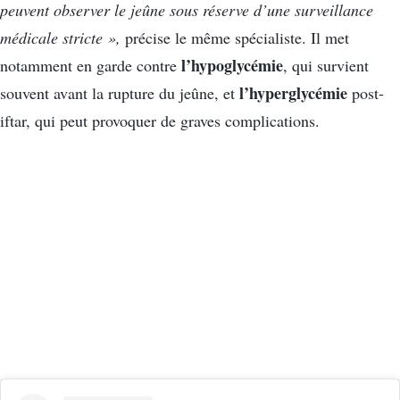
peuvent observer le jeûne sous réserve d’une surveillance
médicale stricte »,
précise le même spécialiste. Il met
l’hypoglycémie
notamment en garde contre
, qui survient
l’hyperglycémie
souvent avant la rupture du jeûne, et
post-
iftar, qui peut provoquer de graves complications.