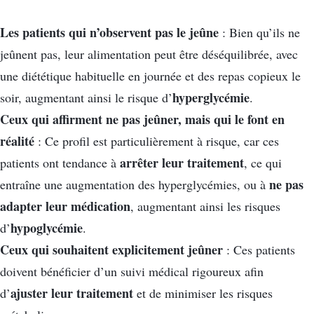
Les patients qui n’observent pas le jeûne
: Bien qu’ils ne
jeûnent pas, leur alimentation peut être déséquilibrée, avec
une diététique habituelle en journée et des repas copieux le
hyperglycémie
soir, augmentant ainsi le risque d’
.
Ceux qui affirment ne pas jeûner, mais qui le font en
réalité
: Ce profil est particulièrement à risque, car ces
arrêter leur traitement
patients ont tendance à
, ce qui
ne pas
entraîne une augmentation des hyperglycémies, ou à
adapter leur médication
, augmentant ainsi les risques
hypoglycémie
d’
.
Ceux qui souhaitent explicitement jeûner
: Ces patients
doivent bénéficier d’un suivi médical rigoureux afin
ajuster leur traitement
d’
et de minimiser les risques