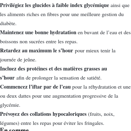
Privilégiez les glucides à faible index glycémique
ainsi que
les aliments riches en fibres pour une meilleure gestion du
diabète.
Maintenez une bonne hydratation
en buvant de l’eau et des
boissons non sucrées entre les repas.
Retardez au maximum le s’hour
pour mieux tenir la
journée de jeûne.
Incluez des protéines et des matières grasses au
s’hour
afin de prolonger la sensation de satiété.
Commencez l’iftar par de l’eau
pour la réhydratation et une
ou deux dattes pour une augmentation progressive de la
glycémie.
Prévoyez des collations hypocaloriques
(fruits, noix,
légumes) entre les repas pour éviter les fringales.
En somme