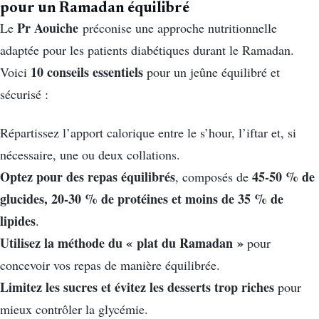
pour un Ramadan équilibré
Pr Aouiche
Le
préconise une approche nutritionnelle
adaptée pour les patients diabétiques durant le Ramadan.
10 conseils essentiels
Voici
pour un jeûne équilibré et
sécurisé :
Répartissez l’apport calorique entre le s’hour, l’iftar et, si
nécessaire, une ou deux collations.
Optez pour des repas équilibrés
45-50 % de
, composés de
glucides, 20-30 % de protéines et moins de 35 % de
lipides
.
Utilisez la méthode du « plat du Ramadan »
pour
concevoir vos repas de manière équilibrée.
Limitez les sucres et évitez les desserts trop riches
pour
mieux contrôler la glycémie.