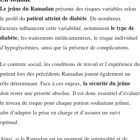
Le jeûne du Ramadan
présente des risques variables selon
patient atteint de diabète
le profil du
. De nombreux
le type de
facteurs influencent cette variabilité, notamment
diabète
, les traitements médicamenteux, le risque individuel
d’hypoglycémies, ainsi que la présence de complications.
Le contexte social, les conditions de travail et l’expérience du
patient lors des précédents Ramadan jouent également un
la sécurité du jeûne
rôle déterminant. Face à ces enjeux,
doit rester une priorité absolue. Il est donc essentiel d’évaluer
le niveau de risque pour chaque patient souhaitant jeûner,
afin d’adapter la prise en charge et d’assurer un suivi
optimal.
Ainsi, si le Ramadan est un moment de spiritualité et de