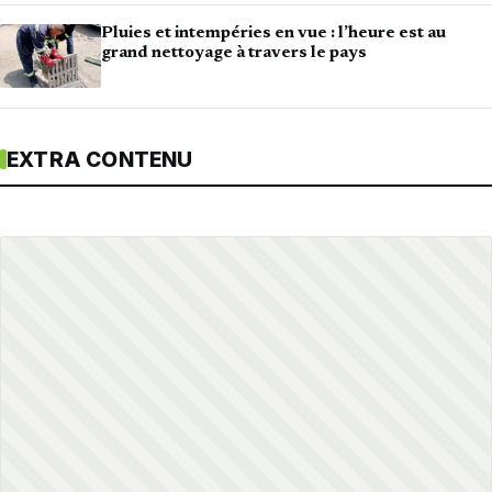
Pluies et intempéries en vue : l’heure est au
grand nettoyage à travers le pays
EXTRA CONTENU