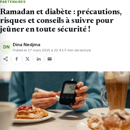
PARTENAIRES
Ramadan et diabète : précautions,
risques et conseils à suivre pour
jeûner en toute sécurité !
Dina Nedjma
DN
Publié le 17 mars 2025 à 22:41
7 min de lecture