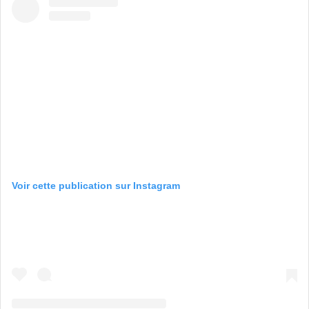
Voir cette publication sur Instagram