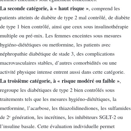
La seconde catégorie, à « haut risque »
, comprend les
patients atteints de diabète de type 2 mal contrôlé, de diabète
de type 1 bien contrôlé, ainsi que ceux sous insulinothérapie
multiple ou pré-mix. Les femmes enceintes sous mesures
hygiéno-diététiques ou metformine, les patients avec
néphropathie diabétique de stade 3, des complications
macrovasculaires stables, d’autres comorbidités ou une
activité physique intense entrent aussi dans cette catégorie.
La troisième catégorie, à « risque modéré ou faible »
,
regroupe les diabétiques de type 2 bien contrôlés sous
traitements tels que les mesures hygiéno-diététiques, la
metformine, l’acarbose, les thiazolidinediones, les sulfamides
de 2ᵉ génération, les incrétines, les inhibiteurs SGLT-2 ou
l’insuline basale. Cette évaluation individuelle permet