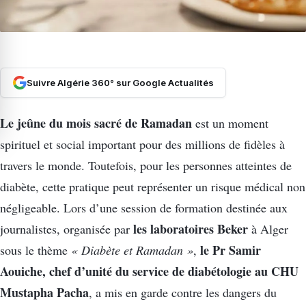
Suivre Algérie 360° sur Google Actualités
Le jeûne du mois sacré de Ramadan
est un moment
spirituel et social important pour des millions de fidèles à
travers le monde. Toutefois, pour les personnes atteintes de
diabète, cette pratique peut représenter un risque médical non
négligeable. Lors d’une session de formation destinée aux
les laboratoires Beker
journalistes, organisée par
à Alger
le Pr Samir
sous le thème
« Diabète et Ramadan »
,
Aouiche, chef d’unité du service de diabétologie au CHU
Mustapha Pacha
, a mis en garde contre les dangers du