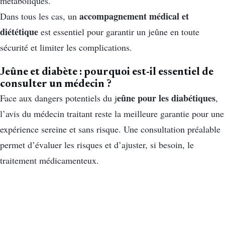
métaboliques.
accompagnement médical et
Dans tous les cas, un
diététique
est essentiel pour garantir un jeûne en toute
sécurité et limiter les complications.
Jeûne et diabète : pourquoi est-il essentiel de
consulter un médecin ?
eûne pour les diabétiques
Face aux dangers potentiels du j
,
l’avis du médecin traitant reste la meilleure garantie pour une
expérience sereine et sans risque. Une consultation préalable
permet d’évaluer les risques et d’ajuster, si besoin, le
traitement médicamenteux.