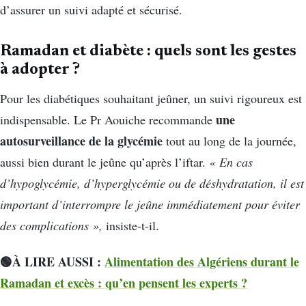
d’assurer un suivi adapté et sécurisé.
Ramadan et diabète : quels sont les gestes
à adopter ?
Pour les diabétiques souhaitant jeûner, un suivi rigoureux est
une
indispensable. Le Pr Aouiche recommande
autosurveillance de la glycémie
tout au long de la journée,
aussi bien durant le jeûne qu’après l’iftar.
« En cas
d’hypoglycémie, d’hyperglycémie ou de déshydratation, il est
important d’interrompre le jeûne immédiatement pour éviter
des complications »,
insiste-t-il.
🟢À LIRE AUSSI :
Alimentation des Algériens durant le
Ramadan et excès : qu’en pensent les experts ?