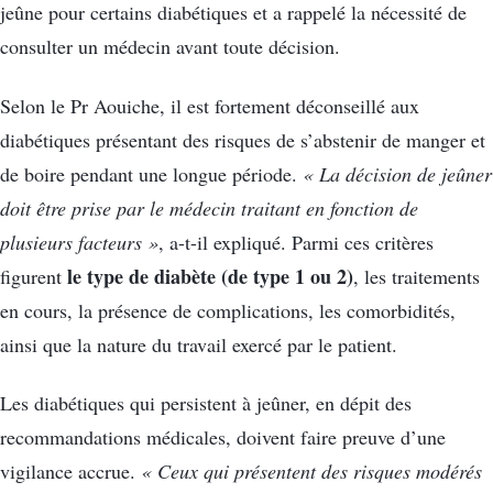
jeûne pour certains diabétiques et a rappelé la nécessité de
consulter un médecin avant toute décision.
Selon le Pr Aouiche, il est fortement déconseillé aux
diabétiques présentant des risques de s’abstenir de manger et
de boire pendant une longue période.
« La décision de jeûner
doit être prise par le médecin traitant en fonction de
plusieurs facteurs »
, a-t-il expliqué. Parmi ces critères
le type de diabète (de type 1 ou 2)
figurent
, les traitements
en cours, la présence de complications, les comorbidités,
ainsi que la nature du travail exercé par le patient.
Les diabétiques qui persistent à jeûner, en dépit des
recommandations médicales, doivent faire preuve d’une
vigilance accrue.
« Ceux qui présentent des risques modérés