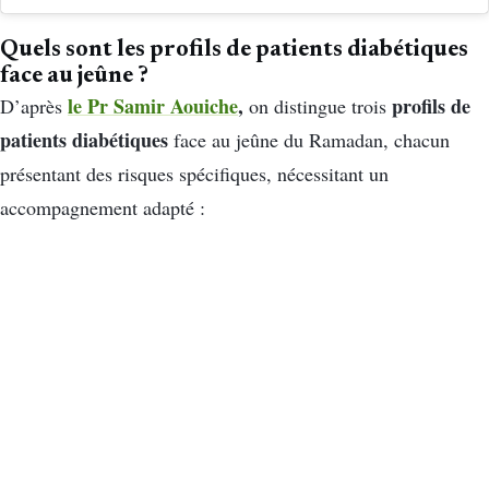
Quels sont les profils de patients diabétiques
face au jeûne ?
le Pr Samir Aouiche
,
profils de
D’après
on distingue trois
patients diabétiques
face au jeûne du Ramadan, chacun
présentant des risques spécifiques, nécessitant un
accompagnement adapté :