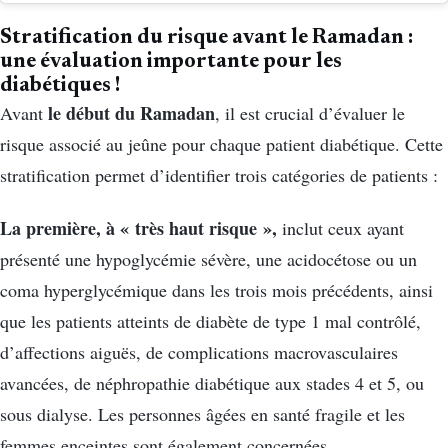
Stratification du risque avant le Ramadan :
une évaluation importante pour les
diabétiques !
le début du Ramadan
Avant
, il est crucial d’évaluer le
risque associé au jeûne pour chaque patient diabétique. Cette
stratification permet d’identifier trois catégories de patients :
La première, à « très haut risque »,
inclut ceux ayant
présenté une hypoglycémie sévère, une acidocétose ou un
coma hyperglycémique dans les trois mois précédents, ainsi
que les patients atteints de diabète de type 1 mal contrôlé,
d’affections aiguës, de complications macrovasculaires
avancées, de néphropathie diabétique aux stades 4 et 5, ou
sous dialyse. Les personnes âgées en santé fragile et les
femmes enceintes sont également concernées.