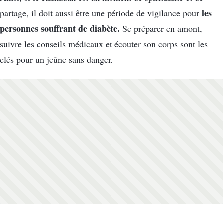
les
partage, il doit aussi être une période de vigilance pour
personnes souffrant de diabète.
Se préparer en amont,
suivre les conseils médicaux et écouter son corps sont les
clés pour un jeûne sans danger.