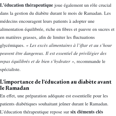
L’éducation thérapeutique
joue également un rôle crucial
dans la gestion du diabète durant le mois de Ramadan. Les
médecins encouragent leurs patients à adopter une
alimentation équilibrée, riche en fibres et pauvre en sucres et
en matières grasses, afin de limiter les fluctuations
glycémiques.
« Les excès alimentaires à l’iftar et au s’hour
peuvent être dangereux. Il est essentiel de privilégier des
repas équilibrés et de bien s’hydrater »
, recommande le
spécialiste.
L’importance de l’éducation au diabète avant
le Ramadan
En effet, une préparation adéquate est essentielle pour les
patients diabétiques souhaitant jeûner durant le Ramadan.
six éléments clés
L’éducation thérapeutique repose sur