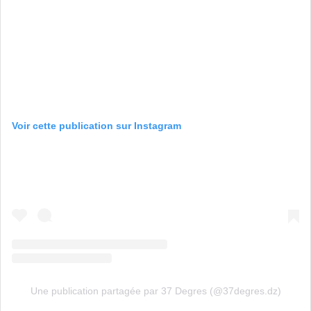
Voir cette publication sur Instagram
Une publication partagée par 37 Degres (@37degres.dz)