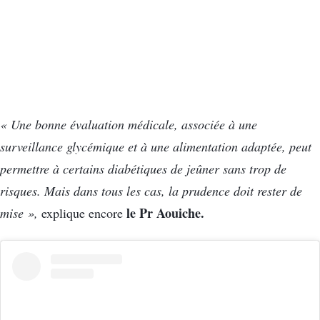
« Une bonne évaluation médicale, associée à une
surveillance glycémique et à une alimentation adaptée, peut
permettre à certains diabétiques de jeûner sans trop de
risques. Mais dans tous les cas, la prudence doit rester de
le Pr Aouiche.
mise »,
explique encore