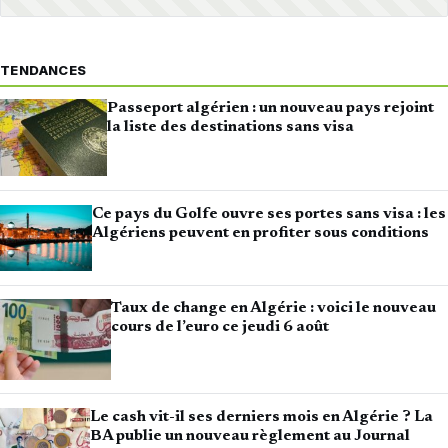
TENDANCES
Passeport algérien : un nouveau pays rejoint
la liste des destinations sans visa
Ce pays du Golfe ouvre ses portes sans visa : les
Algériens peuvent en profiter sous conditions
Taux de change en Algérie : voici le nouveau
cours de l’euro ce jeudi 6 août
Le cash vit-il ses derniers mois en Algérie ? La
BA publie un nouveau règlement au Journal