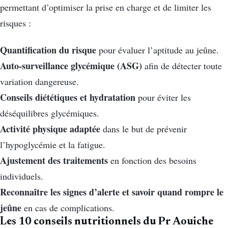
permettant d’optimiser la prise en charge et de limiter les
risques :
Quantification du risque
pour évaluer l’aptitude au jeûne.
Auto-surveillance glycémique (ASG)
afin de détecter toute
variation dangereuse.
Conseils diététiques et hydratation
pour éviter les
déséquilibres glycémiques.
Activité physique adaptée
dans le but de prévenir
l’hypoglycémie et la fatigue.
Ajustement des traitements
en fonction des besoins
individuels.
Reconnaître les signes d’alerte et savoir quand rompre le
jeûne
en cas de complications.
Les 10 conseils nutritionnels du Pr Aouiche