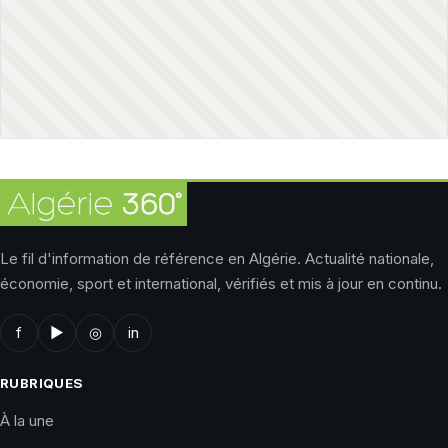
Le fil d'information de référence en Algérie. Actualité nationale,
économie, sport et international, vérifiés et mis à jour en continu.
f
▶
◎
in
RUBRIQUES
À la une