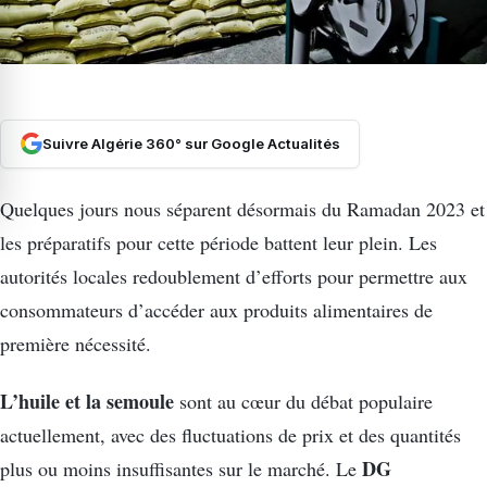
Suivre Algérie 360° sur Google Actualités
Quelques
jours nous
séparent
désormais du Ramadan 2023 et
les préparatifs pour cette période battent leur plein.
Les
autorités locales redoublement d’efforts pour permettre aux
consommateurs d’accéder aux produits alimentaires de
première nécessité.
L’huile et la semoule
sont
au cœur du débat populaire
actuellement, avec des fluctuations de prix et des quantités
DG
plus ou moins insuffisantes sur le marché.
Le