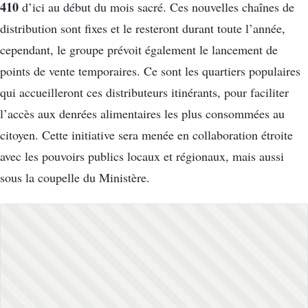
410
d’ici au début du mois sacré.
Ces nouvelles chaînes de
distribution sont fixes et le resteront durant toute l’année,
cependant, le groupe prévoit également le lancement de
points de vente temporaires.
Ce sont les quartiers populaires
qui accueilleront ces distributeurs itinérants, pour faciliter
l’accès aux denrées alimentaires les plus consommées au
citoyen.
Cette initiative sera menée en collaboration étroite
avec les pouvoirs publics locaux et régionaux, mais aussi
sous la coupelle du Ministère.