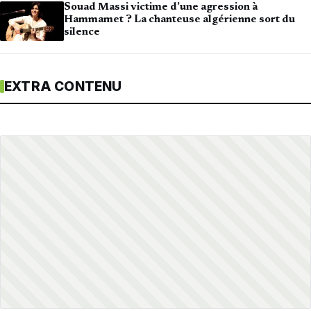
Souad Massi victime d’une agression à
Hammamet ? La chanteuse algérienne sort du
silence
EXTRA CONTENU