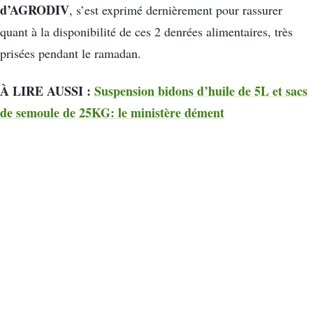
d’
AGRODIV
, s’est exprimé dernièrement pour rassurer
quant à la disponibilité de ces 2 denrées alimentaires, très
prisées pendant le ramadan.
À LIRE AUSSI :
Suspension bidons d’huile de 5L et sacs
de semoule de 25KG: le ministère dément