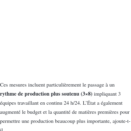
Ces mesures incluent particulièrement le passage à un
rythme de production plus soutenu
(
3×8
)
impliquant 3
équipes travaillant en continu
24 h/24
. L
’État a également
augmenté le budget et la quantité de matières premières pour
permettre une production beaucoup plus importante, ajoute-t-
il.