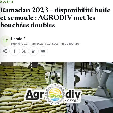
ALGÉRIE
Ramadan 2023 – disponibilité huile
et semoule : AGRODIV met les
bouchées doubles
Lamia F
LF
Publié le 12 mars 2023 à 12:31
2 min de lecture