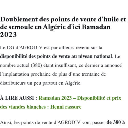
Doublement des points de vente d’huile et
de semoule en Algérie d’ici Ramadan
2023
Le DG d’
AGRODIV
est par ailleurs revenu sur la
disponibilité des points de vente au niveau national
.
Le
nombre actuel
(380)
étant insuffisant, ce dernier a annoncé
l’implantation prochaine de plus d’une trentaine de
distributeurs un peu partout en Algérie.
À LIRE AUSSI :
Ramadan 2023 – Disponibilité et prix
des viandes blanches : Henni rassure
de 380 à
Ainsi, les points de vente d’
AGRODIV
vont passer