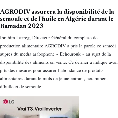
AGRODIV
assurera la disponibilité de la
semoule et de l’huile en Algérie durant le
Ramadan
2023
Ibrahim
Lazreg
, Directeur Général du complexe de
production alimentaire
AGRODIV
a pris la parole ce samedi
auprès du média arabophone «
Echourouk
» au sujet de la
disponibilité des aliments en vente.
Ce dernier
a indiqué
avoir
pris des mesures pour assurer l’abondance de produits
alimentaires durant le mois de jeune entrant, notamment
d’huile et de semoule.