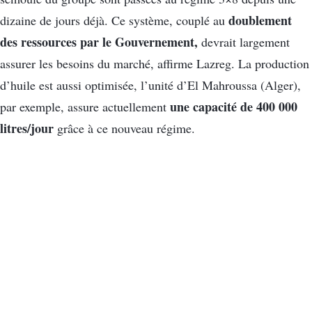
doublement
dizaine de jours déjà.
Ce système, couplé au
des ressources par le Gouvernement,
devrait largement
assurer les besoins du marché, affirme
Lazreg
.
La production
d’huile est aussi optimisée, l’unité d’El
Mahroussa
(Alger),
une capacité de 400 000
par exemple,
assure actuellement
litres/jour
grâce à ce nouveau régime.