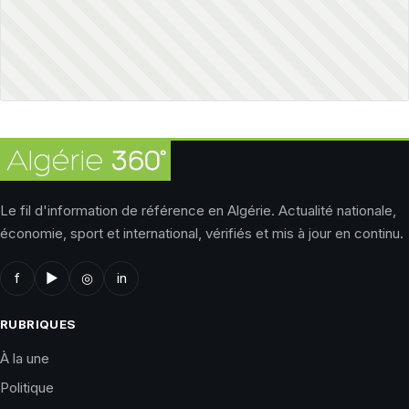
Le fil d'information de référence en Algérie. Actualité nationale,
économie, sport et international, vérifiés et mis à jour en continu.
f
▶
◎
in
RUBRIQUES
À la une
Politique