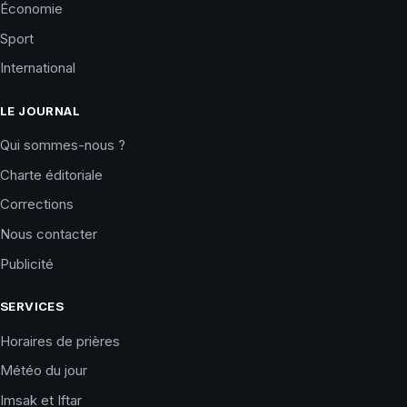
Économie
Sport
International
LE JOURNAL
Qui sommes-nous ?
Charte éditoriale
Corrections
Nous contacter
Publicité
SERVICES
Horaires de prières
Météo du jour
Imsak et Iftar