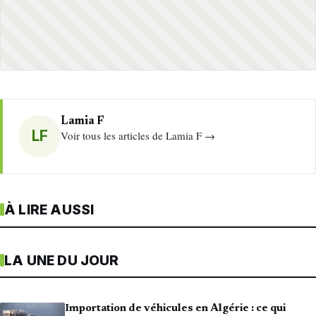
Lamia F
LF
Voir tous les articles de Lamia F →
À LIRE AUSSI
LA UNE DU JOUR
Importation de véhicules en Algérie : ce qui