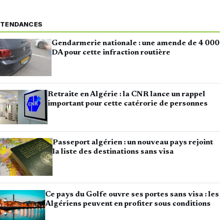
TENDANCES
Gendarmerie nationale : une amende de 4 000
DA pour cette infraction routière
Retraite en Algérie : la CNR lance un rappel
important pour cette catérorie de personnes
Passeport algérien : un nouveau pays rejoint
la liste des destinations sans visa
Ce pays du Golfe ouvre ses portes sans visa : les
Algériens peuvent en profiter sous conditions