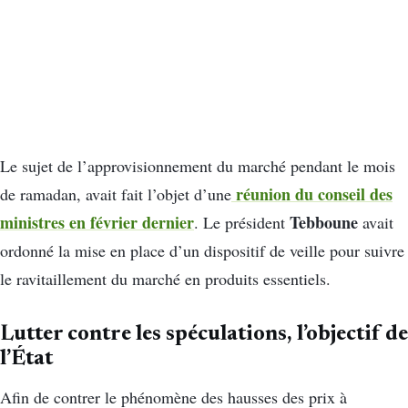
Le sujet de l’approvisionnement du marché pendant le mois
réunion du conseil des
de ramadan, avait fait l’objet d’une
ministres en février dernier
Tebboune
. Le président
avait
ordonné la mise en place d’un dispositif de veille pour suivre
le ravitaillement du marché en produits essentiels.
Lutter contre les spéculations, l’objectif de
l’État
Afin de contrer le phénomène des hausses des prix à