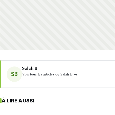
Salah B
SB
Voir tous les articles de Salah B →
À LIRE AUSSI