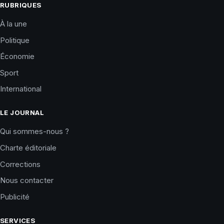
RUBRIQUES
À la une
Politique
Économie
Sport
International
LE JOURNAL
Qui sommes-nous ?
Charte éditoriale
Corrections
Nous contacter
Publicité
SERVICES