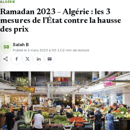
ALGÉRIE
Ramadan 2023 – Algérie : les 3
mesures de l’État contre la hausse
des prix
Salah B
SB
Publié le 3 mars 2023 à 00:11
2 min de lecture