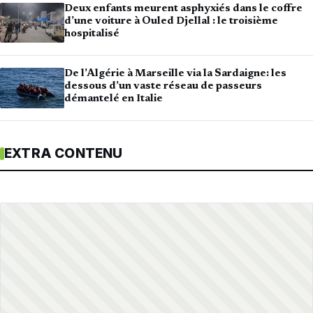
Deux enfants meurent asphyxiés dans le coffre
d’une voiture à Ouled Djellal : le troisième
hospitalisé
De l’Algérie à Marseille via la Sardaigne: les
dessous d’un vaste réseau de passeurs
démantelé en Italie
EXTRA CONTENU