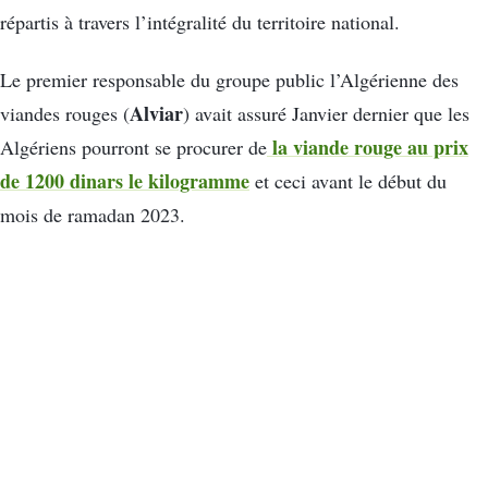
répartis à travers l’intégralité du territoire national.
Le premier responsable du groupe public l’Algérienne des
Alviar
viandes rouges (
) avait assuré Janvier dernier que les
la viande rouge au prix
Algériens pourront se procurer de
de 1200 dinars le kilogramme
et ceci avant le début du
mois de ramadan 2023.