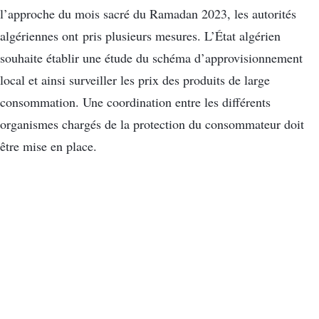
l’approche du mois sacré du Ramadan 2023, les autorités
algériennes ont pris plusieurs mesures. L’État algérien
souhaite établir une étude du schéma d’approvisionnement
local et ainsi surveiller les prix des produits de large
consommation. Une coordination entre les différents
organismes chargés de la protection du consommateur doit
être mise en place.