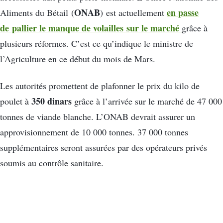
ONAB
en passe
Aliments du Bétail (
) est actuellement
de pallier le manque de volailles sur le marché
grâce à
plusieurs réformes. C’est ce qu’indique le ministre de
l’Agriculture en ce début du mois de Mars.
Les autorités promettent de plafonner le prix du kilo de
350 dinars
poulet à
grâce à l’arrivée sur le marché de 47 000
tonnes de viande blanche. L’ONAB devrait assurer un
approvisionnement de 10 000 tonnes. 37 000 tonnes
supplémentaires seront assurées par des opérateurs privés
soumis au contrôle sanitaire.