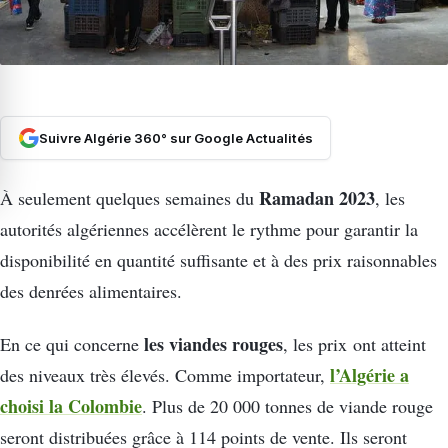
Suivre Algérie 360° sur Google Actualités
Ramadan 2023
À seulement quelques semaines du
, les
autorités algériennes accélèrent le rythme pour garantir la
disponibilité en quantité suffisante et à des prix raisonnables
des denrées alimentaires.
les viandes rouges
En ce qui concerne
, les prix ont atteint
l’Algérie a
des niveaux très élevés. Comme importateur,
choisi la Colombie
. Plus de 20 000 tonnes de viande rouge
seront distribuées grâce à 114 points de vente. Ils seront