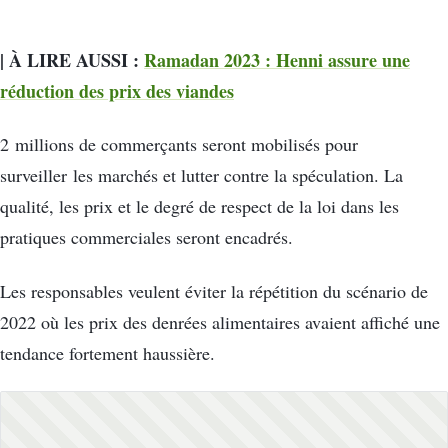
| À LIRE AUSSI :
Ramadan 2023 : Henni assure une
réduction des prix des viandes
2 millions de commerçants seront mobilisés pour
surveiller les marchés et lutter contre la spéculation. La
qualité, les prix et le degré de respect de la loi dans les
pratiques commerciales seront encadrés.
Les responsables veulent éviter la répétition du scénario de
2022 où les prix des denrées alimentaires avaient affiché une
tendance fortement haussière.