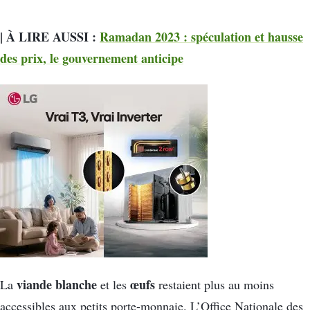
| À LIRE AUSSI :
Ramadan 2023 : spéculation et hausse
des prix, le gouvernement anticipe
viande blanche
œufs
La
et les
restaient plus au moins
accessibles aux petits porte-monnaie. L’Office Nationale des