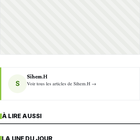
Sihem.H
S
Voir tous les articles de Sihem.H →
À LIRE AUSSI
LA UNE DU JOUR