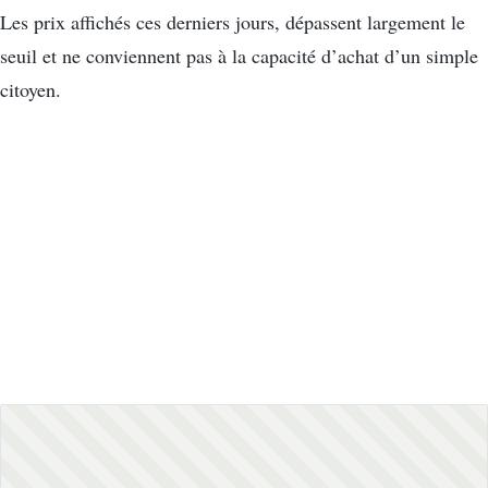
Les prix affichés ces derniers jours, dépassent largement le
seuil et ne conviennent pas à la capacité d’achat d’un simple
citoyen.