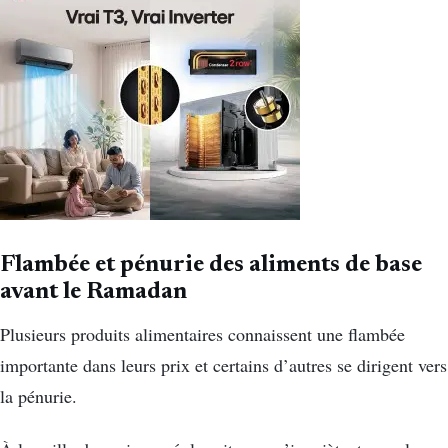
Flambée et pénurie des aliments de base
avant le Ramadan
Plusieurs produits alimentaires connaissent une flambée
importante dans leurs prix et certains d’autres se dirigent vers
la pénurie.