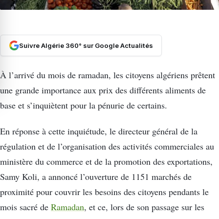
Suivre Algérie 360° sur Google Actualités
À l’arrivé du mois de ramadan, les citoyens algériens prêtent
une grande importance aux prix des différents aliments de
base et s’inquiètent pour la pénurie de certains.
En réponse à cette inquiétude, le directeur général de la
régulation et de l’organisation des activités commerciales au
ministère du commerce et de la promotion des exportations,
Samy Koli, a annoncé l’ouverture de 1151 marchés de
proximité pour couvrir les besoins des citoyens pendants le
mois sacré de
Ramadan
, et ce, lors de son passage sur les