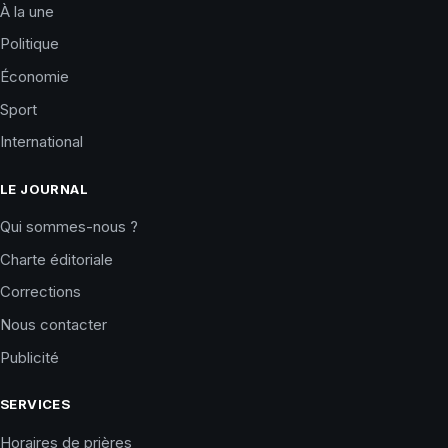
À la une
Politique
Économie
Sport
International
LE JOURNAL
Qui sommes-nous ?
Charte éditoriale
Corrections
Nous contacter
Publicité
SERVICES
Horaires de prières