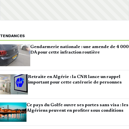
TENDANCES
Gendarmerie nationale : une amende de 4 000
DA pour cette infraction routière
Retraite en Algérie : la CNR lance un rappel
important pour cette catérorie de personnes
Ce pays du Golfe ouvre ses portes sans visa : les
Algériens peuvent en profiter sous conditions