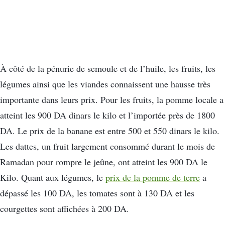
À côté de la pénurie de semoule et de l’huile, les fruits, les
légumes ainsi que les viandes connaissent une hausse très
importante dans leurs prix. Pour les fruits, la pomme locale a
atteint les 900 DA dinars le kilo et l’importée près de 1800
DA. Le prix de la banane est entre 500 et 550 dinars le kilo.
Les dattes, un fruit largement consommé durant le mois de
Ramadan pour rompre le jeûne, ont atteint les 900 DA le
Kilo. Quant aux légumes, le
prix de la pomme de terre
a
dépassé les 100 DA, les tomates sont à 130 DA et les
courgettes sont affichées à 200 DA.