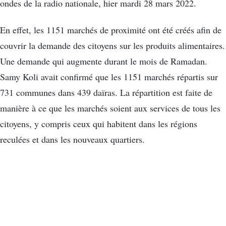
ondes de la radio nationale, hier mardi 28 mars 2022.
En effet, les 1151 marchés de proximité ont été créés afin de
couvrir la demande des citoyens sur les produits alimentaires.
Une demande qui augmente durant le mois de Ramadan.
Samy Koli avait confirmé que les 1151 marchés répartis sur
731 communes dans 439 daïras. La répartition est faite de
manière à ce que les marchés soient aux services de tous les
citoyens, y compris ceux qui habitent dans les régions
reculées et dans les nouveaux quartiers.