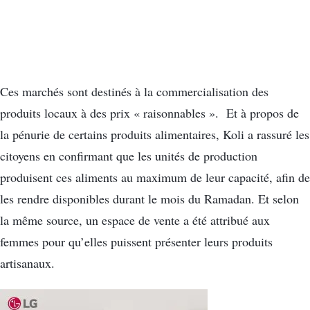
Ces marchés sont destinés à la commercialisation des
produits locaux à des prix « raisonnables ». Et à propos de
la pénurie de certains produits alimentaires, Koli a rassuré les
citoyens en confirmant que les unités de production
produisent ces aliments au maximum de leur capacité, afin de
les rendre disponibles durant le mois du Ramadan. Et selon
la même source, un espace de vente a été attribué aux
femmes pour qu’elles puissent présenter leurs produits
artisanaux.