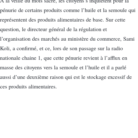
À la veille du mois sacré, les citoyens s’inquiètent pour la
pénurie de certains produits comme l’huile et la semoule qui
représentent des produits alimentaires de base. Sur cette
question, le directeur général de la régulation et
l’organisation des marchés au ministère du commerce, Sami
Koli, a confirmé, et ce, lors de son passage sur la radio
nationale chaine 1, que cette pénurie revient à l’afflux en
masse des citoyens vers la semoule et l’huile et il a parlé
aussi d’une deuxième raison qui est le stockage excessif de
ces produits alimentaires.