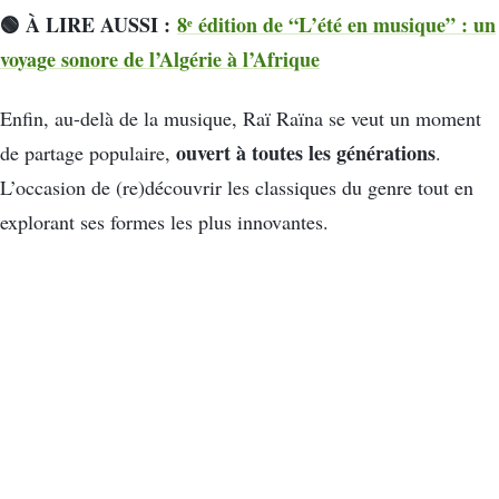
🟢 À LIRE AUSSI :
8ᵉ édition de “L’été en musique” : un
voyage sonore de l’Algérie à l’Afrique
Enfin, au-delà de la musique, Raï Raïna se veut un moment
ouvert à toutes les générations
de partage populaire,
.
L’occasion de (re)découvrir les classiques du genre tout en
explorant ses formes les plus innovantes.