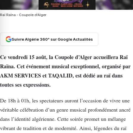
Raï Raïna - Coupole d'Alger
Suivre Algérie 360° sur Google Actualités
Ce vendredi 15 août, la Coupole d’Alger accueillera Raï
Raïna. Cet événement musical exceptionnel, organisé par
AKM SERVICES et TAQALID, est dédié au raï dans
toutes ses expressions.
De 18h à 01h, les spectateurs auront l’occasion de vivre une
véritable célébration d’un genre musical profondément ancré
dans l’identité algérienne. Cette soirée promet un mélange
vibrant de tradition et de modernité. Ainsi, légendes du raï