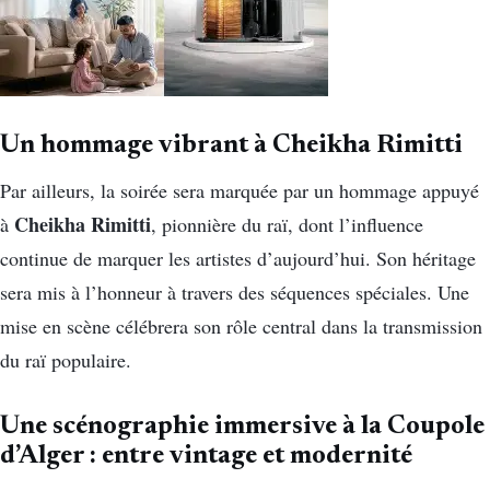
Un hommage vibrant à Cheikha Rimitti
Par ailleurs, la soirée sera marquée par un hommage appuyé
Cheikha Rimitti
à
, pionnière du raï, dont l’influence
continue de marquer les artistes d’aujourd’hui. Son héritage
sera mis à l’honneur à travers des séquences spéciales. Une
mise en scène célébrera son rôle central dans la transmission
du raï populaire.
Une scénographie immersive à la Coupole
d’Alger : entre vintage et modernité