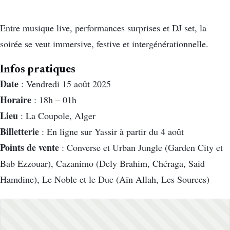
Entre musique live, performances surprises et DJ set, la
soirée se veut immersive, festive et intergénérationnelle.
Infos pratiques
Date
: Vendredi 15 août 2025
Horaire
: 18h – 01h
Lieu
: La Coupole, Alger
Billetterie
: En ligne sur Yassir à partir du 4 août
Points de vente
: Converse et Urban Jungle (Garden City et
Bab Ezzouar), Cazanimo (Dely Brahim, Chéraga, Said
Hamdine), Le Noble et le Duc (Aïn Allah, Les Sources)