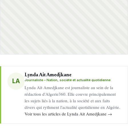
Lynda Ait Amedjkane
LA
Journaliste – Nation, société et actualité quotidienne
Lynda Aït Amedjkane est journaliste au sein de la
rédaction d'Algerie360. Elle couvre principalement
les sujets liés à la nation, à la société et aux faits
divers qui rythment l'actualité quotidienne en Algérie.
Voir tous les articles de Lynda Ait Amedjkane →