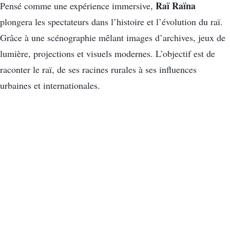
Raï Raïna
Pensé comme une expérience immersive,
plongera les spectateurs dans l’histoire et l’évolution du raï.
Grâce à une scénographie mêlant images d’archives, jeux de
lumière, projections et visuels modernes. L’objectif est de
raconter le raï, de ses racines rurales à ses influences
urbaines et internationales.