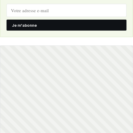
Je m'abonne