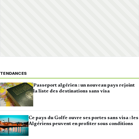
TENDANCES
Passeport algérien : un nouveau pays rejoint
la liste des destinations sans visa
Ce pays du Golfe ouvre ses portes sans visa : les
Algériens peuvent en profiter sous conditions