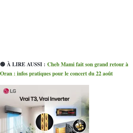
🟢 À LIRE AUSSI :
Cheb Mami fait son grand retour à
Oran : infos pratiques pour le concert du 22 août