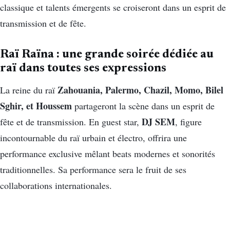
classique et talents émergents se croiseront dans un esprit de
transmission et de fête.
Raï Raïna : une grande soirée dédiée au
raï dans toutes ses expressions
Zahouania, Palermo, Chazil, Momo, Bilel
La reine du raï
Sghir, et Houssem
partageront la scène dans un esprit de
DJ SEM
fête et de transmission. En guest star,
, figure
incontournable du raï urbain et électro, offrira une
performance exclusive mêlant beats modernes et sonorités
traditionnelles. Sa performance sera le fruit de ses
collaborations internationales.