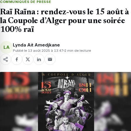
COMMUNIQUÉS DE PRESSE
Raï Raïna : rendez-vous le 15 août à
la Coupole d’Alger pour une soirée
100% raï
Lynda Ait Amedjkane
LA
Publié le 13 août 2025 à 13:47
2 min de lecture