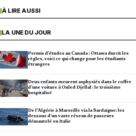
À LIRE AUSSI
LA UNE DU JOUR
Permis d’études au Canada : Ottawa durcit les
règles, voici ce qui change pour les étudiants
étrangers
Deux enfants meurent asphyxiés dans le coffre
d’une voiture à Ouled Djellal : le troisième
hospitalisé
De l’Algérie à Marseille via la Sardaigne: les
dessous d’un vaste réseau de passeurs
démantelé en Italie