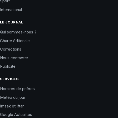
Sport
International
LE JOURNAL
Qui sommes-nous ?
Charte éditoriale
Corrections
Nous contacter
Publicité
SERVICES
Horaires de prières
Météo du jour
Imsak et Iftar
Google Actualités