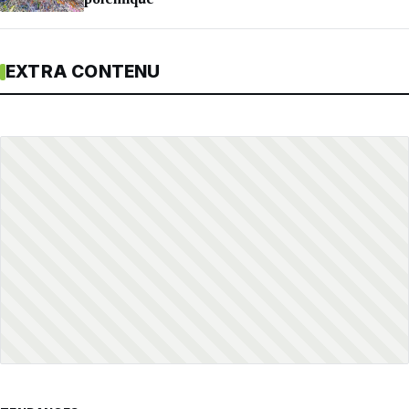
polémique
EXTRA CONTENU