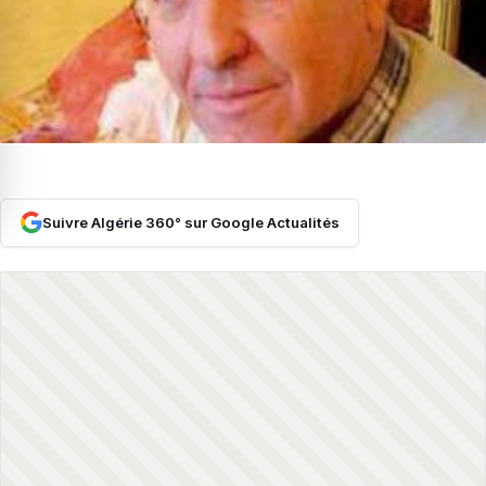
Suivre Algérie 360° sur Google Actualités