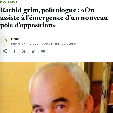
POLITIQUE
Rachid grim, politologue : «On
assiste à l’émergence d’un nouveau
pôle d’opposition»
rima
R
Publié le 4 mai 2014 à 09:03
1 min de lecture