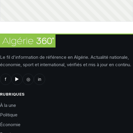
Le fil d'information de référence en Algérie. Actualité nationale,
économie, sport et international, vérifiés et mis à jour en continu.
f
▶
◎
in
RUBRIQUES
À la une
Politique
Économie