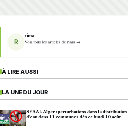
rima
R
Voir tous les articles de rima →
À LIRE AUSSI
LA UNE DU JOUR
SEAAL Alger : perturbations dans la distribution
d’eau dans 11 communes dès ce lundi 10 août