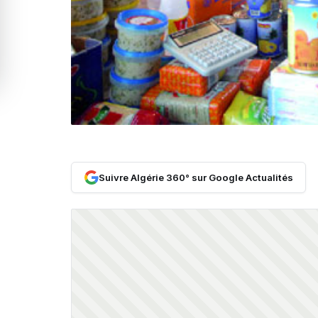
Suivre Algérie 360° sur Google Actualités