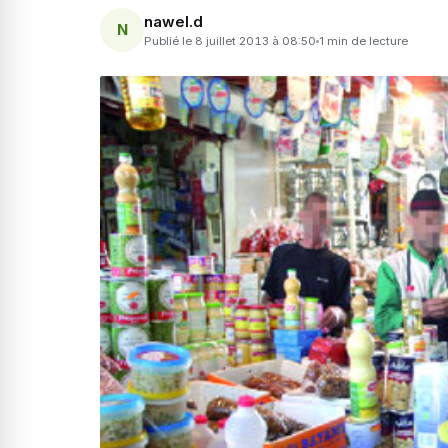
nawel.d
N
Publié le 8 juillet 2013 à 08:50
1 min de lecture