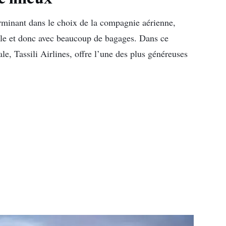
rminant dans le choix de la compagnie aérienne,
ille et donc avec beaucoup de bagages. Dans ce
e, Tassili Airlines, offre l’une des plus généreuses