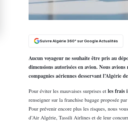
Suivre Algérie 360° sur Google Actualités
Aucun voyageur ne souhaite être pris au dépo
dimensions autorisées en avion. Nous avions 
compagnies aériennes desservant l’Algérie de
les frais
Pour éviter les mauvaises surprises et
renseigner sur la franchise bagage proposée par
Pour prévenir encore plus les risques, nous vous
d’Air Algérie, Tassili Airlines et de leur concur