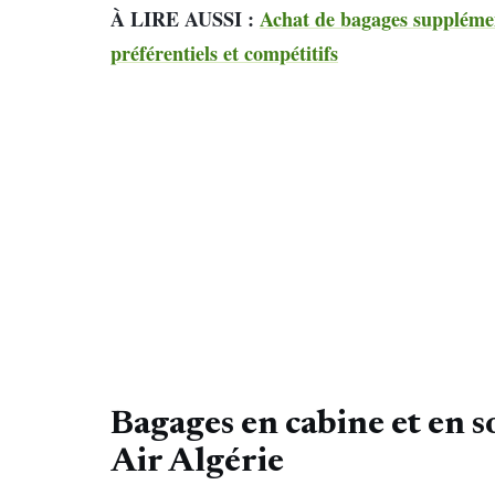
À LIRE AUSSI :
Achat de bagages supplémen
préférentiels et compétitifs
Bagages en cabine et en s
Air Algérie