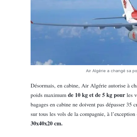
Air Algérie a changé sa p
Désormais, en cabine, Air Algérie autorise à c
de 10 kg et de 5 kg pour
poids maximum
les v
bagages en cabine ne doivent pas dépasser 35 c
sur tous les vols de la compagnie, à l’exceptio
30x40x20 cm.