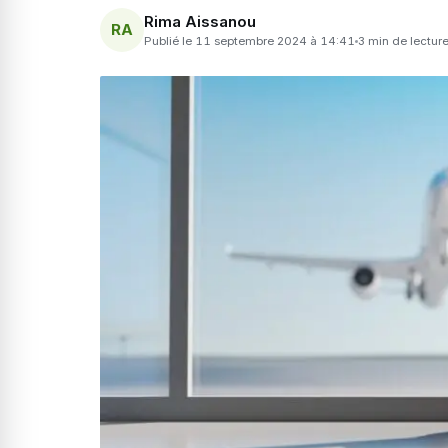
Rima Aissanou
RA
Publié le 11 septembre 2024 à 14:41
3 min de lectur