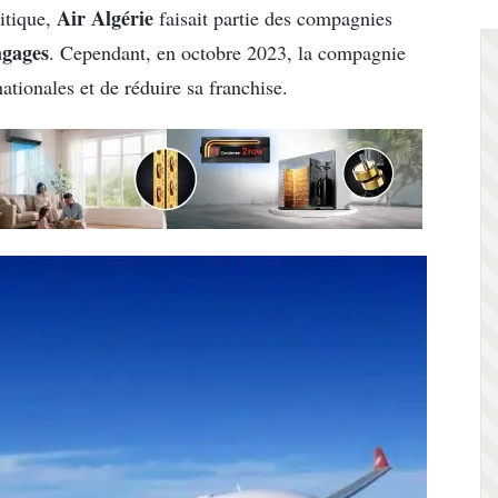
Air Algérie
itique,
faisait partie des compagnies
agages
. Cependant, en octobre 2023, la compagnie
ationales et de réduire sa franchise.