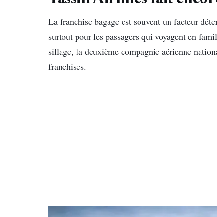
La franchise bagage est souvent un facteur déte
surtout pour les passagers qui voyagent en fam
sillage, la deuxième compagnie aérienne national
franchises.