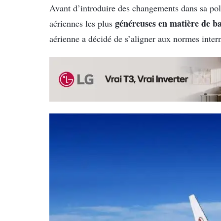
Avant d’introduire des changements dans sa pol
généreuses en matière de b
aériennes les plus
aérienne a décidé de s’aligner aux normes intern