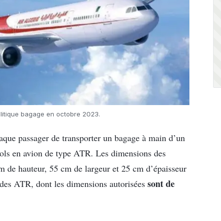
olitique bagage en octobre 2023.
haque passager de transporter un bagage à main d’un
ols en avion de type ATR. Les dimensions des
m de hauteur, 55 cm de largeur et 25 cm d’épaisseur
sont de
n des ATR, dont les dimensions autorisées