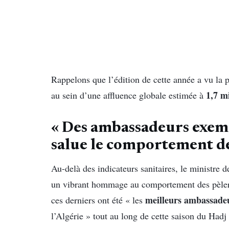
Rappelons que l’édition de cette année a vu la 
1,7 mi
au sein d’une affluence globale estimée à
« Des ambassadeurs exemp
salue le comportement de
Au-delà des indicateurs sanitaires, le ministre d
un vibrant hommage au comportement des pèlerin
meilleurs ambassadeu
ces derniers ont été « les
l’Algérie » tout au long de cette saison du Hadj