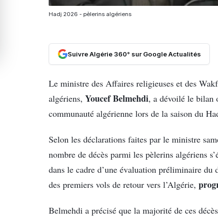
Hadj 2026 - pèlerins algériens
Suivre Algérie 360° sur Google Actualités
Le ministre des Affaires religieuses et des Wakf
Youcef
Belmehdi
algériens,
, a dévoilé le bilan 
communauté algérienne lors de la saison du Ha
Selon les déclarations faites par le ministre sam
nombre de décès parmi les pèlerins algériens s’
dans le cadre d’une évaluation préliminaire du 
prog
des premiers vols de retour vers l’Algérie,
Belmehdi a précisé que la majorité de ces décès