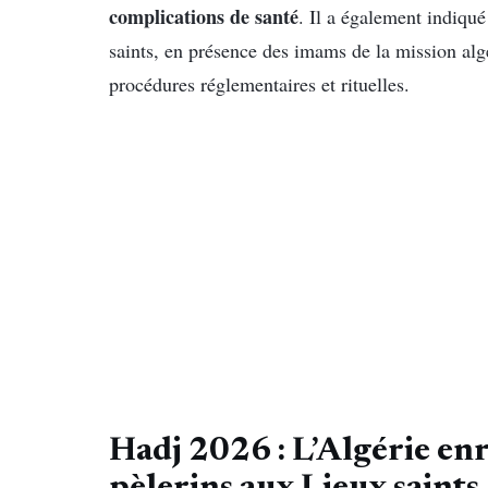
complications de santé
. Il a également indiqu
saints, en présence des imams de la mission alg
procédures réglementaires et rituelles.
Hadj 2026 : L’Algérie enr