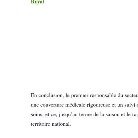
Royal
En conclusion, le premier responsable du secteu
une couverture médicale rigoureuse et un suivi d
soins, et ce, jusqu’au terme de la saison et le r
territoire national.