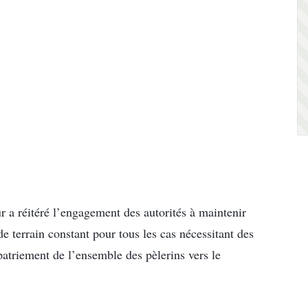
r a réitéré l’engagement des autorités à maintenir
e terrain constant pour tous les cas nécessitant des
apatriement de l’ensemble des pèlerins vers le