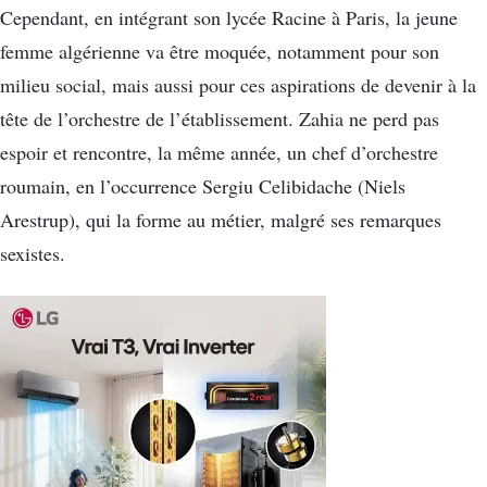
Cependant, en intégrant son lycée Racine à Paris, la jeune
femme algérienne va être moquée, notamment pour son
milieu social, mais aussi pour ces aspirations de devenir à la
tête de l’orchestre de l’établissement. Zahia ne perd pas
espoir et rencontre, la même année, un chef d’orchestre
roumain, en l’occurrence Sergiu Celibidache (Niels
Arestrup), qui la forme au métier, malgré ses remarques
sexistes.