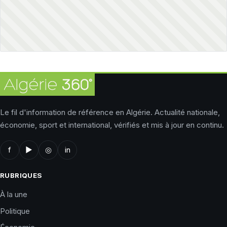
Le fil d'information de référence en Algérie. Actualité nationale,
économie, sport et international, vérifiés et mis à jour en continu.
f
▶
◎
in
RUBRIQUES
À la une
Politique