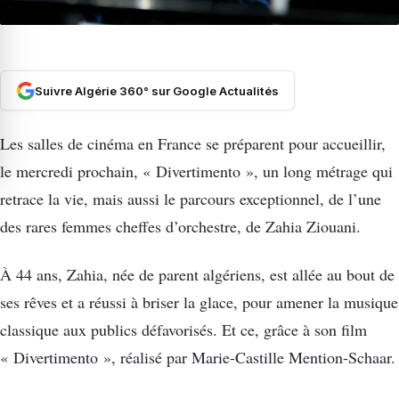
Suivre Algérie 360° sur Google Actualités
Les salles de cinéma en France se préparent pour accueillir,
le mercredi prochain, « Divertimento », un long métrage qui
retrace la vie, mais aussi le parcours exceptionnel, de l’une
des rares femmes cheffes d’orchestre, de Zahia Ziouani.
À 44 ans, Zahia, née de parent algériens, est allée au bout de
ses rêves et a réussi à briser la glace, pour amener la musique
classique aux publics défavorisés. Et ce, grâce à son film
« Divertimento », réalisé par Marie-Castille Mention-Schaar.