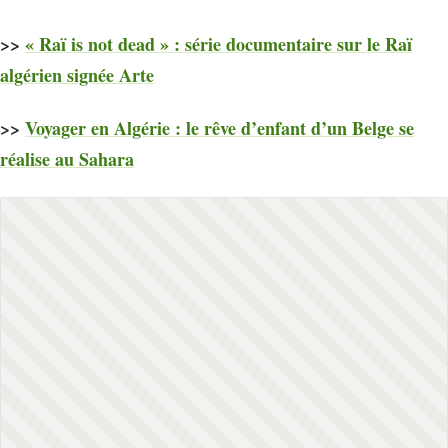
>>
« Raï is not dead » : série documentaire sur le Raï
algérien signée Arte
>>
Voyager en Algérie : le rêve d’enfant d’un Belge se
réalise au Sahara