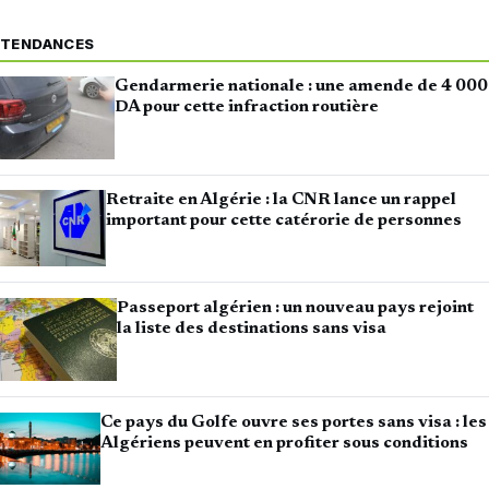
TENDANCES
Gendarmerie nationale : une amende de 4 000
DA pour cette infraction routière
Retraite en Algérie : la CNR lance un rappel
important pour cette catérorie de personnes
Passeport algérien : un nouveau pays rejoint
la liste des destinations sans visa
Ce pays du Golfe ouvre ses portes sans visa : les
Algériens peuvent en profiter sous conditions