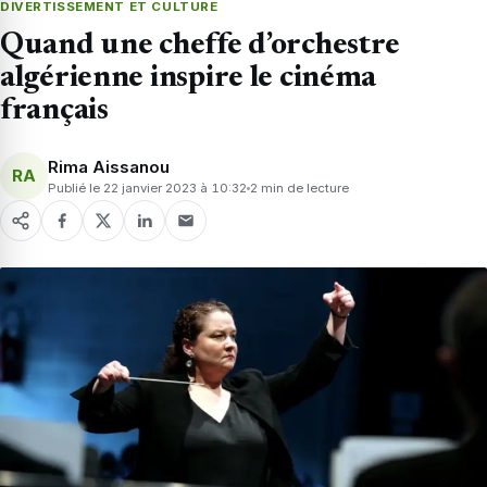
DIVERTISSEMENT ET CULTURE
Quand une cheffe d’orchestre
algérienne inspire le cinéma
français
Rima Aissanou
RA
Publié le 22 janvier 2023 à 10:32
2 min de lecture