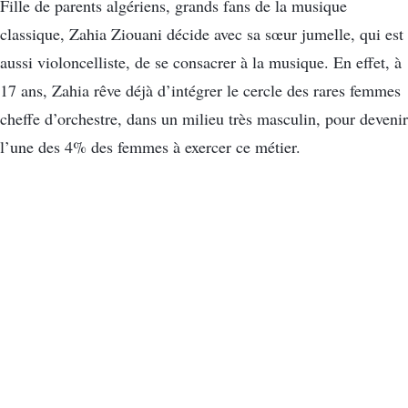
Fille de parents algériens, grands fans de la musique
classique, Zahia Ziouani décide avec sa sœur jumelle, qui est
aussi violoncelliste, de se consacrer à la musique. En effet, à
17 ans, Zahia rêve déjà d’intégrer le cercle des rares femmes
cheffe d’orchestre, dans un milieu très masculin, pour devenir
l’une des 4% des femmes à exercer ce métier.