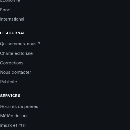
Économie
Sport
International
LE JOURNAL
Qui sommes-nous ?
Charte éditoriale
Corrections
Nous contacter
Publicité
SERVICES
Horaires de prières
Météo du jour
Imsak et Iftar