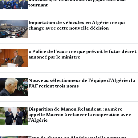
tournant
Importation de véhicules en Algérie : ce qui
change avec cette nouvelle décision
« Police de l’eau » : ce que prévoit le futur décret
annoncé par le ministre
Nouveau sélectionneur de l’équipe d’Algérie : la
FAF retient trois noms
Disparition de Manon Relandeau : sa mère
appelle Macron à relancer la coopération avec
l’Algérie