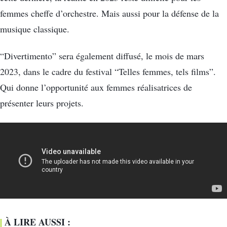
femmes cheffe d’orchestre. Mais aussi pour la défense de la
musique classique.
“Divertimento” sera également diffusé, le mois de mars
2023, dans le cadre du festival “Telles femmes, tels films”.
Qui donne l’opportunité aux femmes réalisatrices de
présenter leurs projets.
|
À LIRE AUSSI :