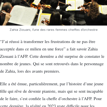
Zahia Ziouani, l’une des rares femmes cheffes d’orchestre
“J’ai réussi à transformer les frustrations de ne pas être
acceptée dans ce milieu en une force” a fait savoir Zahia
Ziouani à l’AFP. Cette dernière a été surprise de constater le
nombre de jeunes. Qui se sont retrouvés dans le personnage
de Zahia, lors des avants premiers.
Elle a été émue, particulièrement, par l’histoire d’une jeune
fille qui rêve de devenir pianiste, mais qui se sent incapable
de le faire, s’est confiée la cheffe d’orchestre à l’AFP. Pour
cette dernière, la réalité en 2023 reste difficile pour les