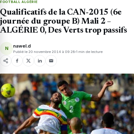
FOOTBALL ALGÉRIE
Qualificatifs de la CAN-2015 (6e
journée du groupe B) Mali 2 –
ALGÉRIE 0, Des Verts trop passifs
nawel.d
N
Publié le 20 novembre 2014 à 09:28
1 min de lecture