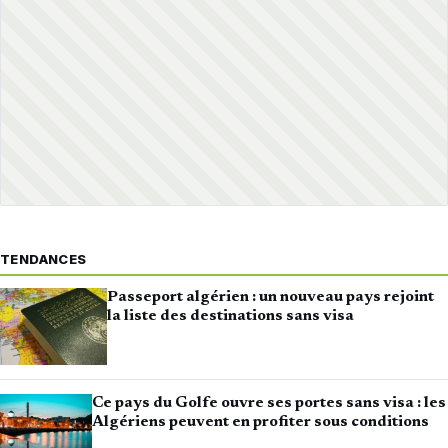
TENDANCES
Passeport algérien : un nouveau pays rejoint
la liste des destinations sans visa
Ce pays du Golfe ouvre ses portes sans visa : les
Algériens peuvent en profiter sous conditions