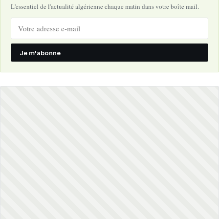
L'essentiel de l'actualité algérienne chaque matin dans votre boîte mail.
Je m'abonne