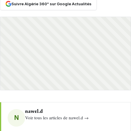
Suivre Algérie 360° sur Google Actualités
nawel.d
N
Voir tous les articles de nawel.d →