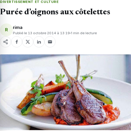
DIVERTISSEMENT ET CULTURE
Purée d’oignons aux côtelettes
rima
R
Publié le 13 octobre 2014 à 13:19
1 min de lecture