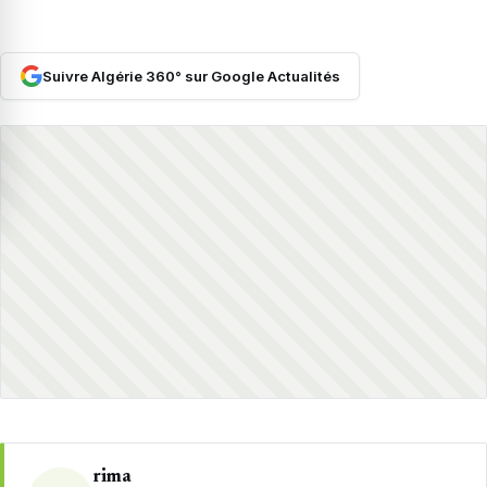
Suivre Algérie 360° sur Google Actualités
rima