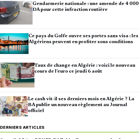
Gendarmerie nationale : une amende de 4 000
DA pour cette infraction routière
Ce pays du Golfe ouvre ses portes sans visa : les
Algériens peuvent en profiter sous conditions
Taux de change en Algérie : voici le nouveau
cours de l’euro ce jeudi 6 août
Le cash vit-il ses derniers mois en Algérie ? La
BA publie un nouveau règlement au Journal
officiel
DERNIERS ARTICLES