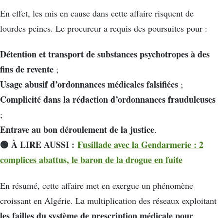
En effet, les mis en cause dans cette affaire risquent de
lourdes peines. Le procureur a requis des poursuites pour :
Détention et transport de substances psychotropes à des
fins de revente
;
Usage abusif d’ordonnances médicales falsifiées
;
Complicité dans la rédaction d’ordonnances frauduleuses
;
Entrave au bon déroulement de la justice
.
🟢 À LIRE AUSSI :
Fusillade avec la Gendarmerie : 2
complices abattus, le baron de la drogue en fuite
En résumé, cette affaire met en exergue un phénomène
croissant en Algérie. La multiplication des réseaux exploitant
les failles du système de prescription médicale pour