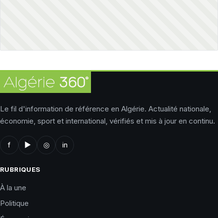
Le fil d'information de référence en Algérie. Actualité nationale,
économie, sport et international, vérifiés et mis à jour en continu.
f
▶
◎
in
RUBRIQUES
À la une
Politique