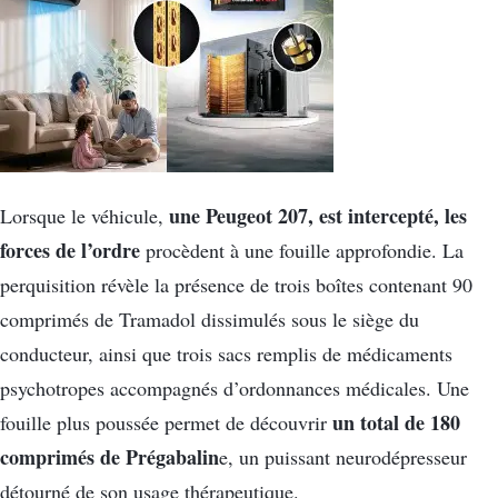
une Peugeot 207, est intercepté, les
Lorsque le véhicule,
forces de l’ordre
procèdent à une fouille approfondie. La
perquisition révèle la présence de trois boîtes contenant 90
comprimés de Tramadol dissimulés sous le siège du
conducteur, ainsi que trois sacs remplis de médicaments
psychotropes accompagnés d’ordonnances médicales. Une
un total de 180
fouille plus poussée permet de découvrir
comprimés de Prégabalin
e, un puissant neurodépresseur
détourné de son usage thérapeutique.