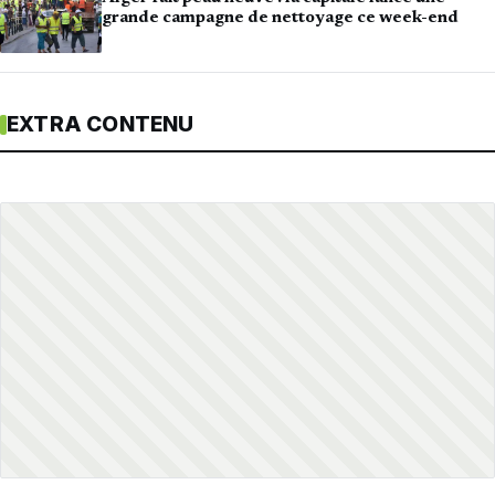
grande campagne de nettoyage ce week-end
EXTRA CONTENU