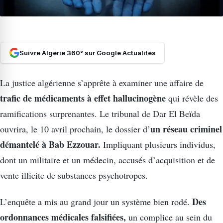
Suivre Algérie 360° sur Google Actualités
La justice algérienne s’apprête à examiner une affaire de
trafic de médicaments à effet hallucinogène
qui révèle des
ramifications surprenantes. Le tribunal de Dar El Beïda
un réseau criminel
ouvrira, le 10 avril prochain, le dossier d’
démantelé à Bab Ezzouar.
Impliquant plusieurs individus,
dont un militaire et un médecin, accusés d’acquisition et de
vente illicite de substances psychotropes.
Des
L’enquête a mis au grand jour un système bien rodé.
ordonnances médicales falsifiées,
un complice au sein du