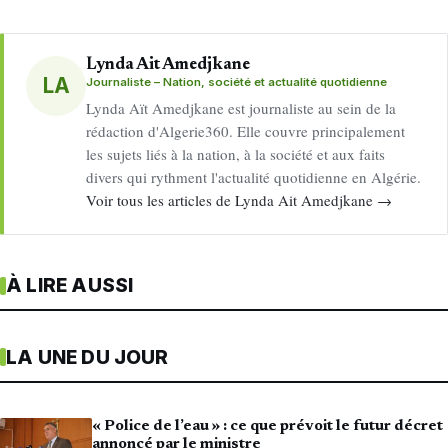
Lynda Ait Amedjkane
LA
Journaliste – Nation, société et actualité quotidienne
Lynda Aït Amedjkane est journaliste au sein de la
rédaction d'Algerie360. Elle couvre principalement
les sujets liés à la nation, à la société et aux faits
divers qui rythment l'actualité quotidienne en Algérie.
Voir tous les articles de Lynda Ait Amedjkane →
À LIRE AUSSI
LA UNE DU JOUR
« Police de l’eau » : ce que prévoit le futur décret
annoncé par le ministre