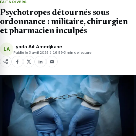
FAITS DIVERS
Psychotropes détournés sous
ordonnance : militaire, chirurgien
et pharmacien inculpés
Lynda Ait Amedjkane
LA
Publié le 3 avril 2025 à 16:59
3 min de lecture