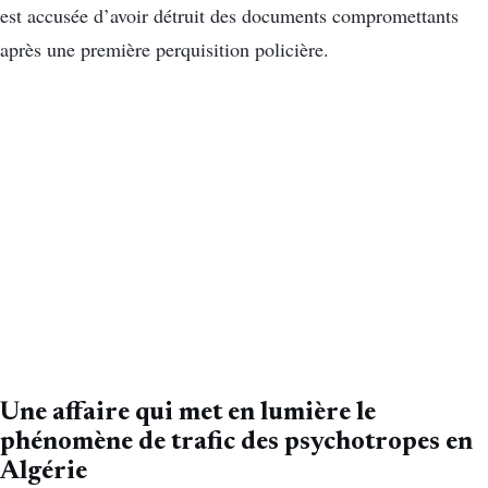
est accusée d’avoir détruit des documents compromettants
après une première perquisition policière.
Une affaire qui met en lumière le
phénomène de trafic des psychotropes en
Algérie