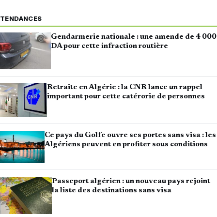
TENDANCES
Gendarmerie nationale : une amende de 4 000
DA pour cette infraction routière
Retraite en Algérie : la CNR lance un rappel
important pour cette catérorie de personnes
Ce pays du Golfe ouvre ses portes sans visa : les
Algériens peuvent en profiter sous conditions
Passeport algérien : un nouveau pays rejoint
la liste des destinations sans visa