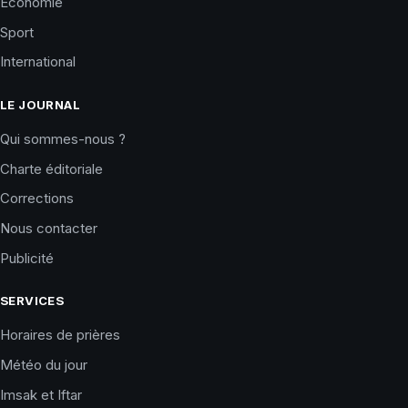
Économie
Sport
International
LE JOURNAL
Qui sommes-nous ?
Charte éditoriale
Corrections
Nous contacter
Publicité
SERVICES
Horaires de prières
Météo du jour
Imsak et Iftar