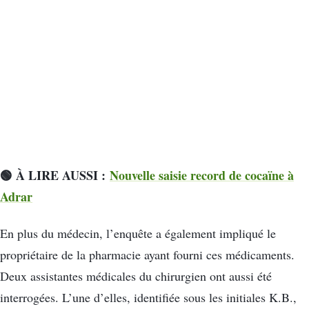
🟢 À LIRE AUSSI :
Nouvelle saisie record de cocaïne à
Adrar
En plus du médecin, l’enquête a également impliqué le
propriétaire de la pharmacie ayant fourni ces médicaments.
Deux assistantes médicales du chirurgien ont aussi été
interrogées. L’une d’elles, identifiée sous les initiales K.B.,