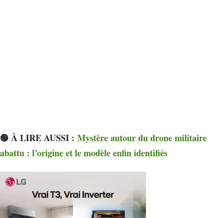
🟢 À LIRE AUSSI :
Mystère autour du drone militaire
abattu : l’origine et le modèle enfin identifiés