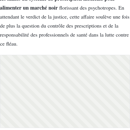
alimenter un marché noir
florissant des psychotropes. En
attendant le verdict de la justice, cette affaire soulève une fois
de plus la question du contrôle des prescriptions et de la
responsabilité des professionnels de santé dans la lutte contre
ce fléau.