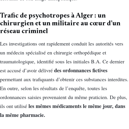
Trafic de psychotropes à Alger : un
chirurgien et un militaire au cœur d’un
réseau criminel
Les investigations ont rapidement conduit les autorités vers
un médecin spécialisé en chirurgie orthopédique et
traumatologique, identifié sous les initiales B.A. Ce dernier
des ordonnances fictives
est accusé d’avoir délivré
permettant aux trafiquants d’obtenir ces substances interdites.
En outre, selon les résultats de l’enquête, toutes les
ordonnances saisies provenaient du même praticien. De plus,
les mêmes médicaments le même jour, dans
ils ont utilisé
la même pharmacie.