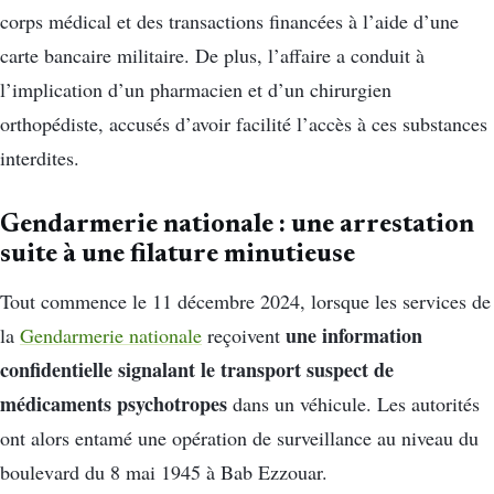
corps médical et des transactions financées à l’aide d’une
carte bancaire militaire. De plus, l’affaire a conduit à
l’implication d’un pharmacien et d’un chirurgien
orthopédiste, accusés d’avoir facilité l’accès à ces substances
interdites.
Gendarmerie nationale : une arrestation
suite à une filature minutieuse
Tout commence le 11 décembre 2024, lorsque les services de
une information
la
Gendarmerie nationale
reçoivent
confidentielle signalant le transport suspect de
médicaments psychotropes
dans un véhicule. Les autorités
ont alors entamé une opération de surveillance au niveau du
boulevard du 8 mai 1945 à Bab Ezzouar.