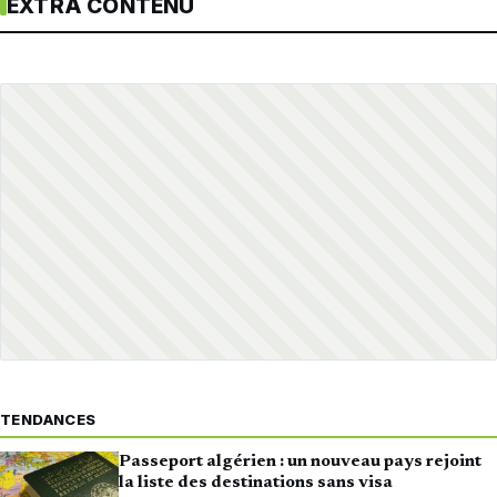
EXTRA CONTENU
TENDANCES
Passeport algérien : un nouveau pays rejoint
la liste des destinations sans visa