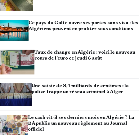
Ce pays du Golfe ouvre ses portes sans visa : les
Algériens peuvent en profiter sous conditions
Taux de change en Algérie : voici le nouveau
cours de l’euro ce jeudi 6 août
Une saisie de 8,4 milliards de centimes : la
police frappe un réseau criminel à Alger
Le cash vit-il ses derniers mois en Algérie ? La
BA publie un nouveau règlement au Journal
officiel