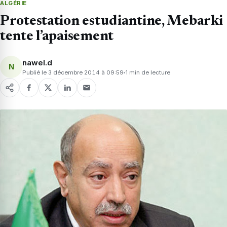
ALGÉRIE
Protestation estudiantine, Mebarki
tente l’apaisement
nawel.d
N
Publié le 3 décembre 2014 à 09:59
1 min de lecture