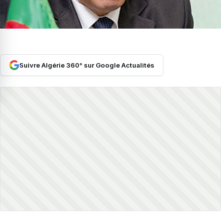
Suivre Algérie 360° sur Google Actualités