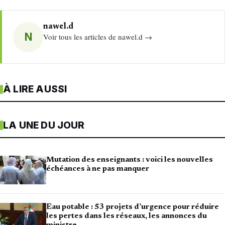
nawel.d
N
Voir tous les articles de nawel.d →
À LIRE AUSSI
LA UNE DU JOUR
Mutation des enseignants : voici les nouvelles
échéances à ne pas manquer
Eau potable : 53 projets d’urgence pour réduire
les pertes dans les réseaux, les annonces du