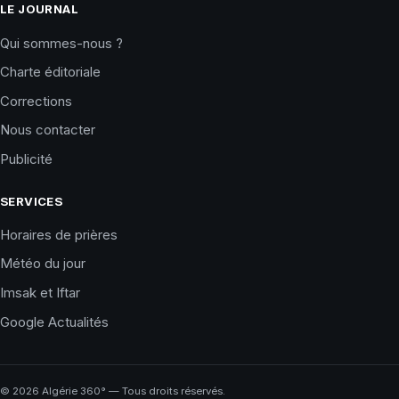
LE JOURNAL
Qui sommes-nous ?
Charte éditoriale
Corrections
Nous contacter
Publicité
SERVICES
Horaires de prières
Météo du jour
Imsak et Iftar
Google Actualités
©
2026
Algérie 360° — Tous droits réservés.