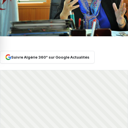
Suivre Algérie 360° sur Google Actualités