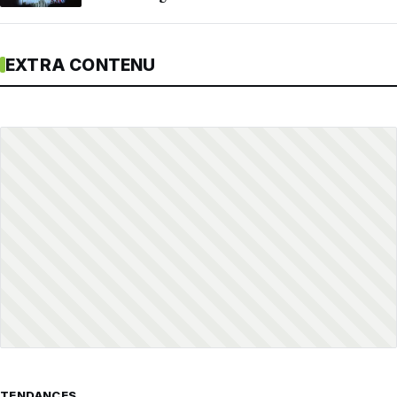
EXTRA CONTENU
TENDANCES