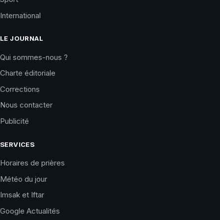
International
LE JOURNAL
Qui sommes-nous ?
Charte éditoriale
Corrections
Nous contacter
Publicité
SERVICES
Horaires de prières
Météo du jour
Imsak et Iftar
Google Actualités