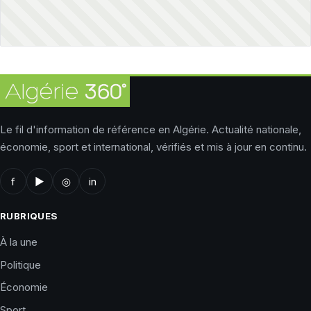
Le fil d'information de référence en Algérie. Actualité nationale,
économie, sport et international, vérifiés et mis à jour en continu.
f
▶
◎
in
RUBRIQUES
À la une
Politique
Économie
Sport