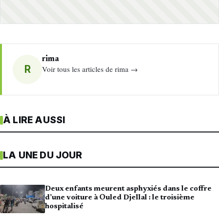
rima
R
Voir tous les articles de rima →
À LIRE AUSSI
LA UNE DU JOUR
Deux enfants meurent asphyxiés dans le coffre
d’une voiture à Ouled Djellal : le troisième
hospitalisé