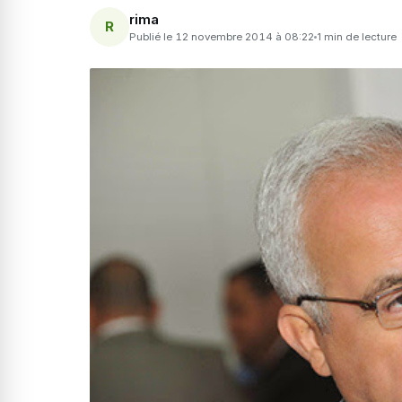
rima
R
Publié le 12 novembre 2014 à 08:22
1 min de lecture