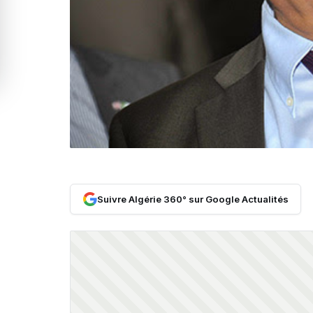
Suivre Algérie 360° sur Google Actualités