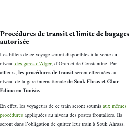
Procédures de transit et limite de bagages
autorisée
Les billets de ce voyage seront disponibles à la vente au
niveau
des gares d’Alger
, d’Oran et de Constantine. Par
les procédures de transit
ailleurs,
seront effectuées au
de Souk Ehras et Ghar
niveau de la gare internationale
Edima en Tunisie.
En effet, les voyageurs de ce train seront soumis
aux mêmes
procédures
appliquées au niveau des postes frontaliers. Ils
seront dans l’obligation de quitter leur train à Souk Ahrass.