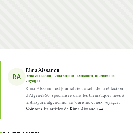
Rima Aissanou
RA
Rima Aissanou - Journaliste – Diaspora, tourisme et
voyages
Rima Aissanou est journaliste au sein de la rédaction
d'Algerie360, spécialisée dans les thématiques liées à
la diaspora algérienne, au tourisme et aux voyages.
Voir tous les articles de Rima Aissanou →