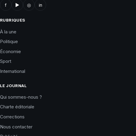
f
▶
◎
in
RUBRIQUES
À la une
Politique
Économie
Sport
International
LE JOURNAL
Qui sommes-nous ?
Charte éditoriale
Corrections
Nous contacter