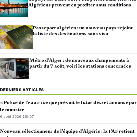
Algériens peuvent en profiter sous conditions
Passeport algérien : un nouveau pays rejoint
la liste des destinations sans visa
Métro d’Alger : de nouveaux changements à
partir du 7 août, voici les stations concernées
DERNIERS ARTICLES
« Police de l’eau » : ce que prévoit le futur décret annoncé par
le ministre
6 août 2026
·
19h07
Nouveau sélectionneur de l’équipe d’Algérie : la FAF retient