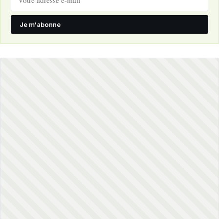
Je m'abonne