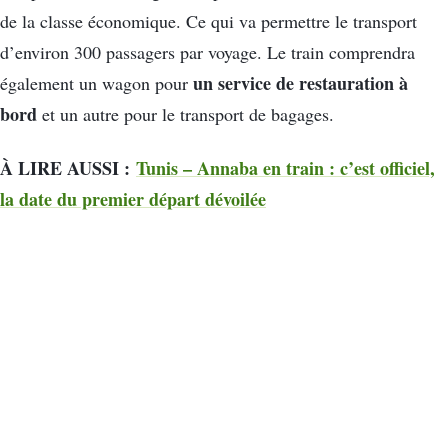
de la classe économique. Ce qui va permettre le transport
d’environ 300 passagers par voyage. Le train comprendra
un service de restauration à
également un wagon pour
bord
et un autre pour le transport de bagages.
À LIRE AUSSI :
Tunis – Annaba en train : c’est officiel,
la date du premier départ dévoilée