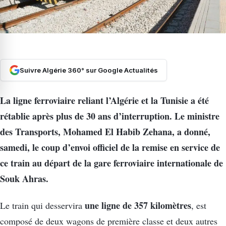
Suivre Algérie 360° sur Google Actualités
La ligne ferroviaire reliant l’Algérie et la Tunisie a été
rétablie après plus de 30 ans d’interruption. Le ministre
des Transports, Mohamed El Habib Zehana, a donné,
samedi, le coup d’envoi officiel de la remise en service de
ce train au départ de la gare ferroviaire internationale de
Souk Ahras.
une ligne de 357 kilomètres
Le train qui desservira
, est
composé de deux wagons de première classe et deux autres