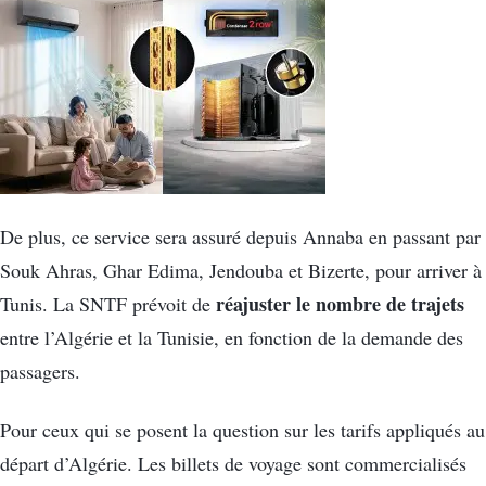
De plus, ce service sera assuré depuis Annaba en passant par
Souk Ahras, Ghar Edima, Jendouba et Bizerte, pour arriver à
réajuster le nombre de trajets
Tunis. La SNTF prévoit de
entre l’Algérie et la Tunisie, en fonction de la demande des
passagers.
Pour ceux qui se posent la question sur les tarifs appliqués au
départ d’Algérie. Les billets de voyage sont commercialisés