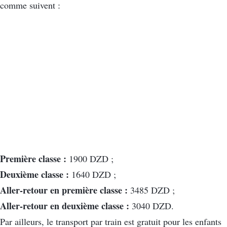
comme suivent :
Première classe :
1900 DZD ;
Deuxième classe :
1640 DZD ;
Aller-retour en première classe :
3485 DZD ;
Aller-retour en deuxième classe :
3040 DZD.
Par ailleurs, le transport par train est gratuit pour les enfants