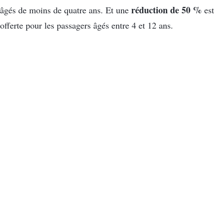
réduction de 50 %
âgés de moins de quatre ans. Et une
est
offerte pour les passagers âgés entre 4 et 12 ans.