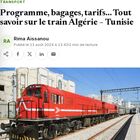
TRANSPORT
Programme, bagages, tarifs… Tout
savoir sur le train Algérie – Tunisie
Rima Aissanou
RA
Publié le 13 août 2024 à 13:42
2 min de lecture