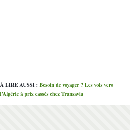
À LIRE AUSSI :
Besoin de voyager ? Les vols vers
l’Algérie à prix cassés chez Transavia