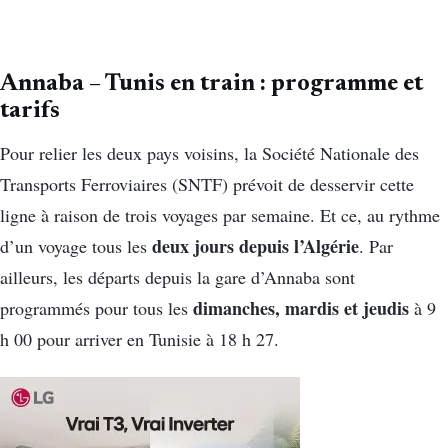
Annaba – Tunis en train : programme et
tarifs
Pour relier les deux pays voisins, la Société Nationale des
Transports Ferroviaires (SNTF) prévoit de desservir cette
ligne à raison de trois voyages par semaine. Et ce, au rythme
deux jours depuis l’Algérie
d’un voyage tous les
. Par
ailleurs, les départs depuis la gare d’Annaba sont
dimanches, mardis et jeudis
programmés pour tous les
à 9
h 00 pour arriver en Tunisie à 18 h 27.