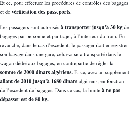
Et ce, pour effectuer les procédures de contrôles des bagages
vérification des passeports.
et de
à transporter jusqu’à 30 kg
Les passagers sont autorisés
de
bagages par personne et par trajet, à l’intérieur du train. En
revanche, dans le cas d’excédent, le passager doit enregistrer
son bagage dans une gare, celui-ci sera transporté dans le
wagon dédié aux bagages, en contrepartie de régler la
somme de 3000 dinars algériens.
Et ce, avec un supplément
allant de 2010 jusqu’à 1680 dinars
algériens, en fonction
à ne pas
de l’excédent de bagages. Dans ce cas, la limite
dépasser est de 80 kg.