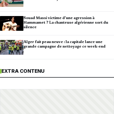
Souad Massi victime d’une agression à
Hammamet ? La chanteuse algérienne sort du
silence
Alger fait peau neuve : la capitale lance une
grande campagne de nettoyage ce week-end
EXTRA CONTENU