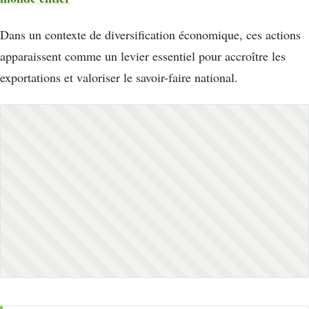
Dans un contexte de diversification économique, ces actions
apparaissent comme un levier essentiel pour accroître les
exportations et valoriser le savoir-faire national.