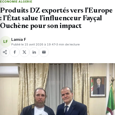
ECONOMIE ALGERIE
Produits DZ exportés vers l’Europe
: l’État salue l’influenceur Fayçal
Ouchène pour son impact
Lamia F
LF
Publié le 15 avril 2026 à 19:47
3 min de lecture