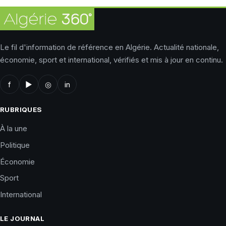
Le fil d'information de référence en Algérie. Actualité nationale,
économie, sport et international, vérifiés et mis à jour en continu.
f
▶
◎
in
RUBRIQUES
À la une
Politique
Économie
Sport
International
LE JOURNAL