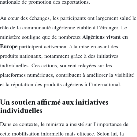
nationale de promotion des exportations.
Au cœur des échanges, les participants ont largement salué le
rôle de la communauté algérienne établie à l’étranger. Le
Algériens vivant en
ministère souligne que de nombreux
Europe
participent activement à la mise en avant des
produits nationaux, notamment grâce à des initiatives
individuelles. Ces actions, souvent relayées sur les
plateformes numériques, contribuent à améliorer la visibilité
et la réputation des produits algériens à l’international.
Un soutien affirmé aux initiatives
individuelles
Dans ce contexte, le ministre a insisté sur l’importance de
cette mobilisation informelle mais efficace. Selon lui, la