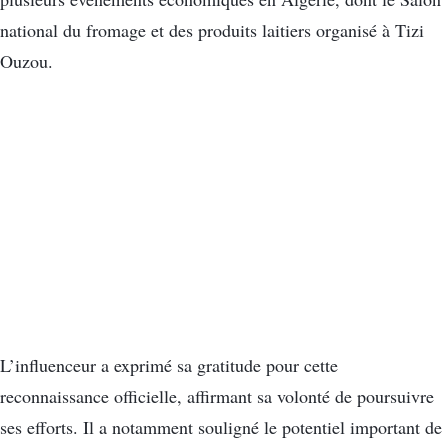
national du fromage et des produits laitiers organisé à Tizi
Ouzou.
L’influenceur a exprimé sa gratitude pour cette
reconnaissance officielle, affirmant sa volonté de poursuivre
ses efforts. Il a notamment souligné le potentiel important de