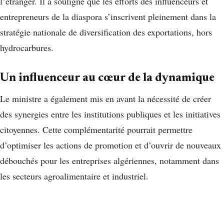
l’étranger. Il a souligné que les efforts des influenceurs et
entrepreneurs de la diaspora s’inscrivent pleinement dans la
stratégie nationale de diversification des exportations, hors
hydrocarbures.
Un influenceur au cœur de la dynamique
Le ministre a également mis en avant la nécessité de créer
des synergies entre les institutions publiques et les initiatives
citoyennes. Cette complémentarité pourrait permettre
d’optimiser les actions de promotion et d’ouvrir de nouveaux
débouchés pour les entreprises algériennes, notamment dans
les secteurs agroalimentaire et industriel.