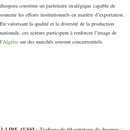
diaspora constitue un partenaire stratégique capable de
soutenir les efforts institutionnels en matière d’exportation.
En valorisant la qualité et la diversité de la production
nationale, ces acteurs participent à renforcer l’image de
l’
Algérie
sur des marchés souvent concurrentiels.
À LIRE AUSSI :
Trafique de 60 quintaux de drogues :