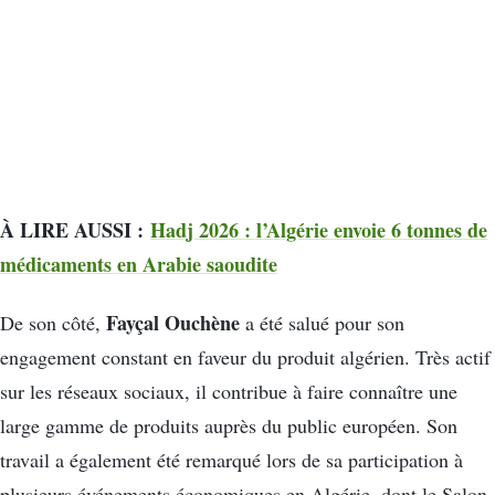
À LIRE AUSSI :
Hadj 2026 : l’Algérie envoie 6 tonnes de
médicaments en Arabie saoudite
Fayçal Ouchène
De son côté,
a été salué pour son
engagement constant en faveur du produit algérien. Très actif
sur les réseaux sociaux, il contribue à faire connaître une
large gamme de produits auprès du public européen. Son
travail a également été remarqué lors de sa participation à
plusieurs événements économiques en Algérie, dont le Salon