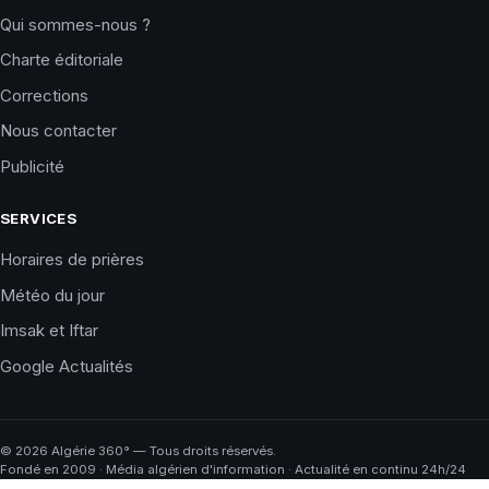
Qui sommes-nous ?
Charte éditoriale
Corrections
Nous contacter
Publicité
SERVICES
Horaires de prières
Météo du jour
Imsak et Iftar
Google Actualités
©
2026
Algérie 360° — Tous droits réservés.
Fondé en 2009 · Média algérien d'information · Actualité en continu 24h/24