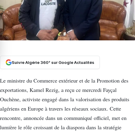
Suivre Algérie 360° sur Google Actualités
Le ministre du Commerce extérieur et de la Promotion des
exportations, Kamel Rezig, a reçu ce mercredi Fayçal
Ouchène, activiste engagé dans la valorisation des produits
algériens en Europe à travers les réseaux sociaux. Cette
rencontre, annoncée dans un communiqué officiel, met en
lumière le rôle croissant de la diaspora dans la stratégie