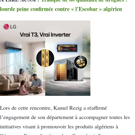
lourde peine confirmée contre « l’Escobar » algérien
Lors de cette rencontre, Kamel Rezig a réaffirmé
l’engagement de son département à accompagner toutes les
initiatives visant à promouvoir les produits algériens à