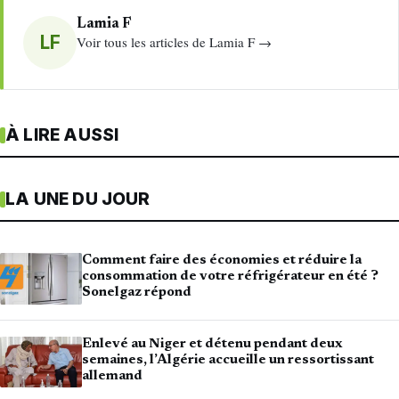
Lamia F
LF
Voir tous les articles de Lamia F →
À LIRE AUSSI
LA UNE DU JOUR
Comment faire des économies et réduire la
consommation de votre réfrigérateur en été ?
Sonelgaz répond
Enlevé au Niger et détenu pendant deux
semaines, l’Algérie accueille un ressortissant
allemand