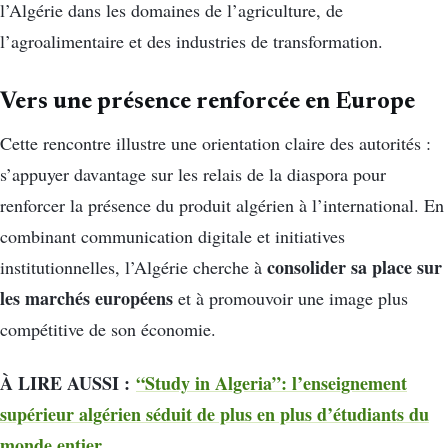
l’Algérie dans les domaines de l’agriculture, de
l’agroalimentaire et des industries de transformation.
Vers une présence renforcée en Europe
Cette rencontre illustre une orientation claire des autorités :
s’appuyer davantage sur les relais de la diaspora pour
renforcer la présence du produit algérien à l’international. En
combinant communication digitale et initiatives
consolider sa place sur
institutionnelles, l’Algérie cherche à
les marchés européens
et à promouvoir une image plus
compétitive de son économie.
À LIRE AUSSI :
“Study in Algeria”: l’enseignement
supérieur algérien séduit de plus en plus d’étudiants du
monde entier