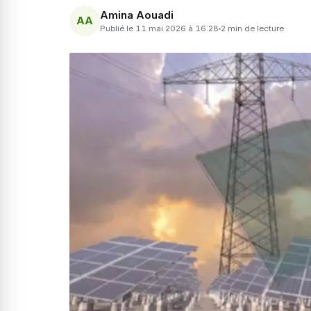
Amina Aouadi
AA
Publié le 11 mai 2026 à 16:28
2 min de lecture