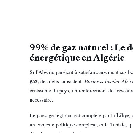
99% de gaz naturel : Le dé
énergétique en Algérie
Si l’Algérie parvient à satisfaire aisément ses 
gaz,
des défis subsistent.
Business Insider Afric
croissante du pays, un renforcement des réseaux 
nécessaire.
Libye
Le paysage régional est complété par la
,
un contexte politique complexe, et la Tunisie, q