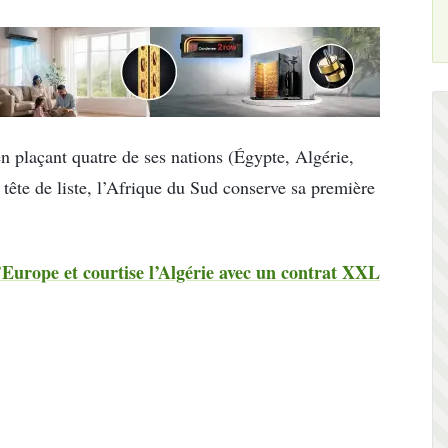
n plaçant quatre de ses nations (Égypte, Algérie,
 tête de liste, l’Afrique du Sud conserve sa première
’Europe et courtise l’Algérie avec un contrat XXL