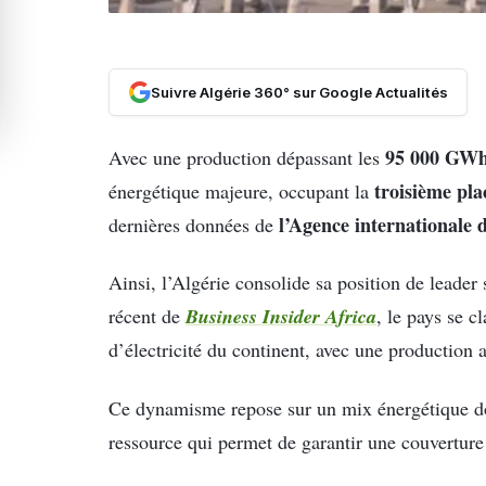
Suivre Algérie 360° sur Google Actualités
95 000 GW
Avec une production dépassant les
troisième pla
énergétique majeure, occupant la
l’Agence internationale d
dernières données de
Ainsi, l’Algérie consolide sa position de leader 
Business Insider Africa
récent de
, le pays se c
d’électricité du continent, avec une production
Ce dynamisme repose sur un mix énergétique d
ressource qui permet de garantir une couverture