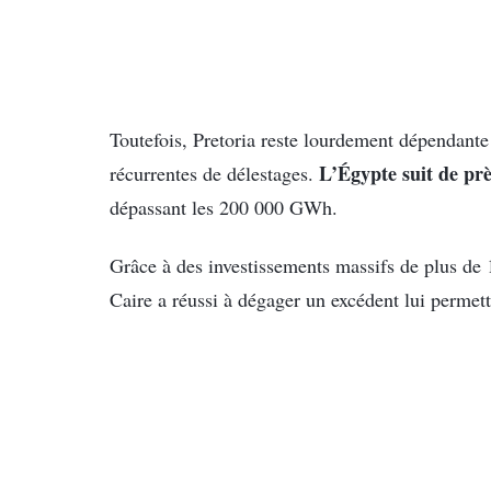
Toutefois, Pretoria reste lourdement dépendante 
L’Égypte suit de pr
récurrentes de délestages.
dépassant les 200 000 GWh.
Grâce à des investissements massifs de plus de 
Caire a réussi à dégager un excédent lui permet