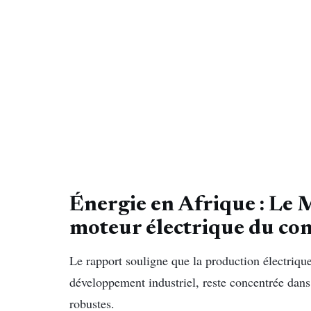
Énergie en Afrique : Le
moteur électrique du co
Le rapport souligne que la production électriqu
développement industriel, reste concentrée dans
robustes.