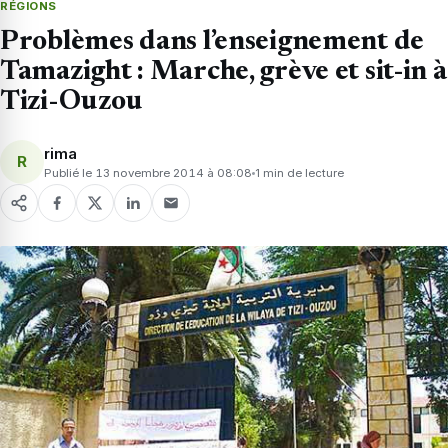
RÉGIONS
Problèmes dans l’enseignement de
Tamazight : Marche, grève et sit-in à
Tizi-Ouzou
rima
R
Publié le 13 novembre 2014 à 08:08
1 min de lecture