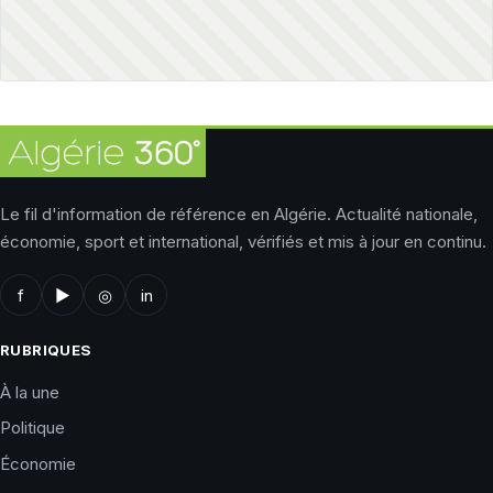
Le fil d'information de référence en Algérie. Actualité nationale,
économie, sport et international, vérifiés et mis à jour en continu.
f
▶
◎
in
RUBRIQUES
À la une
Politique
Économie