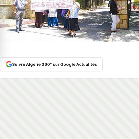
Suivre Algérie 360° sur Google Actualités