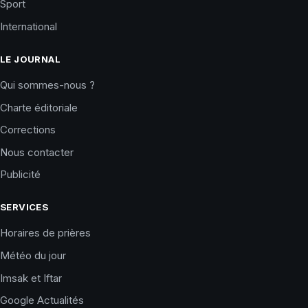
Sport
International
LE JOURNAL
Qui sommes-nous ?
Charte éditoriale
Corrections
Nous contacter
Publicité
SERVICES
Horaires de prières
Météo du jour
Imsak et Iftar
Google Actualités