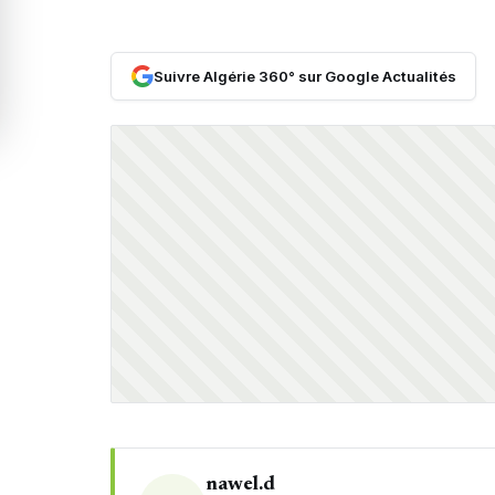
Suivre Algérie 360° sur Google Actualités
nawel.d