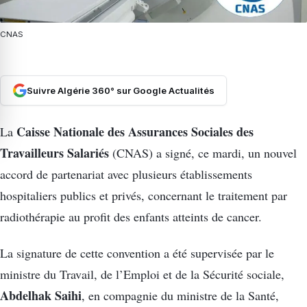
CNAS
Suivre Algérie 360° sur Google Actualités
Caisse Nationale des Assurances Sociales des
La
Travailleurs Salariés
(CNAS) a signé, ce mardi, un nouvel
accord de partenariat avec plusieurs établissements
hospitaliers publics et privés, concernant le traitement par
radiothérapie au profit des enfants atteints de cancer.
La signature de cette convention a été supervisée par le
ministre du Travail, de l’Emploi et de la Sécurité sociale,
Abdelhak Saihi
, en compagnie du ministre de la Santé,