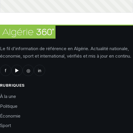
Le fil d'information de référence en Algérie. Actualité nationale,
économie, sport et international, vérifiés et mis à jour en continu.
f
▶
◎
in
RUBRIQUES
À la une
Politique
Économie
Sport