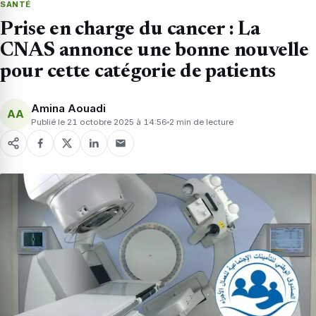
SANTÉ
Prise en charge du cancer : La
CNAS annonce une bonne nouvelle
pour cette catégorie de patients
Amina Aouadi
AA
Publié le 21 octobre 2025 à 14:56
2 min de lecture