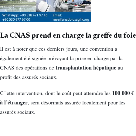
La CNAS prend en charge la greffe du foie
Il est à noter que ces derniers jours, une convention a
également été signée prévoyant la prise en charge par la
transplantation hépatique
CNAS des opérations de
au
profit des assurés sociaux.
100 000 €
Cِette intervention, dont le coût peut atteindre les
à l’étranger
, sera désormais assurée localement pour les
assurés sociaux.