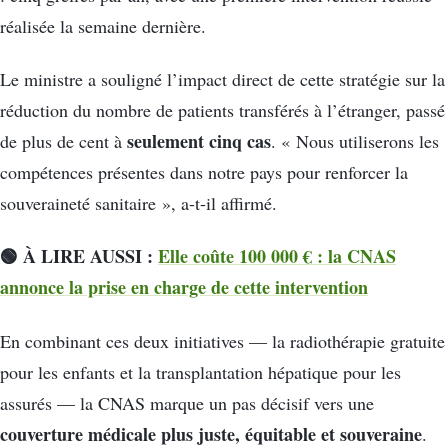
réalisée la semaine dernière.
Le ministre a souligné l’impact direct de cette stratégie sur la
réduction du nombre de patients transférés à l’étranger, passé
seulement cinq cas
de plus de cent à
. « Nous utiliserons les
compétences présentes dans notre pays pour renforcer la
souveraineté sanitaire », a-t-il affirmé.
🟢 À LIRE AUSSI :
Elle coûte 100 000 € : la CNAS
annonce la prise en charge de cette intervention
En combinant ces deux initiatives — la radiothérapie gratuite
pour les enfants et la transplantation hépatique pour les
assurés — la CNAS marque un pas décisif vers une
couverture médicale plus juste, équitable et souveraine
.