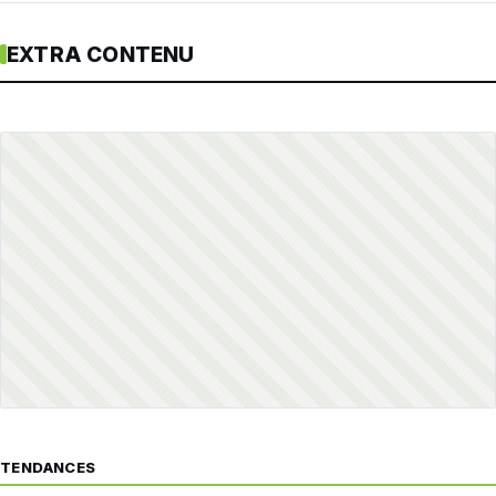
EXTRA CONTENU
TENDANCES