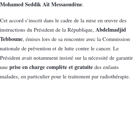
Mohamed Seddik Aït Messaoudène
.
Cet accord s’inscrit dans le cadre de la mise en œuvre des
Abdelmadjid
instructions du Président de la République,
Tebboune
, émises lors de sa rencontre avec la Commission
nationale de prévention et de lutte contre le cancer. Le
Président avait notamment insisté sur la nécessité de garantir
prise en charge complète et gratuite
une
des enfants
malades, en particulier pour le traitement par radiothérapie.