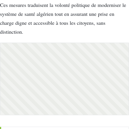
Ces mesures traduisent la volonté politique de moderniser le
système de santé algérien tout en assurant une prise en
charge digne et accessible à tous les citoyens, sans
distinction.