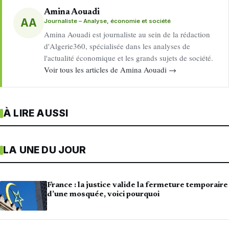
Amina Aouadi
AA
Journaliste – Analyse, économie et société
Amina Aouadi est journaliste au sein de la rédaction
d'Algerie360, spécialisée dans les analyses de
l'actualité économique et les grands sujets de société.
Voir tous les articles de Amina Aouadi →
À LIRE AUSSI
LA UNE DU JOUR
France : la justice valide la fermeture temporaire
d’une mosquée, voici pourquoi