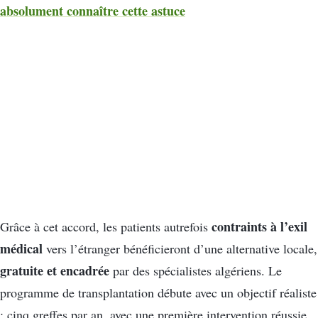
absolument connaître cette astuce
contraints à l’exil
Grâce à cet accord, les patients autrefois
médical
vers l’étranger bénéficieront d’une alternative locale,
gratuite et encadrée
par des spécialistes algériens. Le
programme de transplantation débute avec un objectif réaliste
: cinq greffes par an, avec une première intervention réussie