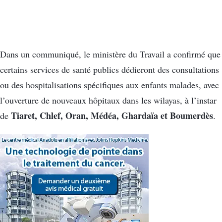
Dans un communiqué, le ministère du Travail a confirmé que
certains services de santé publics dédieront des consultations
ou des hospitalisations spécifiques aux enfants malades, avec
l’ouverture de nouveaux hôpitaux dans les wilayas, à l’instar
Tiaret, Chlef, Oran, Médéa, Ghardaïa et Boumerdès
de
.