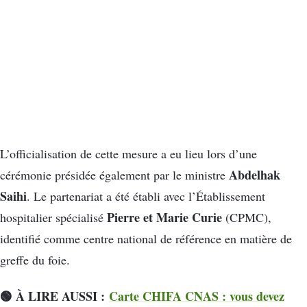
L’officialisation de cette mesure a eu lieu lors d’une
Abdelhak
cérémonie présidée également par le ministre
Saihi
. Le partenariat a été établi avec l’Établissement
Pierre et Marie Curie
hospitalier spécialisé
(CPMC),
identifié comme centre national de référence en matière de
greffe du foie.
🟢 À LIRE AUSSI :
Carte CHIFA CNAS : vous devez