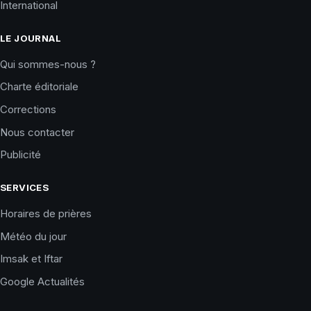
International
LE JOURNAL
Qui sommes-nous ?
Charte éditoriale
Corrections
Nous contacter
Publicité
SERVICES
Horaires de prières
Météo du jour
Imsak et Iftar
Google Actualités