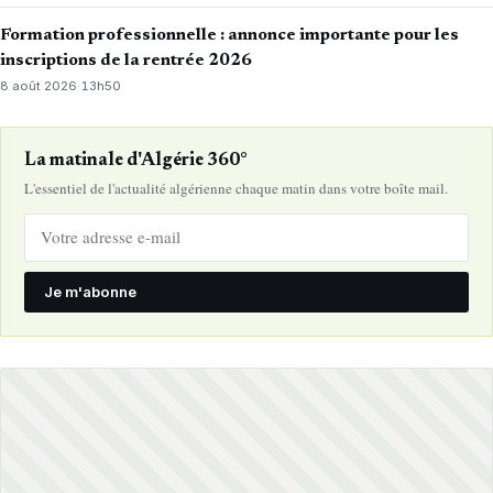
Formation professionnelle : annonce importante pour les
inscriptions de la rentrée 2026
8 août 2026
·
13h50
La matinale d'Algérie 360°
L'essentiel de l'actualité algérienne chaque matin dans votre boîte mail.
Je m'abonne