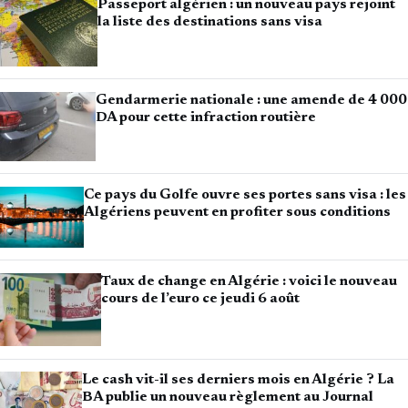
Passeport algérien : un nouveau pays rejoint
la liste des destinations sans visa
Gendarmerie nationale : une amende de 4 000
DA pour cette infraction routière
Ce pays du Golfe ouvre ses portes sans visa : les
Algériens peuvent en profiter sous conditions
Taux de change en Algérie : voici le nouveau
cours de l’euro ce jeudi 6 août
Le cash vit-il ses derniers mois en Algérie ? La
BA publie un nouveau règlement au Journal