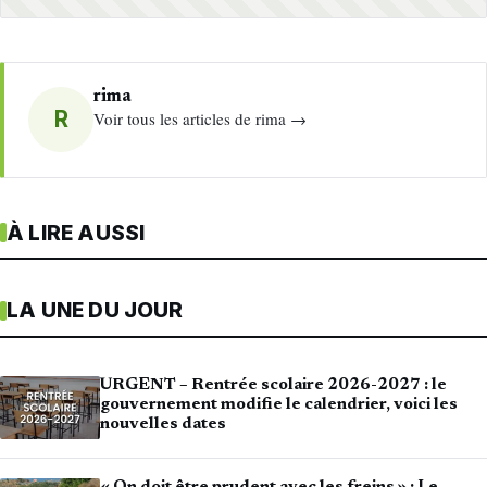
rima
R
Voir tous les articles de rima →
À LIRE AUSSI
LA UNE DU JOUR
URGENT – Rentrée scolaire 2026-2027 : le
gouvernement modifie le calendrier, voici les
nouvelles dates