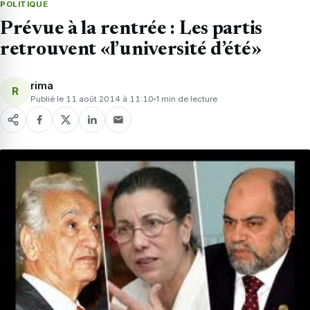
POLITIQUE
Prévue à la rentrée : Les partis
retrouvent «l’université d’été»
rima
R
Publié le 11 août 2014 à 11:10
1 min de lecture