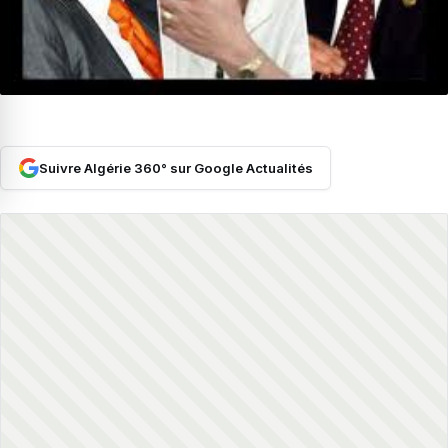
Suivre Algérie 360° sur Google Actualités