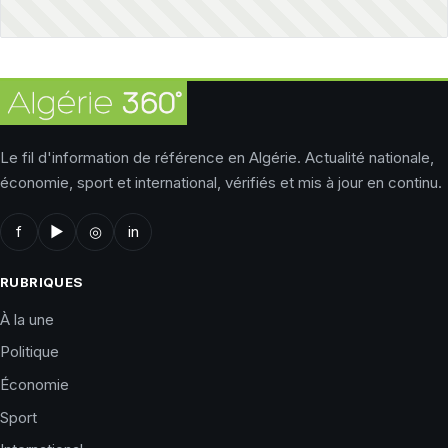
Le fil d'information de référence en Algérie. Actualité nationale,
économie, sport et international, vérifiés et mis à jour en continu.
f
▶
◎
in
RUBRIQUES
À la une
Politique
Économie
Sport