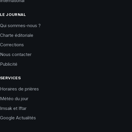
International
LE JOURNAL
Qui sommes-nous ?
Charte éditoriale
Corrections
Nous contacter
Publicité
SERVICES
Horaires de prières
Météo du jour
Imsak et Iftar
Google Actualités