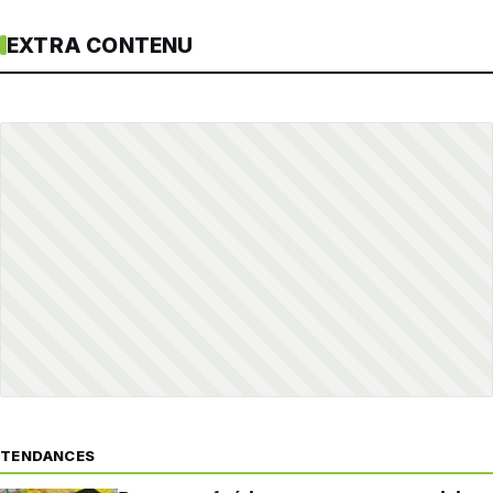
EXTRA CONTENU
TENDANCES