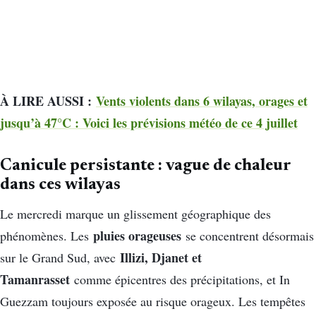
À LIRE AUSSI :
Vents violents dans 6 wilayas, orages et
jusqu’à 47°C : Voici les prévisions météo de ce 4 juillet
Canicule persistante : vague de chaleur
dans ces wilayas
Le mercredi marque un glissement géographique des
pluies orageuses
phénomènes. Les
se concentrent désormais
Illizi, Djanet et
sur le Grand Sud, avec
Tamanrasset
comme épicentres des précipitations, et In
Guezzam toujours exposée au risque orageux. Les tempêtes