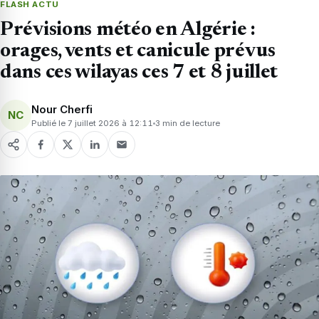
FLASH ACTU
Prévisions météo en Algérie :
orages, vents et canicule prévus
dans ces wilayas ces 7 et 8 juillet
Nour Cherfi
NC
Publié le 7 juillet 2026 à 12:11
3 min de lecture