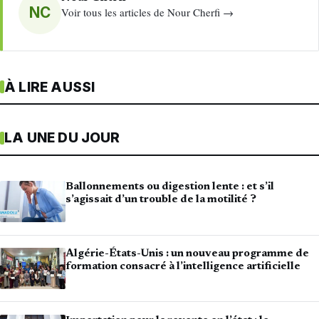
NC
Voir tous les articles de Nour Cherfi →
À LIRE AUSSI
LA UNE DU JOUR
Ballonnements ou digestion lente : et s’il
s’agissait d’un trouble de la motilité ?
Algérie-États-Unis : un nouveau programme de
formation consacré à l’intelligence artificielle