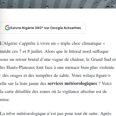
Suivre Algérie 360° sur Google Actualités
L’Algérie s’apprête à vivre un « triple choc climatique »
inédit ces 7 et 8 juillet. Alors que le littoral nord suffoque
sous un retour brutal d’une vague de chaleur, le Grand Sud et
les Hauts-Plateaux font face à une menace bien plus violente
: des orages et des tempêtes de sable. Votre wilaya figure-t-
services météorologiques
elle sur la liste jaune des
? Voici
la carte détaillée des zones où la vigilance absolue est de
mise.
La trêve météorologique n’est pas pour tout de suite. Après