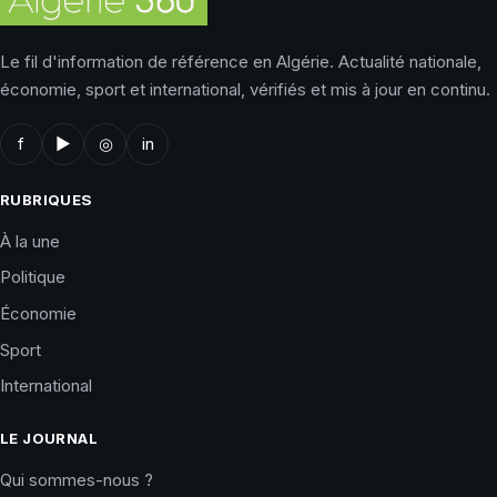
Le fil d'information de référence en Algérie. Actualité nationale,
économie, sport et international, vérifiés et mis à jour en continu.
f
▶
◎
in
RUBRIQUES
À la une
Politique
Économie
Sport
International
LE JOURNAL
Qui sommes-nous ?