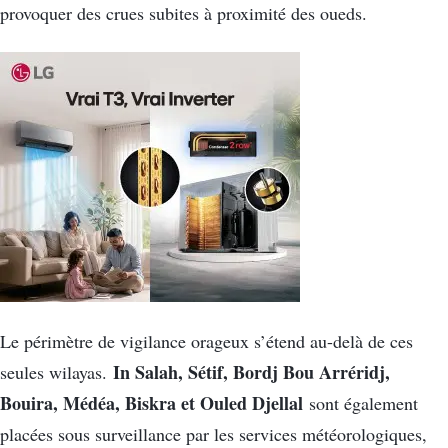
provoquer des crues subites à proximité des oueds.
Le périmètre de vigilance orageux s’étend au-delà de ces
In Salah, Sétif, Bordj Bou Arréridj,
seules wilayas.
Bouira, Médéa, Biskra et Ouled Djellal
sont également
placées sous surveillance par les services météorologiques,