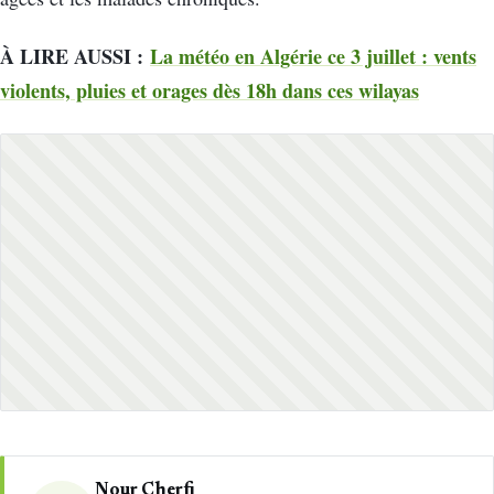
À LIRE AUSSI :
La météo en Algérie ce 3 juillet : vents
violents, pluies et orages dès 18h dans ces wilayas
Nour Cherfi