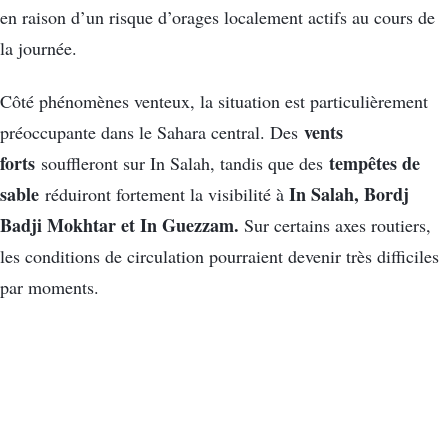
en raison d’un risque d’orages localement actifs au cours de
la journée.
Côté phénomènes venteux, la situation est particulièrement
vents
préoccupante dans le Sahara central. Des
forts
tempêtes de
souffleront sur In Salah, tandis que des
sable
In Salah, Bordj
réduiront fortement la visibilité à
Badji Mokhtar et In Guezzam.
Sur certains axes routiers,
les conditions de circulation pourraient devenir très difficiles
par moments.