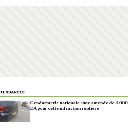
TENDANCES
Gendarmerie nationale : une amende de 4 000
DA pour cette infraction routière