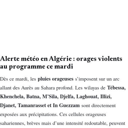
Alerte météo en Algérie : orages violents
au programme ce mardi
pluies orageuses
Dès ce mardi, les
s’imposent sur un arc
Tébessa,
allant des Aurès au Sahara profond. Les wilayas de
Khenchela, Batna, M’Sila, Djelfa, Laghouat, Illizi,
Djanet, Tamanrasset et In Guezzam
sont directement
exposées aux précipitations. Ces cellules orageuses
sahariennes, brèves mais d’une intensité redoutable, peuvent