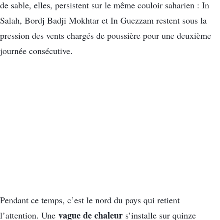
de sable, elles, persistent sur le même couloir saharien : In
Salah, Bordj Badji Mokhtar et In Guezzam restent sous la
pression des vents chargés de poussière pour une deuxième
journée consécutive.
Pendant ce temps, c’est le nord du pays qui retient
vague de chaleur
l’attention. Une
s’installe sur quinze