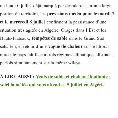
un lundi 6 juillet déjà marqué par des alertes sur une large
prévisions météo pour le mardi 7
portion du territoire, les
et le mercredi 8 juillet
confirment la persistance d’une
situation très agitée en Algérie. Orages dans l’Est et les
tempêtes de sable
Hauts-Plateaux,
dans le Grand Sud
vague de chaleur
saharien, et retour d’une
sur le littoral
nord : le pays fait face à trois régimes climatiques distincts,
parfois simultanément sur la même wilaya.
À LIRE AUSSI :
Vents de sable et chaleur étouffante :
voici la météo qui vous attend ce 5 juillet en Algérie